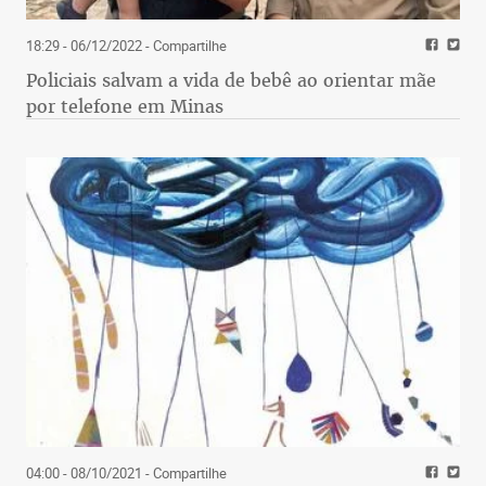
18:29 - 06/12/2022
- Compartilhe
Policiais salvam a vida de bebê ao orientar mãe
por telefone em Minas
04:00 - 08/10/2021
- Compartilhe