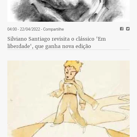
04:00 - 22/04/2022
- Compartilhe
Silviano Santiago revisita o clássico 'Em
liberdade', que ganha nova edição