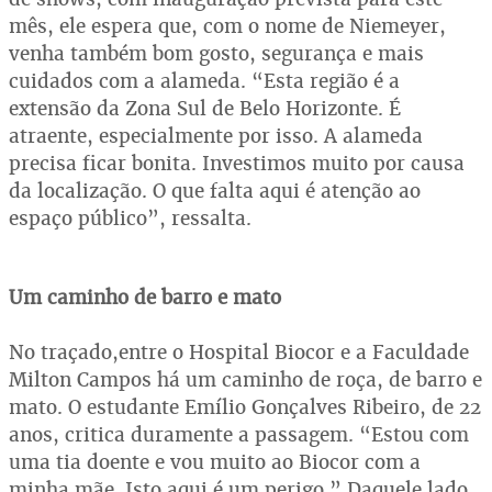
mês, ele espera que, com o nome de Niemeyer,
venha também bom gosto, segurança e mais
cuidados com a alameda. “Esta região é a
extensão da Zona Sul de Belo Horizonte. É
atraente, especialmente por isso. A alameda
precisa ficar bonita. Investimos muito por causa
da localização. O que falta aqui é atenção ao
espaço público”, ressalta.
Um caminho de barro e mato
No traçado,entre o Hospital Biocor e a Faculdade
Milton Campos há um caminho de roça, de barro e
mato. O estudante Emílio Gonçalves Ribeiro, de 22
anos, critica duramente a passagem. “Estou com
uma tia doente e vou muito ao Biocor com a
minha mãe. Isto aqui é um perigo.” Daquele lado