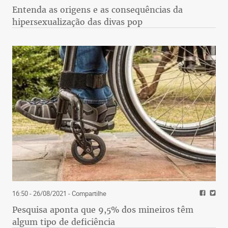
Entenda as origens e as consequências da
hipersexualização das divas pop
16:50 - 26/08/2021
- Compartilhe
Pesquisa aponta que 9,5% dos mineiros têm
algum tipo de deficiência