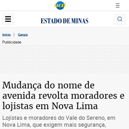
Início
Gerais
Publicidade
Mudança do nome de
avenida revolta moradores e
lojistas em Nova Lima
Lojistas e moradores do Vale do Sereno, em
Nova Lima, que exigem mais segurança,