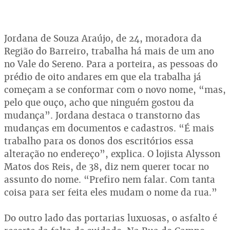
Jordana de Souza Araújo, de 24, moradora da
Região do Barreiro, trabalha há mais de um ano
no Vale do Sereno. Para a porteira, as pessoas do
prédio de oito andares em que ela trabalha já
começam a se conformar com o novo nome, “mas,
pelo que ouço, acho que ninguém gostou da
mudança”. Jordana destaca o transtorno das
mudanças em documentos e cadastros. “É mais
trabalho para os donos dos escritórios essa
alteração no endereço”, explica. O lojista Alysson
Matos dos Reis, de 38, diz nem querer tocar no
assunto do nome. “Prefiro nem falar. Com tanta
coisa para ser feita eles mudam o nome da rua.”
Do outro lado das portarias luxuosas, o asfalto é