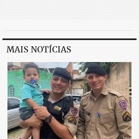
MAIS NOTÍCIAS