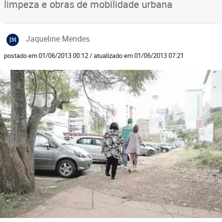
limpeza e obras de mobilidade urbana
Jaqueline Mendes
JM
postado em 01/06/2013 00:12 / atualizado em 01/06/2013 07:21