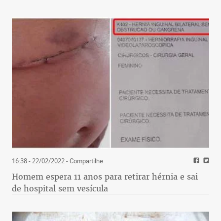
16:38 - 22/02/2022
- Compartilhe
Homem espera 11 anos para retirar hérnia e sai
de hospital sem vesícula