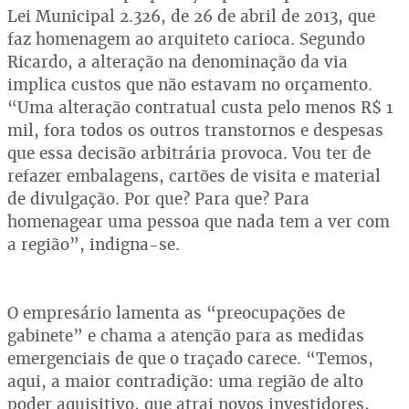
Lei Municipal 2.326, de 26 de abril de 2013, que
faz homenagem ao arquiteto carioca. Segundo
Ricardo, a alteração na denominação da via
implica custos que não estavam no orçamento.
“Uma alteração contratual custa pelo menos R$ 1
mil, fora todos os outros transtornos e despesas
que essa decisão arbitrária provoca. Vou ter de
refazer embalagens, cartões de visita e material
de divulgação. Por que? Para que? Para
homenagear uma pessoa que nada tem a ver com
a região”, indigna-se.
O empresário lamenta as “preocupações de
gabinete” e chama a atenção para as medidas
emergenciais de que o traçado carece. “Temos,
aqui, a maior contradição: uma região de alto
poder aquisitivo, que atrai novos investidores,