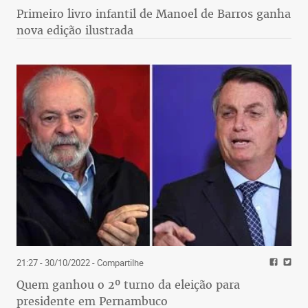
Primeiro livro infantil de Manoel de Barros ganha
nova edição ilustrada
21:27 - 30/10/2022
- Compartilhe
Quem ganhou o 2º turno da eleição para
presidente em Pernambuco