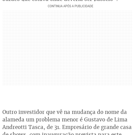
Outro investidor que vê na mudança do nome da
alameda um problema menor é Gustavo de Lima
Andreotti Tasca, de 31. Empresário de grande casa
de shows, com inauguração prevista para este