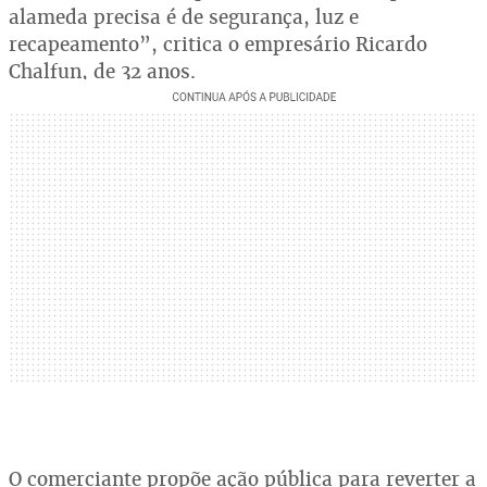
alameda precisa é de segurança, luz e
recapeamento”, critica o empresário Ricardo
Chalfun, de 32 anos.
O comerciante propõe ação pública para reverter a