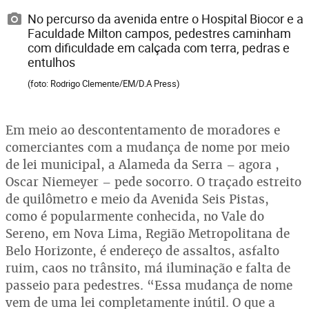
No percurso da avenida entre o Hospital Biocor e a
Faculdade Milton campos, pedestres caminham
com dificuldade em calçada com terra, pedras e
entulhos
(foto: Rodrigo Clemente/EM/D.A Press)
Em meio ao descontentamento de moradores e
comerciantes com a mudança de nome por meio
de lei municipal, a Alameda da Serra – agora ,
Oscar Niemeyer – pede socorro. O traçado estreito
de quilômetro e meio da Avenida Seis Pistas,
como é popularmente conhecida, no Vale do
Sereno, em Nova Lima, Região Metropolitana de
Belo Horizonte, é endereço de assaltos, asfalto
ruim, caos no trânsito, má iluminação e falta de
passeio para pedestres. “Essa mudança de nome
vem de uma lei completamente inútil. O que a