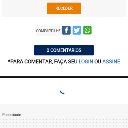
RECEBER
COMPARTILHE
0 COMENTÁRIOS
*PARA COMENTAR, FAÇA SEU
LOGIN
OU
ASSINE
Publicidade