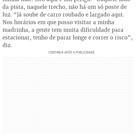
da pista, naquele trecho, não há um só poste de
luz. “Já soube de carro roubado e largado aqui.
Nos horários em que posso visitar a minha
madrinha, a gente tem muita dificuldade para
estacionar, tenho de parar longe e correr o risco”,
diz.