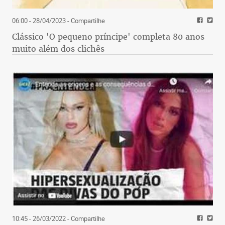
06:00 - 28/04/2023
- Compartilhe
Clássico 'O pequeno príncipe' completa 80 anos
muito além dos clichês
10:45 - 26/03/2022
- Compartilhe