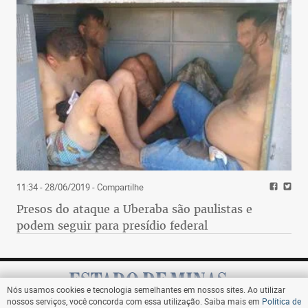
11:34 - 28/06/2019
- Compartilhe
Presos do ataque a Uberaba são paulistas e
podem seguir para presídio federal
Nós usamos cookies e tecnologia semelhantes em nossos sites. Ao utilizar
nossos serviços, você concorda com essa utilização. Saiba mais em
Política de