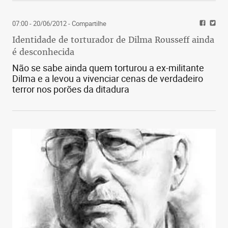
07:00 - 20/06/2012
- Compartilhe
Identidade de torturador de Dilma Rousseff ainda
é desconhecida
Não se sabe ainda quem torturou a ex-militante
Dilma e a levou a vivenciar cenas de verdadeiro
terror nos porões da ditadura