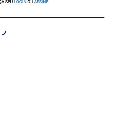
ÇA SEU
LOGIN
OU
ASSINE