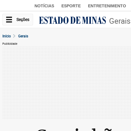
NOTÍCIAS
ESPORTE
ENTRETENIMENTO
Gerais
Seções
Início
Gerais
Publicidade