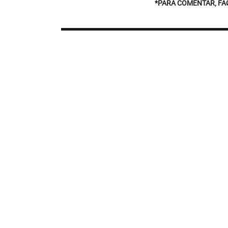
*PARA COMENTAR, FA