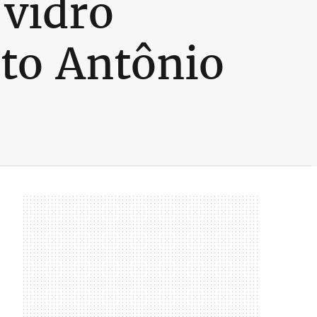
vidro
to Antônio