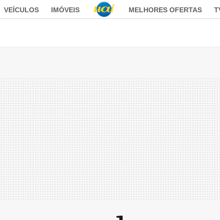
VEÍCULOS
IMÓVEIS
MELHORES OFERTAS
T