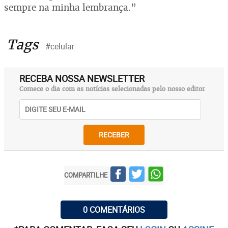
sempre na minha lembrança.”
Tags
#celular
RECEBA NOSSA NEWSLETTER
Comece o dia com as notícias selecionadas pelo nosso editor
RECEBER
COMPARTILHE
0 COMENTÁRIOS