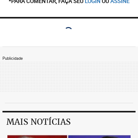
*PARA COMENTAR, FAÇA SEU
LOGIN
OU
ASSINE
Publicidade
MAIS NOTÍCIAS