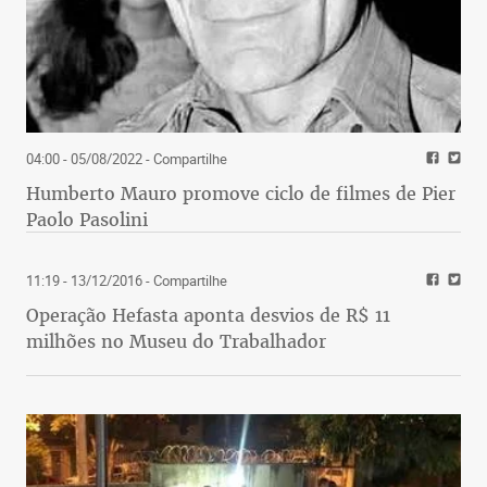
04:00 - 05/08/2022
- Compartilhe
Humberto Mauro promove ciclo de filmes de Pier
Paolo Pasolini
11:19 - 13/12/2016
- Compartilhe
Operação Hefasta aponta desvios de R$ 11
milhões no Museu do Trabalhador