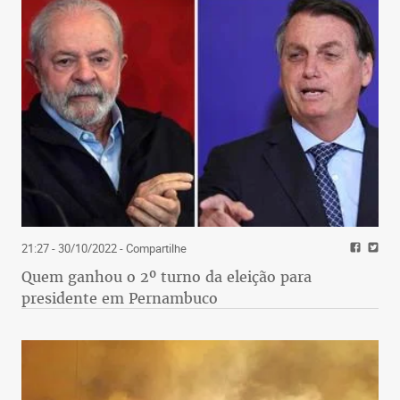
21:27 - 30/10/2022
- Compartilhe
Quem ganhou o 2º turno da eleição para
presidente em Pernambuco