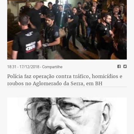
18:31 - 17/12/2018
- Compartilhe
Polícia faz operação contra tráfico, homicídios e
roubos no Aglomerado da Serra, em BH