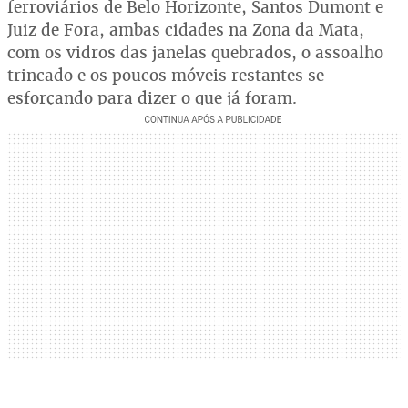
ferroviários de Belo Horizonte, Santos Dumont e
Juiz de Fora, ambas cidades na Zona da Mata,
com os vidros das janelas quebrados, o assoalho
trincado e os poucos móveis restantes se
esforçando para dizer o que já foram.