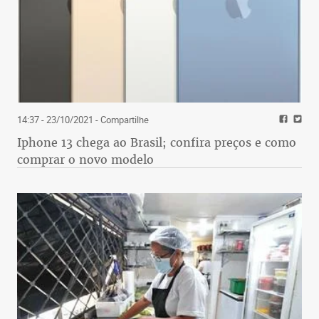
14:37 - 23/10/2021
- Compartilhe
Iphone 13 chega ao Brasil; confira preços e como
comprar o novo modelo