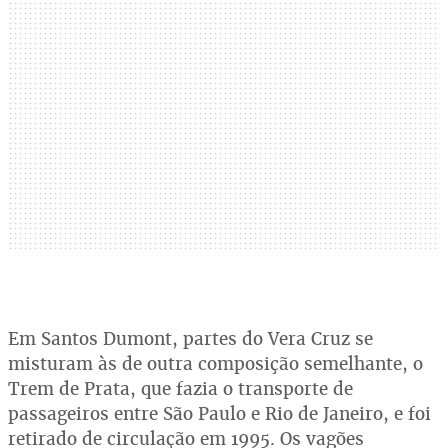
Em Santos Dumont, partes do Vera Cruz se
misturam às de outra composição semelhante, o
Trem de Prata, que fazia o transporte de
passageiros entre São Paulo e Rio de Janeiro, e foi
retirado de circulação em 1995. Os vagões