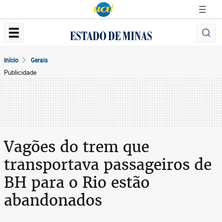
Início
Gerais
Publicidade
Vagões do trem que
transportava passageiros de
BH para o Rio estão
abandonados