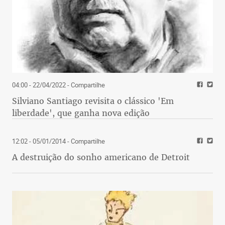
04:00 - 22/04/2022
- Compartilhe
Silviano Santiago revisita o clássico 'Em
liberdade', que ganha nova edição
12:02 - 05/01/2014
- Compartilhe
A destruição do sonho americano de Detroit