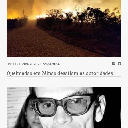
06:00 - 18/09/2020
- Compartilhe
Queimadas em Minas desafiam as autoridades