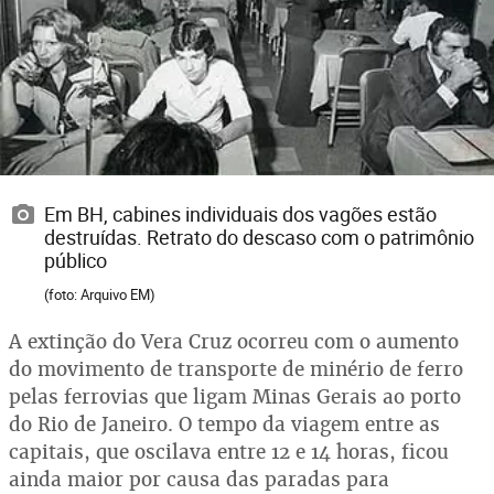
Em BH, cabines individuais dos vagões estão
destruídas. Retrato do descaso com o patrimônio
público
(foto: Arquivo EM)
A extinção do Vera Cruz ocorreu com o aumento
do movimento de transporte de minério de ferro
pelas ferrovias que ligam Minas Gerais ao porto
do Rio de Janeiro. O tempo da viagem entre as
capitais, que oscilava entre 12 e 14 horas, ficou
ainda maior por causa das paradas para