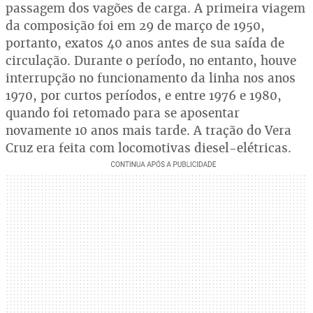
passagem dos vagões de carga. A primeira viagem
da composição foi em 29 de março de 1950,
portanto, exatos 40 anos antes de sua saída de
circulação. Durante o período, no entanto, houve
interrupção no funcionamento da linha nos anos
1970, por curtos períodos, e entre 1976 e 1980,
quando foi retomado para se aposentar
novamente 10 anos mais tarde. A tração do Vera
Cruz era feita com locomotivas diesel-elétricas.