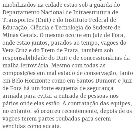
imobilizados na cidade estão sob a guarda do
Departamento Nacional de Infraestrutura de
Transportes (Dnit) e do Instituto Federal de
Educação, Ciência e Tecnologia do Sudeste de
Minas Gerais. O mesmo ocorre em Juiz de Fora,
onde estão juntos, parados ao tempo, vagões do
Vera Cruz e do Trem de Prata, também sob
responsabilidade do Dnit e de concessionárias da
malha ferroviária. Mesmo com todas as
composições em mal estado de conservação, tanto
em Belo Horizonte como em Santos Dumont e Juiz
de Fora há um forte esquema de segurança
armada para evitar a entrada de pessoas nos
pátios onde elas estão. A contratação das equipes,
no entanto, só ocorreu recentemente, depois de os
vagões terem partes roubadas para serem
vendidas como sucata.