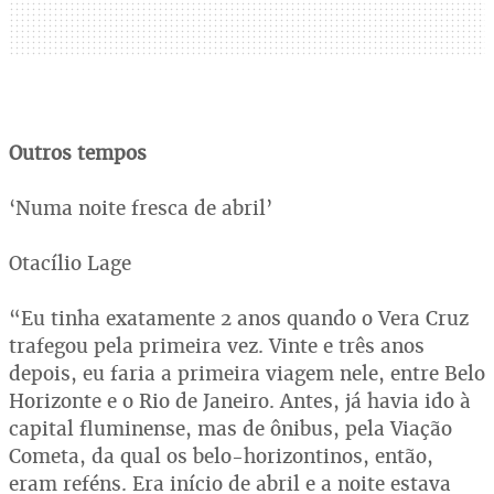
Outros tempos
‘Numa noite fresca de abril’
Otacílio Lage
“Eu tinha exatamente 2 anos quando o Vera Cruz
trafegou pela primeira vez. Vinte e três anos
depois, eu faria a primeira viagem nele, entre Belo
Horizonte e o Rio de Janeiro. Antes, já havia ido à
capital fluminense, mas de ônibus, pela Viação
Cometa, da qual os belo-horizontinos, então,
eram reféns. Era início de abril e a noite estava