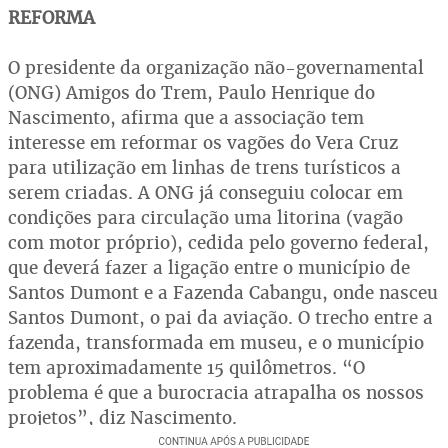
REFORMA
O presidente da organização não-governamental
(ONG) Amigos do Trem, Paulo Henrique do
Nascimento, afirma que a associação tem
interesse em reformar os vagões do Vera Cruz
para utilização em linhas de trens turísticos a
serem criadas. A ONG já conseguiu colocar em
condições para circulação uma litorina (vagão
com motor próprio), cedida pelo governo federal,
que deverá fazer a ligação entre o município de
Santos Dumont e a Fazenda Cabangu, onde nasceu
Santos Dumont, o pai da aviação. O trecho entre a
fazenda, transformada em museu, e o município
tem aproximadamente 15 quilômetros. “O
problema é que a burocracia atrapalha os nossos
projetos”, diz Nascimento.