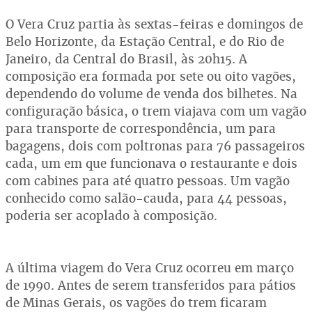
O Vera Cruz partia às sextas-feiras e domingos de
Belo Horizonte, da Estação Central, e do Rio de
Janeiro, da Central do Brasil, às 20h15. A
composição era formada por sete ou oito vagões,
dependendo do volume de venda dos bilhetes. Na
configuração básica, o trem viajava com um vagão
para transporte de correspondência, um para
bagagens, dois com poltronas para 76 passageiros
cada, um em que funcionava o restaurante e dois
com cabines para até quatro pessoas. Um vagão
conhecido como salão-cauda, para 44 pessoas,
poderia ser acoplado à composição.
A última viagem do Vera Cruz ocorreu em março
de 1990. Antes de serem transferidos para pátios
de Minas Gerais, os vagões do trem ficaram