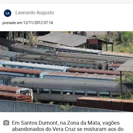
Leonardo Augusto
LA
postado em 12/11/2012 07:14
Em Santos Dumont, na Zona da Mata, vagões
abandonados do Vera Cruz se misturam aos do