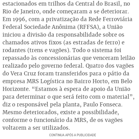
estacionados em trilhos da Central do Brasil, no
Rio de Janeiro, onde começaram a se deteriorar.
Em 1996, com a privatização da Rede Ferroviária
Federal Sociedade Anônima (RFFSA), a União
iniciou a divisão da responsabilidade sobre os
chamados ativos fixos (as estradas de ferro) e
rodantes (trens e vagões). Todo o sistema foi
repassado às concessionárias que venceram leilão
realizado pelo governo federal. Quatro dos vagões
do Vera Cruz foram transferidos para o pátio da
empresa MRS Logística no Bairro Horto, em Belo
Horizonte. “Estamos à espera de apoio da União
para determinar o que será feito com o material”,
diz o responsável pela planta, Paulo Fonseca.
Mesmo deteriorados, existe a possibilidade,
conforme o funcionário da MRS, de os vagões
voltarem a ser utilizados.