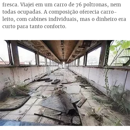
fresca. Viajei em um carro de 76 poltronas, nem
todas ocupadas. A composição oferecia carro-
leito, com cabines individuais, mas o dinheiro era
curto para tanto conforto.