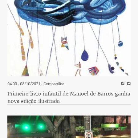
04:00 - 08/10/2021
- Compartilhe
Primeiro livro infantil de Manoel de Barros ganha
nova edição ilustrada