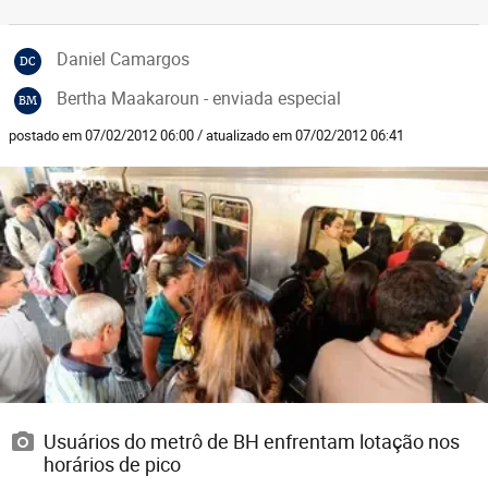
Daniel Camargos
DC
Bertha Maakaroun - enviada especial
BM
postado em 07/02/2012 06:00 / atualizado em 07/02/2012 06:41
Usuários do metrô de BH enfrentam lotação nos
horários de pico