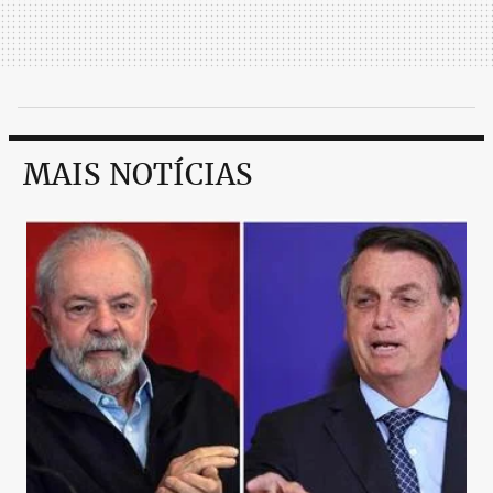
MAIS NOTÍCIAS