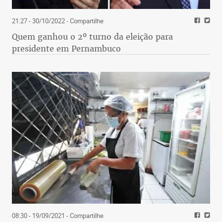
21:27 - 30/10/2022
- Compartilhe
Quem ganhou o 2º turno da eleição para
presidente em Pernambuco
08:30 - 19/09/2021
- Compartilhe