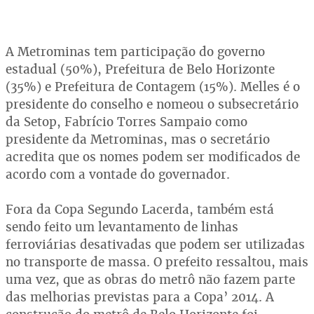
A Metrominas tem participação do governo
estadual (50%), Prefeitura de Belo Horizonte
(35%) e Prefeitura de Contagem (15%). Melles é o
presidente do conselho e nomeou o subsecretário
da Setop, Fabrício Torres Sampaio como
presidente da Metrominas, mas o secretário
acredita que os nomes podem ser modificados de
acordo com a vontade do governador.
Fora da Copa Segundo Lacerda, também está
sendo feito um levantamento de linhas
ferroviárias desativadas que podem ser utilizadas
no transporte de massa. O prefeito ressaltou, mais
uma vez, que as obras do metrô não fazem parte
das melhorias previstas para a Copa’ 2014. A