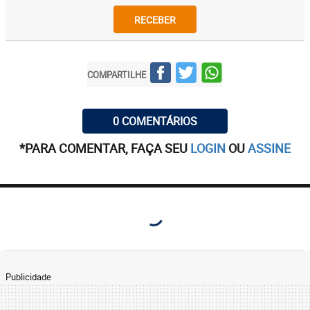
RECEBER
COMPARTILHE
0 COMENTÁRIOS
*PARA COMENTAR, FAÇA SEU
LOGIN
OU
ASSINE
Publicidade