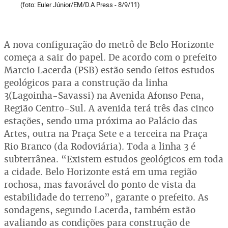
(foto: Euler Júnior/EM/D.A Press - 8/9/11)
A nova configuração do metrô de Belo Horizonte
começa a sair do papel. De acordo com o prefeito
Marcio Lacerda (PSB) estão sendo feitos estudos
geológicos para a construção da linha
3(Lagoinha-Savassi) na Avenida Afonso Pena,
Região Centro-Sul. A avenida terá três das cinco
estações, sendo uma próxima ao Palácio das
Artes, outra na Praça Sete e a terceira na Praça
Rio Branco (da Rodoviária). Toda a linha 3 é
subterrânea. “Existem estudos geológicos em toda
a cidade. Belo Horizonte está em uma região
rochosa, mas favorável do ponto de vista da
estabilidade do terreno”, garante o prefeito. As
sondagens, segundo Lacerda, também estão
avaliando as condições para construção de