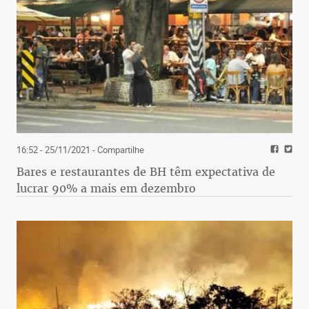
16:52 - 25/11/2021
- Compartilhe
Bares e restaurantes de BH têm expectativa de
lucrar 90% a mais em dezembro