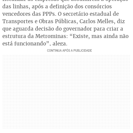
das linhas, após a definição dos consórcios
vencedores das PPPs. O secretário estadual de
Transportes e Obras Públicas, Carlos Melles, diz
que aguarda decisão do governador para criar a
estrutura da Metrominas: “Existe, mas ainda não
está funcionando”, alega.