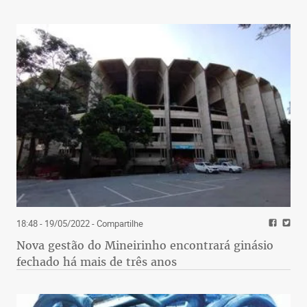
18:48 - 19/05/2022
- Compartilhe
Nova gestão do Mineirinho encontrará ginásio
fechado há mais de três anos