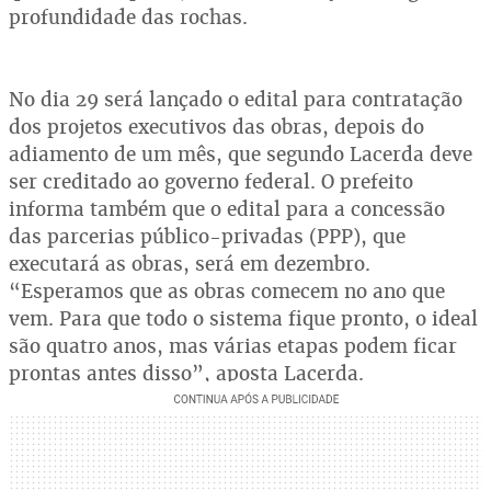
profundidade das rochas.
No dia 29 será lançado o edital para contratação
dos projetos executivos das obras, depois do
adiamento de um mês, que segundo Lacerda deve
ser creditado ao governo federal. O prefeito
informa também que o edital para a concessão
das parcerias público-privadas (PPP), que
executará as obras, será em dezembro.
“Esperamos que as obras comecem no ano que
vem. Para que todo o sistema fique pronto, o ideal
são quatro anos, mas várias etapas podem ficar
prontas antes disso”, aposta Lacerda.