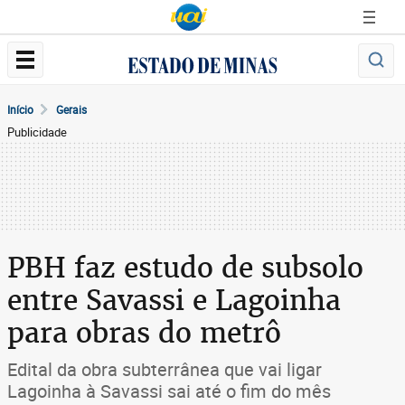
Início
Gerais
Publicidade
PBH faz estudo de subsolo
entre Savassi e Lagoinha
para obras do metrô
Edital da obra subterrânea que vai ligar
Lagoinha à Savassi sai até o fim do mês