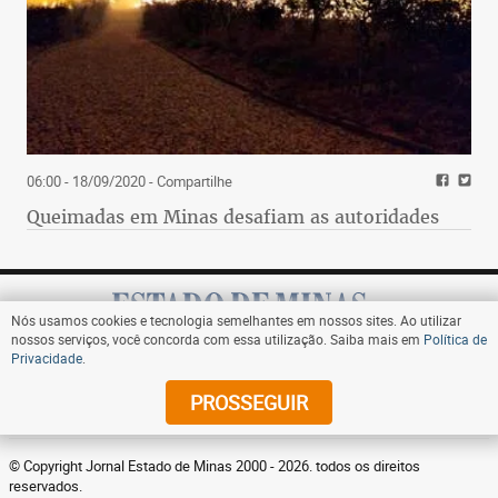
06:00 - 18/09/2020
- Compartilhe
Queimadas em Minas desafiam as autoridades
Nós usamos cookies e tecnologia semelhantes em nossos sites. Ao utilizar
nossos serviços, você concorda com essa utilização. Saiba mais em
Política de
Privacidade
.
Assine
PROSSEGUIR
© Copyright Jornal Estado de Minas 2000 - 2026. todos os direitos
reservados.