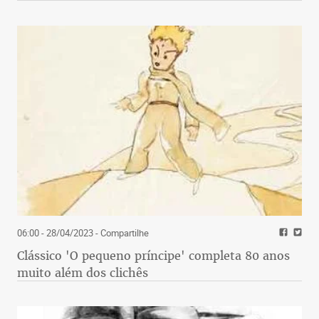
06:00 - 28/04/2023
- Compartilhe
Clássico 'O pequeno príncipe' completa 80 anos
muito além dos clichês