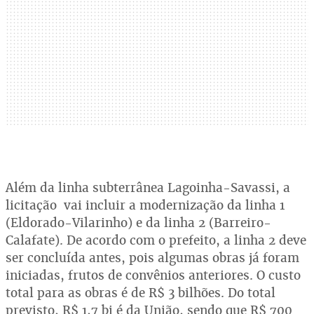
Além da linha subterrânea Lagoinha-Savassi, a
licitação vai incluir a modernização da linha 1
(Eldorado-Vilarinho) e da linha 2 (Barreiro-
Calafate). De acordo com o prefeito, a linha 2 deve
ser concluída antes, pois algumas obras já foram
iniciadas, frutos de convênios anteriores. O custo
total para as obras é de R$ 3 bilhões. Do total
previsto, R$ 1,7 bi é da União, sendo que R$ 700