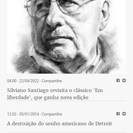
04:00 - 22/04/2022
- Compartilhe
Silviano Santiago revisita o clássico 'Em
liberdade', que ganha nova edição
12:02 - 05/01/2014
- Compartilhe
A destruição do sonho americano de Detroit