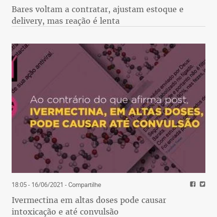
Bares voltam a contratar, ajustam estoque e
delivery, mas reação é lenta
18:05 - 16/06/2021
- Compartilhe
Ivermectina em altas doses pode causar
intoxicação e até convulsão