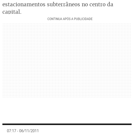
estacionamentos subterrâneos no centro da
capital.
07:17 - 06/11/2011