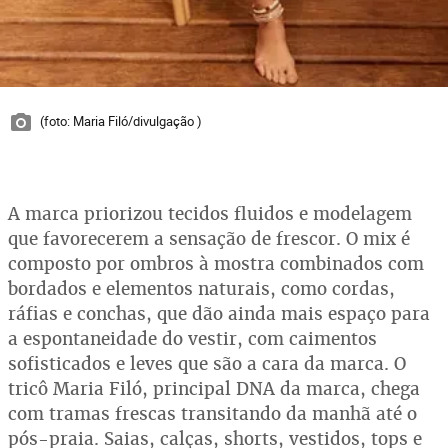
(foto: Maria Filó/divulgação )
A marca priorizou tecidos fluidos e modelagem
que favorecerem a sensação de frescor. O mix é
composto por ombros à mostra combinados com
bordados e elementos naturais, como cordas,
ráfias e conchas, que dão ainda mais espaço para
a espontaneidade do vestir, com caimentos
sofisticados e leves que são a cara da marca. O
tricô Maria Filó, principal DNA da marca, chega
com tramas frescas transitando da manhã até o
pós-praia. Saias, calças, shorts, vestidos, tops e