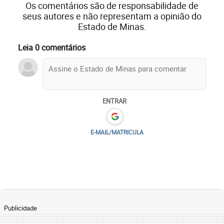
Os comentários são de responsabilidade de
seus autores e não representam a opinião do
Estado de Minas.
Leia 0 comentários
ENTRAR
E-MAIL/MATRICULA
Publicidade