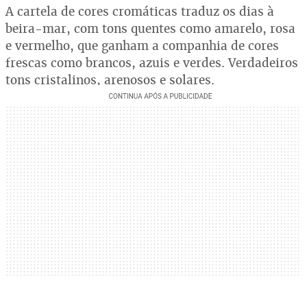
A cartela de cores cromáticas traduz os dias à
beira-mar, com tons quentes como amarelo, rosa
e vermelho, que ganham a companhia de cores
frescas como brancos, azuis e verdes. Verdadeiros
tons cristalinos, arenosos e solares.