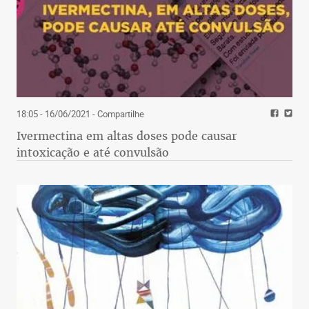
18:05 - 16/06/2021
- Compartilhe
Ivermectina em altas doses pode causar
intoxicação e até convulsão