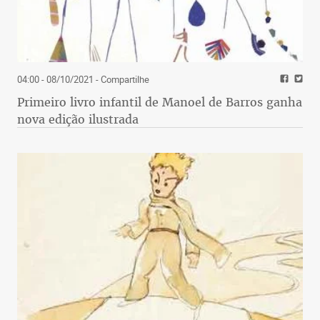
04:00 - 08/10/2021
- Compartilhe
Primeiro livro infantil de Manoel de Barros ganha
nova edição ilustrada