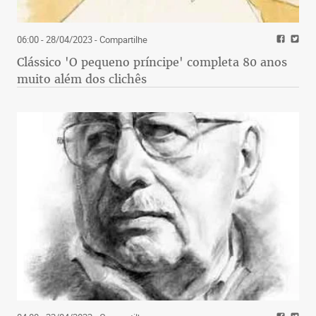
06:00 - 28/04/2023
- Compartilhe
Clássico 'O pequeno príncipe' completa 80 anos
muito além dos clichês