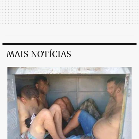
MAIS NOTÍCIAS