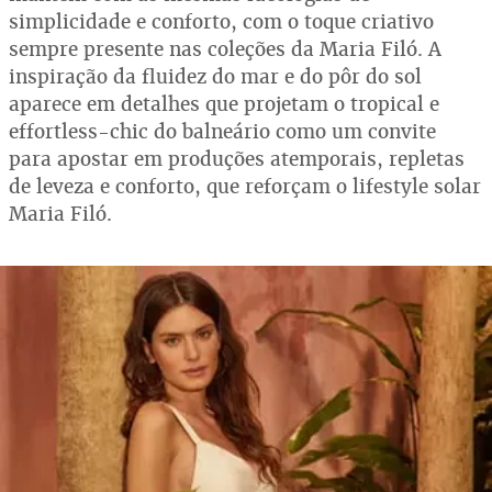
simplicidade e conforto, com o toque criativo
sempre presente nas coleções da Maria Filó. A
inspiração da fluidez do mar e do pôr do sol
aparece em detalhes que projetam o tropical e
effortless-chic do balneário como um convite
para apostar em produções atemporais, repletas
de leveza e conforto, que reforçam o lifestyle solar
Maria Filó.