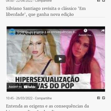
04:00 - 22/04/2022
- Compartilhe
Silviano Santiago revisita o clássico 'Em
liberdade', que ganha nova edição
10:45 - 26/03/2022
- Compartilhe
Entenda as origens e as consequências da