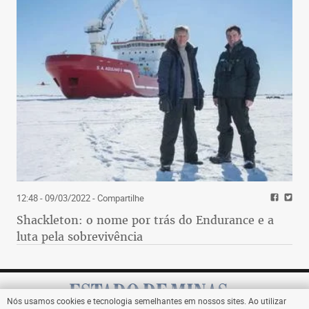
12:48 - 09/03/2022
- Compartilhe
Shackleton: o nome por trás do Endurance e a
luta pela sobrevivência
Nós usamos cookies e tecnologia semelhantes em nossos sites. Ao utilizar