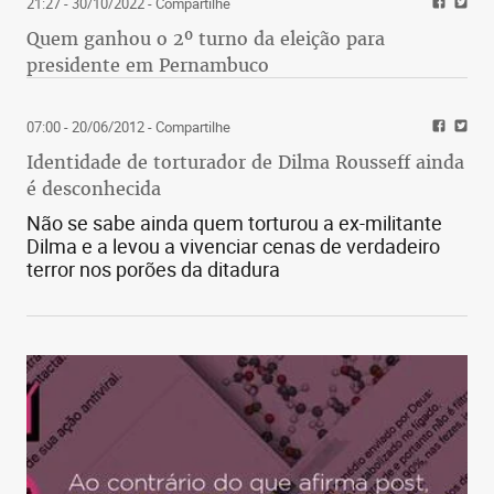
21:27 - 30/10/2022
- Compartilhe
Quem ganhou o 2º turno da eleição para
presidente em Pernambuco
07:00 - 20/06/2012
- Compartilhe
Identidade de torturador de Dilma Rousseff ainda
é desconhecida
Não se sabe ainda quem torturou a ex-militante
Dilma e a levou a vivenciar cenas de verdadeiro
terror nos porões da ditadura