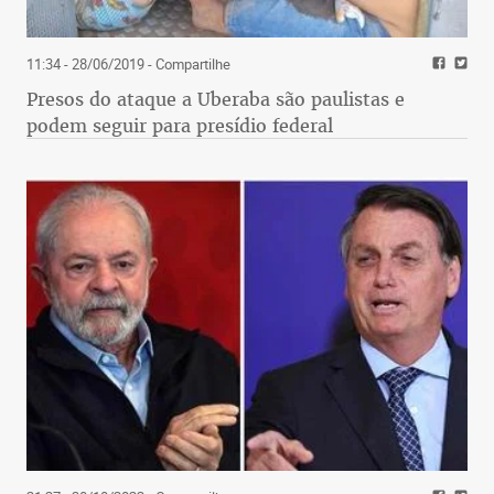
11:34 - 28/06/2019
- Compartilhe
Presos do ataque a Uberaba são paulistas e
podem seguir para presídio federal