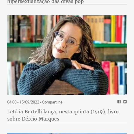
hipersexualização das divas pop
04:00 - 15/09/2022
- Compartilhe
Letícia Bertelli lança, nesta quinta (15/9), livro
sobre Dércio Marques