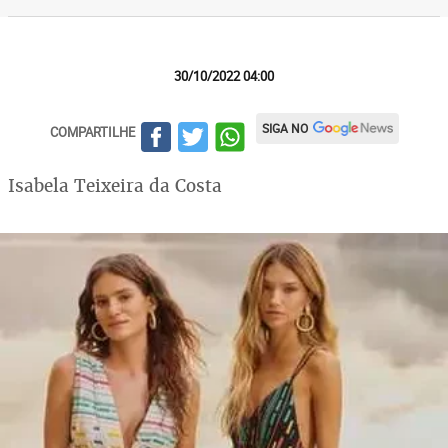
30/10/2022 04:00
SIGA NO
COMPARTILHE
Isabela Teixeira da Costa