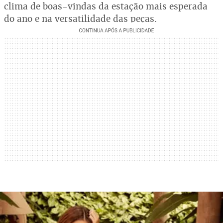
clima de boas-vindas da estação mais esperada
do ano e na versatilidade das peças.