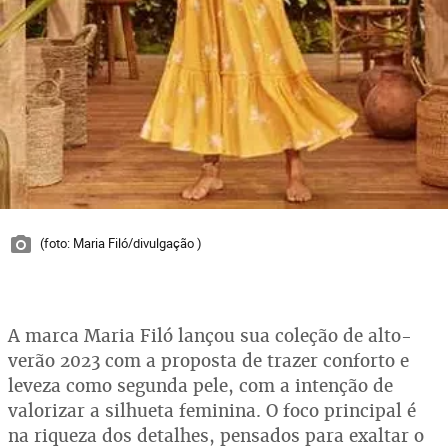
(foto: Maria Filó/divulgação )
A marca Maria Filó lançou sua coleção de alto-
verão 2023 com a proposta de trazer conforto e
leveza como segunda pele, com a intenção de
valorizar a silhueta feminina. O foco principal é
na riqueza dos detalhes, pensados para exaltar o