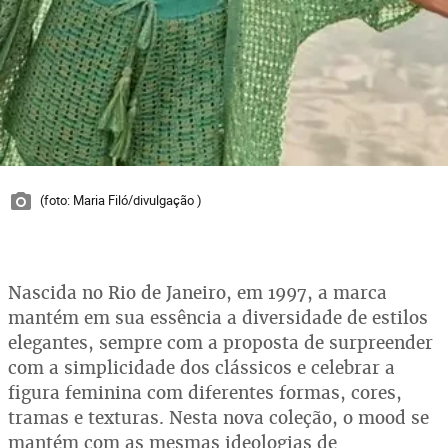
(foto: Maria Filó/divulgação )
Nascida no Rio de Janeiro, em 1997, a marca
mantém em sua essência a diversidade de estilos
elegantes, sempre com a proposta de surpreender
com a simplicidade dos clássicos e celebrar a
figura feminina com diferentes formas, cores,
tramas e texturas. Nesta nova coleção, o mood se
mantém com as mesmas ideologias de