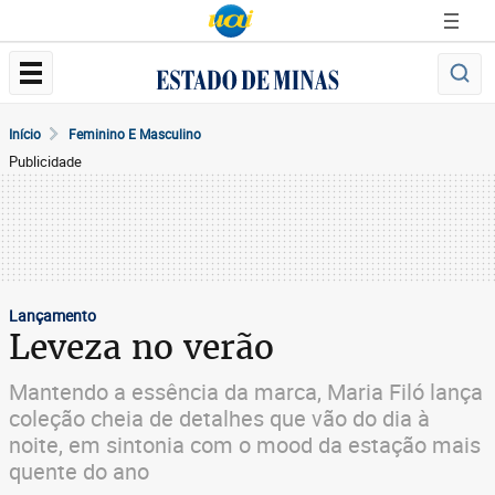
Início
Feminino E Masculino
Publicidade
Lançamento
Leveza no verão
Mantendo a essência da marca, Maria Filó lança
coleção cheia de detalhes que vão do dia à
noite, em sintonia com o mood da estação mais
quente do ano