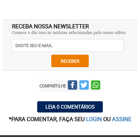
RECEBA NOSSA NEWSLETTER
Comece o dia com as notícias selecionadas pelo nosso editor
RECEBER
COMPARTILHE
LEIA 0 COMENTÁRIOS
*PARA COMENTAR, FAÇA SEU
LOGIN
OU
ASSINE