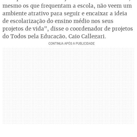
mesmo os que frequentam a escola, não veem um
ambiente atrativo para seguir e encaixar a ideia
de escolarização do ensino médio nos seus
projetos de vida", disse o coordenador de projetos
do Todos pela Educação, Caio Callegari.