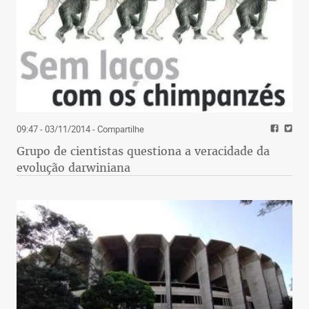
09:47 - 03/11/2014
- Compartilhe
Grupo de cientistas questiona a veracidade da
evolução darwiniana