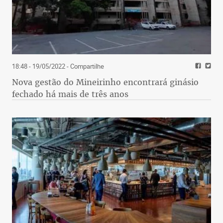
18:48 - 19/05/2022
- Compartilhe
Nova gestão do Mineirinho encontrará ginásio
fechado há mais de três anos