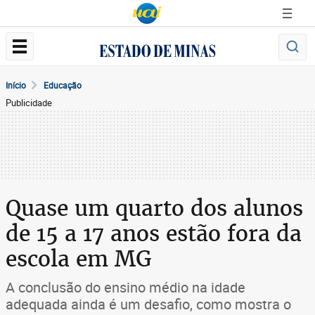
Início
Educação
Publicidade
Quase um quarto dos alunos
de 15 a 17 anos estão fora da
escola em MG
A conclusão do ensino médio na idade
adequada ainda é um desafio, como mostra o