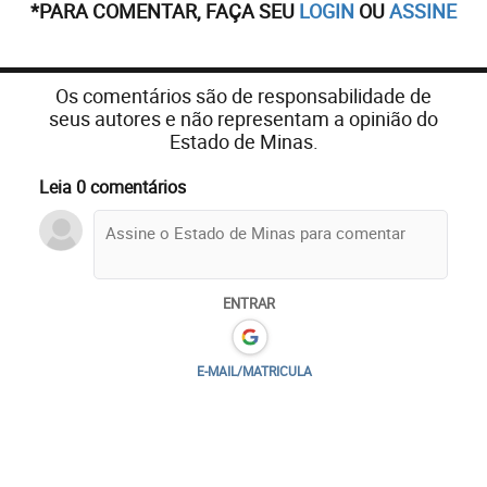
*PARA COMENTAR, FAÇA SEU
LOGIN
OU
ASSINE
Os comentários são de responsabilidade de
seus autores e não representam a opinião do
Estado de Minas.
Leia 0 comentários
ENTRAR
E-MAIL/MATRICULA