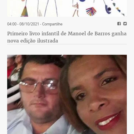
04:00 - 08/10/2021
- Compartilhe
Primeiro livro infantil de Manoel de Barros ganha
nova edição ilustrada