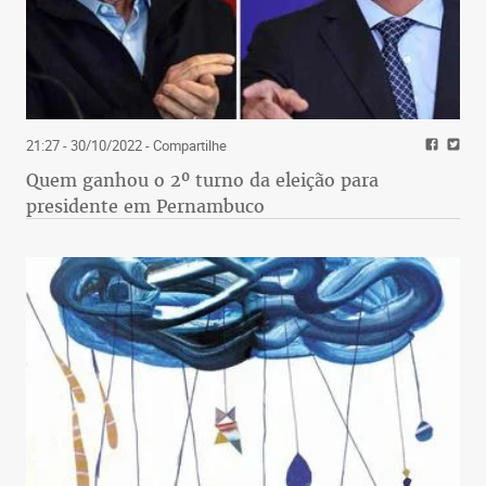
21:27 - 30/10/2022
- Compartilhe
Quem ganhou o 2º turno da eleição para
presidente em Pernambuco