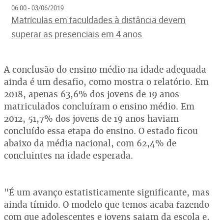
06:00 - 03/06/2019
Matrículas em faculdades à distância devem
superar as presenciais em 4 anos
A conclusão do ensino médio na idade adequada
ainda é um desafio, como mostra o relatório. Em
2018, apenas 63,6% dos jovens de 19 anos
matriculados concluíram o ensino médio. Em
2012, 51,7% dos jovens de 19 anos haviam
concluído essa etapa do ensino. O estado ficou
abaixo da média nacional, com 62,4% de
concluintes na idade esperada.
"É um avanço estatisticamente significante, mas
ainda tímido. O modelo que temos acaba fazendo
com que adolescentes e jovens saiam da escola e,