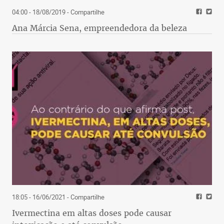
04:00 - 18/08/2019
- Compartilhe
Ana Márcia Sena, empreendedora da beleza
18:05 - 16/06/2021
- Compartilhe
Ivermectina em altas doses pode causar