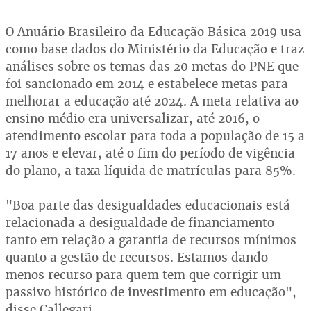
O Anuário Brasileiro da Educação Básica 2019 usa
como base dados do Ministério da Educação e traz
análises sobre os temas das 20 metas do PNE que
foi sancionado em 2014 e estabelece metas para
melhorar a educação até 2024. A meta relativa ao
ensino médio era universalizar, até 2016, o
atendimento escolar para toda a população de 15 a
17 anos e elevar, até o fim do período de vigência
do plano, a taxa líquida de matrículas para 85%.
"Boa parte das desigualdades educacionais está
relacionada a desigualdade de financiamento
tanto em relação a garantia de recursos mínimos
quanto a gestão de recursos. Estamos dando
menos recurso para quem tem que corrigir um
passivo histórico de investimento em educação",
disse Callegari.