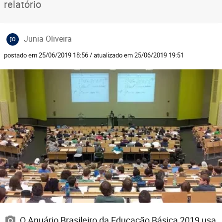
relatório
Junia Oliveira
JO
postado em 25/06/2019 18:56 / atualizado em 25/06/2019 19:51
O Anuário Brasileiro da Educação Básica 2019 usa