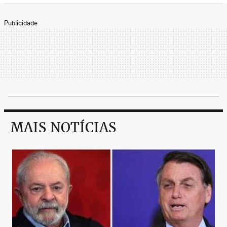
Publicidade
MAIS NOTÍCIAS