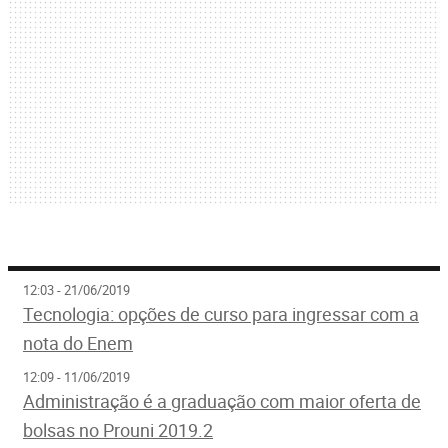
12:03 - 21/06/2019
Tecnologia: opções de curso para ingressar com a
nota do Enem
12:09 - 11/06/2019
Administração é a graduação com maior oferta de
bolsas no Prouni 2019.2