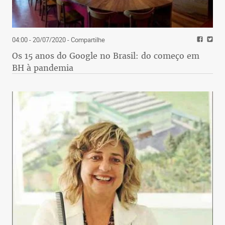
04:00 - 20/07/2020
- Compartilhe
Os 15 anos do Google no Brasil: do começo em
BH à pandemia