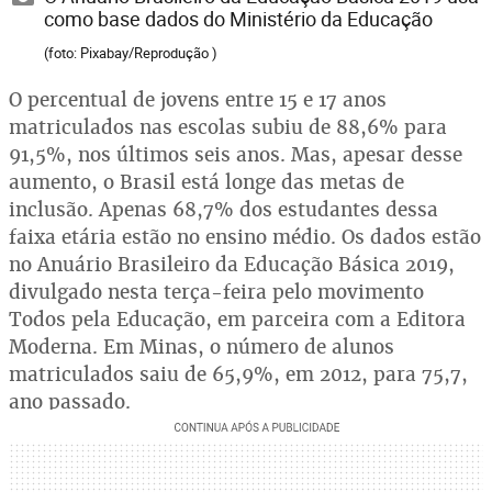
como base dados do Ministério da Educação
(foto: Pixabay/Reprodução )
O percentual de jovens entre 15 e 17 anos
matriculados nas escolas subiu de 88,6% para
91,5%, nos últimos seis anos. Mas, apesar desse
aumento, o Brasil está longe das metas de
inclusão. Apenas 68,7% dos estudantes dessa
faixa etária estão no ensino médio. Os dados estão
no Anuário Brasileiro da Educação Básica 2019,
divulgado nesta terça-feira pelo movimento
Todos pela Educação, em parceira com a Editora
Moderna. Em Minas, o número de alunos
matriculados saiu de 65,9%, em 2012, para 75,7,
ano passado.