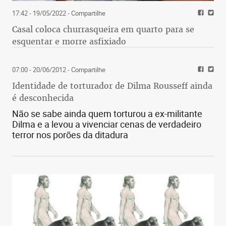
17:42 - 19/05/2022
- Compartilhe
Casal coloca churrasqueira em quarto para se
esquentar e morre asfixiado
07:00 - 20/06/2012
- Compartilhe
Identidade de torturador de Dilma Rousseff ainda
é desconhecida
Não se sabe ainda quem torturou a ex-militante
Dilma e a levou a vivenciar cenas de verdadeiro
terror nos porões da ditadura