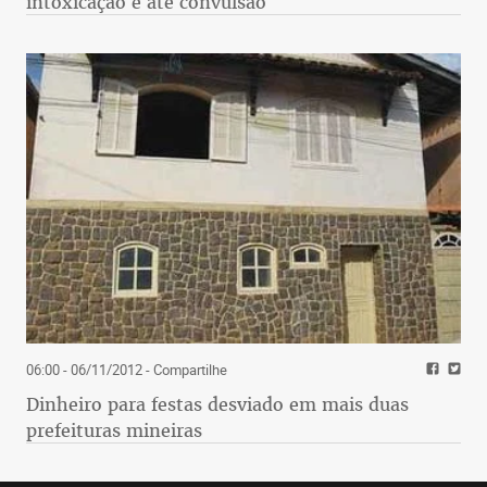
intoxicação e até convulsão
06:00 - 06/11/2012
- Compartilhe
Dinheiro para festas desviado em mais duas
prefeituras mineiras