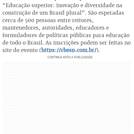
“Educação superior: inovação e diversidade na
construção de um Brasil plural”. São esperadas
cerca de 500 pessoas entre reitores,
mantenedores, autoridades, educadores e
formuladores de políticas públicas para educação
de todo o Brasil. As inscrições podem ser feitas no
site do evento (
https://cbesp.com.br/
).