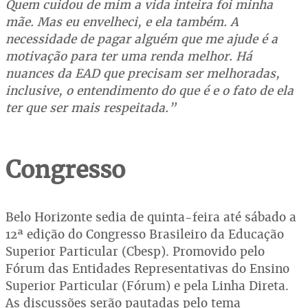
Quem cuidou de mim a vida inteira foi minha
mãe. Mas eu envelheci, e ela também. A
necessidade de pagar alguém que me ajude é a
motivação para ter uma renda melhor. Há
nuances da EAD que precisam ser melhoradas,
inclusive, o entendimento do que é e o fato de ela
ter que ser mais respeitada.”
Congresso
Belo Horizonte sedia de quinta-feira até sábado a
12ª edição do Congresso Brasileiro da Educação
Superior Particular (Cbesp). Promovido pelo
Fórum das Entidades Representativas do Ensino
Superior Particular (Fórum) e pela Linha Direta.
As discussões serão pautadas pelo tema