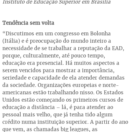
Instituto de Educação Superior em Brasília
Tendência sem volta
“Discutimos em um congresso em Bolonha
(Itália) e é preocupação do mundo inteiro a
necessidade de se trabalhar a reputação da EAD,
porque, culturalmente, até pouco tempo,
educação era presencial. Há muitos aspectos a
serem vencidos para mostrar a importância,
seriedade e capacidade de ela atender demandas
da sociedade. Organizações europeias e norte-
americanas estão trabalhando nisso. Os Estados
Unidos estão começando os primeiros cursos de
educação a distância – lá, é para atender ao
pessoal mais velho, que já tenha tido algum
crédito numa instituição superior. A partir do ano
que vem, as chamadas big leagues, as