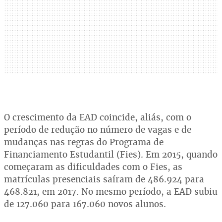
O crescimento da EAD coincide, aliás, com o
período de redução no número de vagas e de
mudanças nas regras do Programa de
Financiamento Estudantil (Fies). Em 2015, quando
começaram as dificuldades com o Fies, as
matrículas presenciais saíram de 486.924 para
468.821, em 2017. No mesmo período, a EAD subiu
de 127.060 para 167.060 novos alunos.