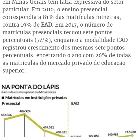
em Minas Gerais tem fatia expressiva do setor
particular. Em 2010, o ensino presencial
correspondia a 81% das matrículas mineiras,
contra 19% de
EAD
. Em 2017, o número de
matrículas presenciais recuou sete pontos
percentuais (74%), enquanto a modalidade EAD
registrou crescimento dos mesmos sete pontos
percentuais, encerrando o ano com 26% de todas
as matrículas do mercado privado de educação
superior.