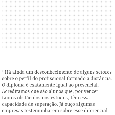
“Há ainda um desconhecimento de alguns setores
sobre o perfil do profissional formado a distância.
O diploma é exatamente igual ao presencial.
Acreditamos que são alunos que, por vencer
tantos obstáculos nos estudos, têm essa
capacidade de superação. Já ouço algumas
empresas testemunharem sobre esse diferencial