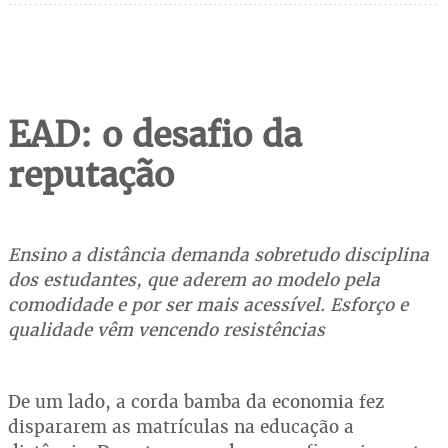
EAD: o desafio da
reputação
Ensino a distância demanda sobretudo disciplina
dos estudantes, que aderem ao modelo pela
comodidade e por ser mais acessível. Esforço e
qualidade vêm vencendo resistências
De um lado, a corda bamba da economia fez
dispararem as matrículas na educação a