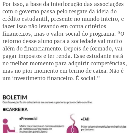
Por isso, a base da interlocução das associações
com o governo passa pelo resgate da ideia do
crédito estudantil, presente no mundo inteiro, e
fazer isso não levando em conta critérios
financeiros, mas o valor social do programa. “O
retorno desse aluno para a sociedade vai muito
além do financiamento. Depois de formado, vai
pagar impostos e ter renda. Esse estudante está
no melhor momento para adquirir competências,
mas no pior momento em termo de caixa. Não é
um investimento financeiro. É social.”