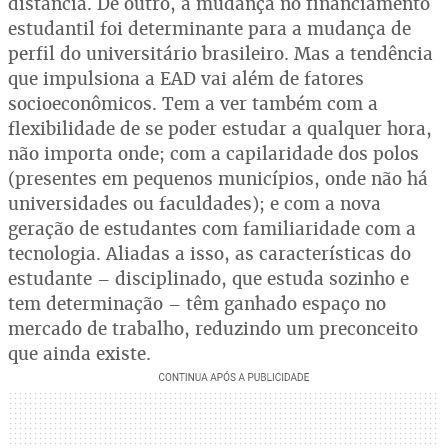
distância. De outro, a mudança no financiamento
estudantil foi determinante para a mudança de
perfil do universitário brasileiro. Mas a tendência
que impulsiona a EAD vai além de fatores
socioeconômicos. Tem a ver também com a
flexibilidade de se poder estudar a qualquer hora,
não importa onde; com a capilaridade dos polos
(presentes em pequenos municípios, onde não há
universidades ou faculdades); e com a nova
geração de estudantes com familiaridade com a
tecnologia. Aliadas a isso, as características do
estudante – disciplinado, que estuda sozinho e
tem determinação – têm ganhado espaço no
mercado de trabalho, reduzindo um preconceito
que ainda existe.