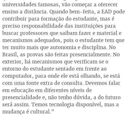
universidades famosas, vão começar a oferecer
ensino a distância. Quando bem-feita, a EAD pode
contribuir para formação do estudante, mas é
preciso responsabilidade das instituições para
buscar professores que saibam fazer e material e
mecanismos adequados, pois o estudante tem que
ter muito mais que autonomia e disciplina. No
Brasil, as provas são feitas presencialmente. No
exterior, há mecanismos que verificam se o
entorno do estudante sentado em frente ao
computador, para onde ele está olhando, se está
com uma fonte extra de consulta. Devemos falar
em educação em diferentes níveis de
presencialidade e, não tenho dúvida, a do futuro
será assim. Temos tecnologia disponível, mas a
mudança é cultural.”