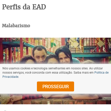
Perfis da EAD
Malabarismo
Nós usamos cookies e tecnologia semelhantes em nossos sites. Ao utilizar
nossos serviços, você concorda com essa utilização. Saiba mais em
Política de
Privacidade
.
PROSSEGUIR