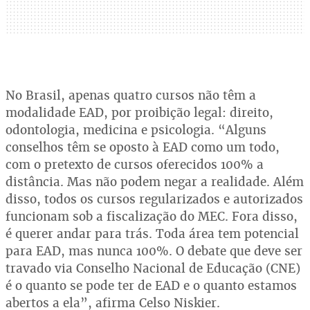
No Brasil, apenas quatro cursos não têm a
modalidade EAD, por proibição legal: direito,
odontologia, medicina e psicologia. “Alguns
conselhos têm se oposto à EAD como um todo,
com o pretexto de cursos oferecidos 100% a
distância. Mas não podem negar a realidade. Além
disso, todos os cursos regularizados e autorizados
funcionam sob a fiscalização do MEC. Fora disso,
é querer andar para trás. Toda área tem potencial
para EAD, mas nunca 100%. O debate que deve ser
travado via Conselho Nacional de Educação (CNE)
é o quanto se pode ter de EAD e o quanto estamos
abertos a ela”, afirma Celso Niskier.