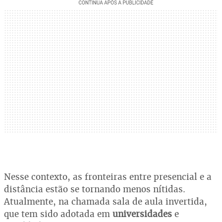
Nesse contexto, as fronteiras entre presencial e a
distância estão se tornando menos nítidas.
Atualmente, na chamada sala de aula invertida,
que tem sido adotada em
universidades
e