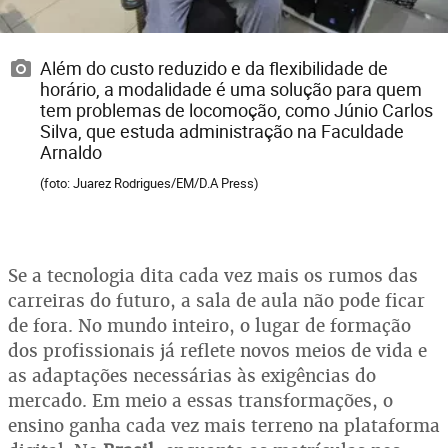
Além do custo reduzido e da flexibilidade de
horário, a modalidade é uma solução para quem
tem problemas de locomoção, como Júnio Carlos
Silva, que estuda administração na Faculdade
Arnaldo
(foto: Juarez Rodrigues/EM/D.A Press)
Se a tecnologia dita cada vez mais os rumos das
carreiras do futuro, a sala de aula não pode ficar
de fora. No mundo inteiro, o lugar de formação
dos profissionais já reflete novos meios de vida e
as adaptações necessárias às exigências do
mercado. Em meio a essas transformações, o
ensino ganha cada vez mais terreno na plataforma