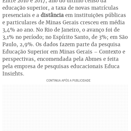
Entre 2010 e 2017, ano do último censo da
educação superior, a taxa de novas matrículas
presenciais e a
distância
em instituições públicas
e particulares de Minas Gerais cresceu em média
3,4% ao ano. No Rio de Janeiro, o avanço foi de
3,1% no período; no Espírito Santo, de 3%; em São
Paulo, 2,9%. Os dados fazem parte da pesquisa
Educação Superior em Minas Gerais – Contexto e
perspectivas, encomendada pela Abmes e feita
pela empresa de pesquisas educacionais Educa
Insights.