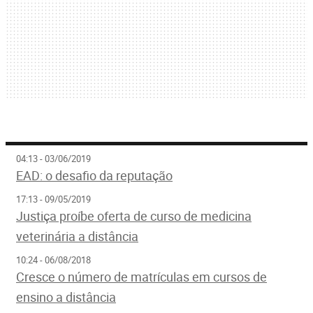
04:13 - 03/06/2019
EAD: o desafio da reputação
17:13 - 09/05/2019
Justiça proíbe oferta de curso de medicina
veterinária a distância
10:24 - 06/08/2018
Cresce o número de matrículas em cursos de
ensino a distância