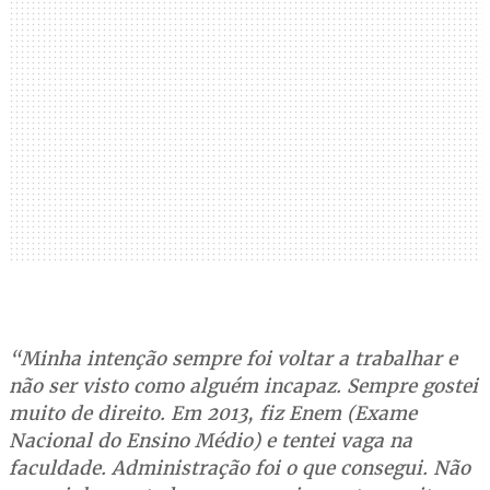
“Minha intenção sempre foi voltar a trabalhar e
não ser visto como alguém incapaz. Sempre gostei
muito de direito. Em 2013, fiz Enem (Exame
Nacional do Ensino Médio) e tentei vaga na
faculdade. Administração foi o que consegui. Não