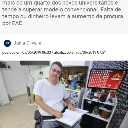
mais de um quarto dos novos universitários e
tende a superar modelo convencional. Falta de
tempo ou dinheiro levam a aumento da procura
por EAD
Junia Oliveira
JO
postado em 03/06/2019 06:00 / atualizado em 03/06/2019 07:51