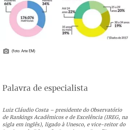
(foto: Arte EM)
Palavra de especialista
Luiz Cláudio Costa – presidente do Observatório
de Rankings Acadêmicos e de Excelência (IREG, na
sigla em inglês), ligado à Unesco, e vice-reitor do