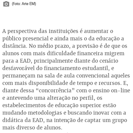
(foto: Arte EM)
A perspectiva das instituições é aumentar o
público presencial e ainda mais o da educação a
distância. No médio prazo, a previsão é de que os
alunos com mais dificuldade financeira migrem
para a EAD, principalmente diante do cenário
desfavorável do financiamento estudantil, e
permaneçam na sala de aula convencional aqueles
com mais disponibilidade de tempo e recursos. E,
diante dessa “concorrência” com o ensino on-line
e antevendo uma alteração no perfil, os
estabelecimentos de educação superior estão
mudando metodologias e buscando inovar com a
didática da EAD, na intenção de captar um grupo
mais diverso de alunos.