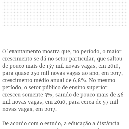
O levantamento mostra que, no período, o maior
crescimento se dá no setor particular, que saltou
de pouco mais de 157 mil novas vagas, em 2010,
para quase 250 mil novas vagas ao ano, em 2017,
crescimento médio anual de 6,8%. No mesmo
período, o setor público de ensino superior
cresceu somente 3%, saindo de pouco mais de 46
mil novas vagas, em 2010, para cerca de 57 mil
novas vagas, em 2017.
De acordo com o estudo, a educação a distância