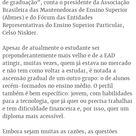
de graduação”, conta o presidente da Associação
Brasileira das Mantenedoras de Ensino Superior
(Abmes) e do Fórum das Entidades
Representativas do Ensino Superior Particular,
Celso Niskier.
Apesar de atualmente o estudante ser
preponderantemente mais velho e de a EAD
atingir, muitas vezes, quem já estava no mercado
e não tem como voltar a estudar, é notada a
ascensão gradual de um outro grupo: o de alunos
recém-formados no ensino médio. O perfil
também é bem específico: jovem, com habilidades
para a tecnologia, que já quer ou precisa trabalhar
e tem dificuldade financeira e, por isso, quer um
diploma mais acessível.
Embora sejam muitas as razões, as questões