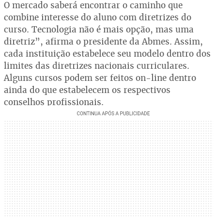
O mercado saberá encontrar o caminho que
combine interesse do aluno com diretrizes do
curso. Tecnologia não é mais opção, mas uma
diretriz”, afirma o presidente da Abmes. Assim,
cada instituição estabelece seu modelo dentro dos
limites das diretrizes nacionais curriculares.
Alguns cursos podem ser feitos on-line dentro
ainda do que estabelecem os respectivos
conselhos profissionais.