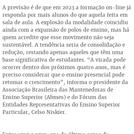
A previsão é de que em 2023 a formação on-line já
responda por mais alunos do que aquela feita em
sala de aula. A explosão da modalidade coincidiu
ainda com a expansão de polos de ensino, mas há
quem acredite que esse movimento não seja
sustentável. A tendência seria de consolidação e
redução, restando apenas aqueles que têm uma
base significativa de estudantes. “A virada pode
ocorrer dentro dos próximos quatro anos, mas é
preciso considerar que o ensino presencial pode
retomar o crescimento”, informa o presidente da
Associação Brasileira das Mantenedoras de
Ensino Superior (Abmes) e do Fórum das
Entidades Representativas do Ensino Superior
Particular, Celso Niskier.