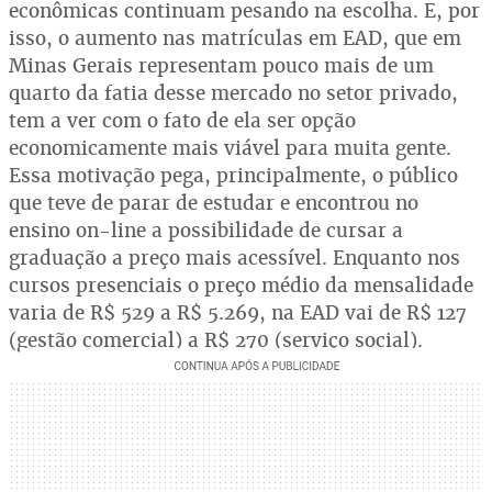
econômicas continuam pesando na escolha. E, por
isso, o aumento nas matrículas em EAD, que em
Minas Gerais representam pouco mais de um
quarto da fatia desse mercado no setor privado,
tem a ver com o fato de ela ser opção
economicamente mais viável para muita gente.
Essa motivação pega, principalmente, o público
que teve de parar de estudar e encontrou no
ensino on-line a possibilidade de cursar a
graduação a preço mais acessível. Enquanto nos
cursos presenciais o preço médio da mensalidade
varia de R$ 529 a R$ 5.269, na EAD vai de R$ 127
(gestão comercial) a R$ 270 (serviço social).