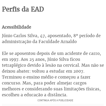
Perfis da EAD
Acessibilidade
Júnio Carlos Silva, 47, aposentado, 8º período de
administração da Faculdade Arnaldo
Ele se aposentou depois de um acidente de carro,
em 1997. Aos 25 anos, Júnio Silva ficou
tetraplégico devido à lesão na cervical. Mas não se
deixou abater: voltou a estudar em 2007.
Terminou o ensino médio e começou a fazer
concurso. Mas, para poder almejar cargos
melhores e considerando suas limitações físicas,
escolheu a educação a distância.