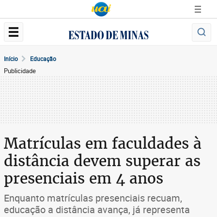
Início
Educação
Publicidade
Matrículas em faculdades à
distância devem superar as
presenciais em 4 anos
Enquanto matrículas presenciais recuam,
educação a distância avança, já representa