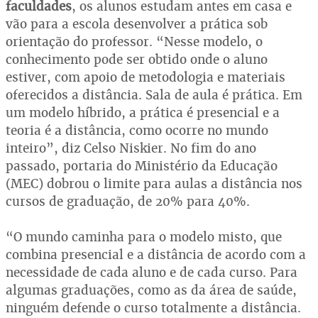
faculdades
, os alunos estudam antes em casa e
vão para a escola desenvolver a prática sob
orientação do professor. “Nesse modelo, o
conhecimento pode ser obtido onde o aluno
estiver, com apoio de metodologia e materiais
oferecidos a distância. Sala de aula é prática. Em
um modelo híbrido, a prática é presencial e a
teoria é a distância, como ocorre no mundo
inteiro”, diz Celso Niskier. No fim do ano
passado, portaria do Ministério da Educação
(MEC) dobrou o limite para aulas a distância nos
cursos de graduação, de 20% para 40%.
“O mundo caminha para o modelo misto, que
combina presencial e a distância de acordo com a
necessidade de cada aluno e de cada curso. Para
algumas graduações, como as da área de saúde,
ninguém defende o curso totalmente a distância.