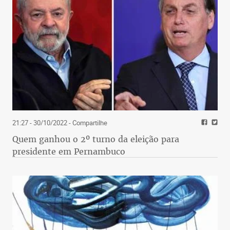
21:27 - 30/10/2022
- Compartilhe
Quem ganhou o 2º turno da eleição para
presidente em Pernambuco