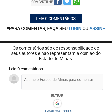
COMPARTILHE
LEIA 0 COMENTÁRIOS
*PARA COMENTAR, FAÇA SEU
LOGIN
OU
ASSINE
Os comentários são de responsabilidade de
seus autores e não representam a opinião do
Estado de Minas.
Leia 0 comentários
ENTRAR
E-MAIL/MATRICULA