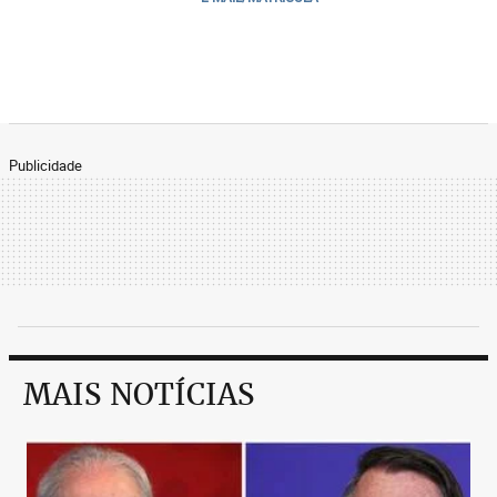
Publicidade
MAIS NOTÍCIAS