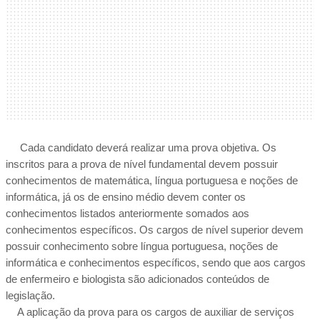
     Cada candidato deverá realizar uma prova objetiva. Os 
inscritos para a prova de nível fundamental devem possuir 
conhecimentos de matemática, língua portuguesa e noções de 
informática, já os de ensino médio devem conter os 
conhecimentos listados anteriormente somados aos 
conhecimentos específicos. Os cargos de nível superior devem 
possuir conhecimento sobre língua portuguesa, noções de 
informática e conhecimentos específicos, sendo que aos cargos 
de enfermeiro e biologista são adicionados conteúdos de 
legislação.  
    A aplicação da prova para os cargos de auxiliar de serviços 