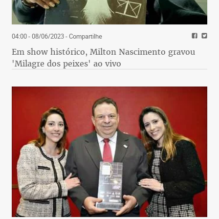
04:00 - 08/06/2023
- Compartilhe
Em show histórico, Milton Nascimento gravou
'Milagre dos peixes' ao vivo