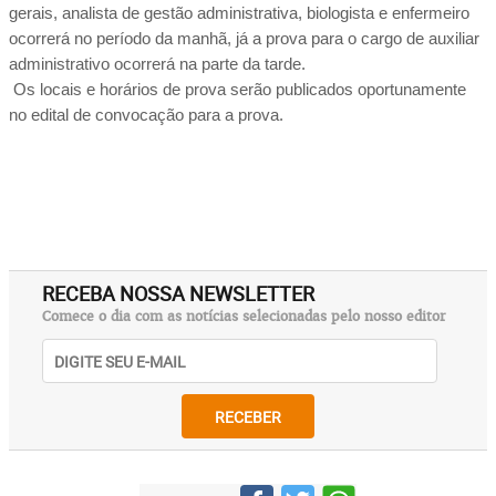
gerais, analista de gestão administrativa, biologista e enfermeiro 
ocorrerá no período da manhã, já a prova para o cargo de auxiliar 
administrativo ocorrerá na parte da tarde.  
 Os locais e horários de prova serão publicados oportunamente 
no edital de convocação para a prova.
RECEBA NOSSA NEWSLETTER
Comece o dia com as notícias selecionadas pelo nosso editor
RECEBER