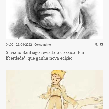
04:00 - 22/04/2022
- Compartilhe
Silviano Santiago revisita o clássico 'Em
liberdade', que ganha nova edição