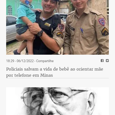
18:29 - 06/12/2022
- Compartilhe
Policiais salvam a vida de bebê ao orientar mãe
por telefone em Minas