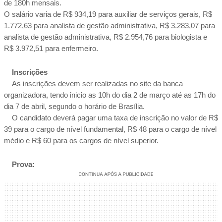
de 180h mensais.  
O salário varia de R$ 934,19 para auxiliar de serviços gerais, R$ 
1.772,63 para analista de gestão administrativa, R$ 3.283,07 para 
analista de gestão administrativa, R$ 2.954,76 para biologista e 
R$ 3.972,51 para enfermeiro.
 Inscrições  
As inscrições devem ser realizadas no site da banca 
organizadora
, tendo inicio as 10h do dia 2 de março até as 17h do 
dia 7 de abril, segundo o horário de Brasília.  
    O candidato deverá pagar uma taxa de inscrição no valor de R$ 
39 para o cargo de nível fundamental, R$ 48 para o cargo de nível 
médio e R$ 60 para os cargos de nível superior.
    Prova: