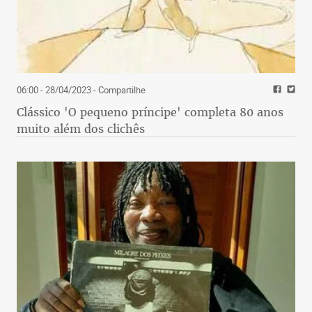
06:00 - 28/04/2023
- Compartilhe
Clássico 'O pequeno príncipe' completa 80 anos
muito além dos clichês