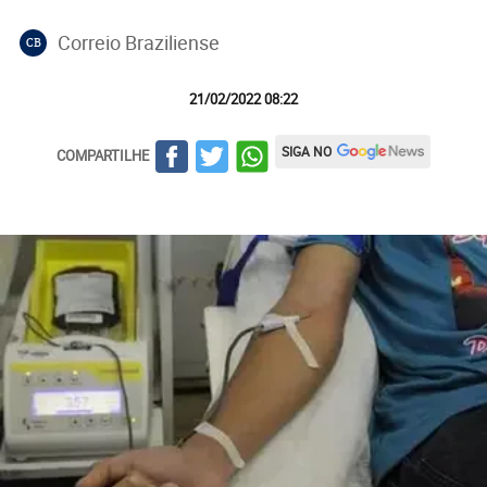
Correio Braziliense
CB
21/02/2022 08:22
SIGA NO
COMPARTILHE