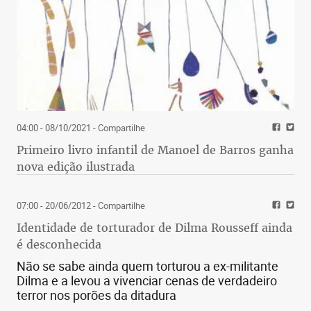
04:00 - 08/10/2021
- Compartilhe
Primeiro livro infantil de Manoel de Barros ganha
nova edição ilustrada
07:00 - 20/06/2012
- Compartilhe
Identidade de torturador de Dilma Rousseff ainda
é desconhecida
Não se sabe ainda quem torturou a ex-militante
Dilma e a levou a vivenciar cenas de verdadeiro
terror nos porões da ditadura