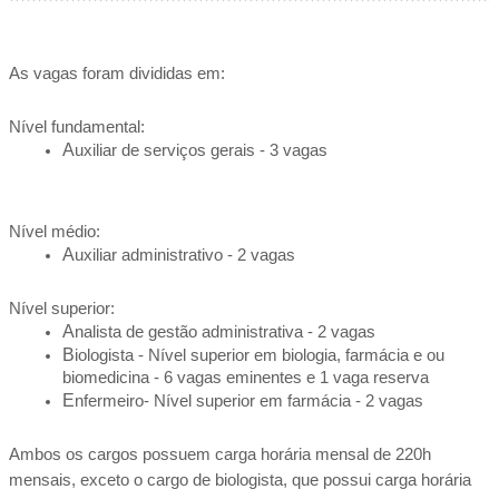
As vagas foram divididas em:
Nível fundamental:
Auxiliar de serviços gerais - 3 vagas
Nível médio:
Auxiliar administrativo - 2 vagas
Nível superior:
Analista de gestão administrativa - 2 vagas
Biologista - Nível superior em biologia, farmácia e ou 
biomedicina - 6 vagas eminentes e 1 vaga reserva
Enfermeiro- Nível superior em farmácia - 2 vagas
Ambos os cargos possuem carga horária mensal de 220h 
mensais, exceto o cargo de biologista, que possui carga horária 