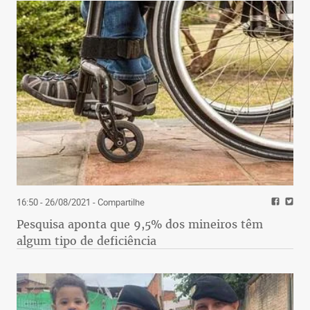
16:50 - 26/08/2021
- Compartilhe
Pesquisa aponta que 9,5% dos mineiros têm
algum tipo de deficiência