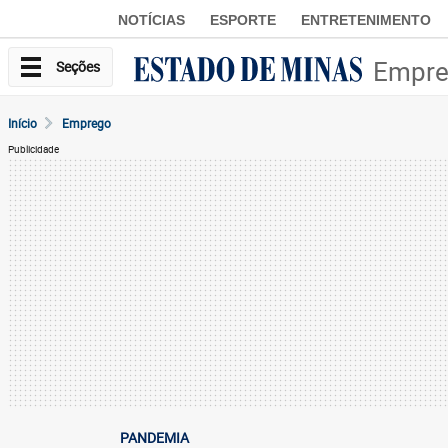
NOTÍCIAS
ESPORTE
ENTRETENIMENTO
Empr
Seções
Início
Emprego
Publicidade
PANDEMIA