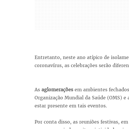
Entretanto, neste ano atípico de isolam
coronavírus, as celebrações serão diferen
As
aglomerações
em ambientes fechados
Organização Mundial da Saúde (OMS) e a 
estar presente em tais eventos.
Por conta disso, as reuniões festivas, e