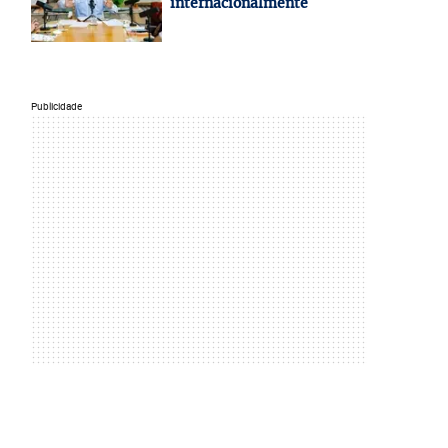
internacionalmente
Publicidade