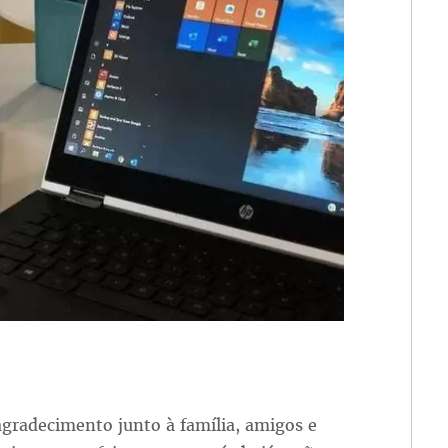
gradecimento junto à família, amigos e