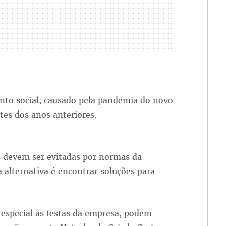
ento social, causado pela pandemia do novo
tes dos anos anteriores.
 devem ser evitadas por normas da
alternativa é encontrar soluções para
m especial as festas da empresa, podem