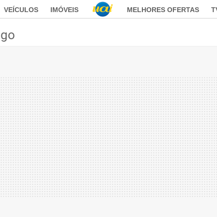
VEÍCULOS
IMÓVEIS
MELHORES OFERTAS
T
ego