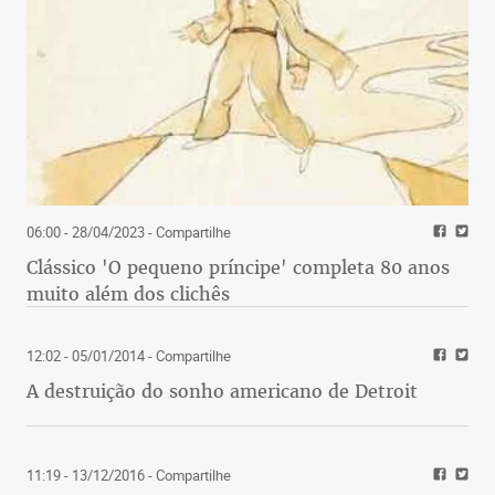
06:00 - 28/04/2023
- Compartilhe
Clássico 'O pequeno príncipe' completa 80 anos
muito além dos clichês
12:02 - 05/01/2014
- Compartilhe
A destruição do sonho americano de Detroit
11:19 - 13/12/2016
- Compartilhe