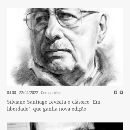
04:00 - 22/04/2022
- Compartilhe
Silviano Santiago revisita o clássico 'Em
liberdade', que ganha nova edição