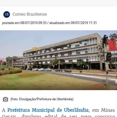
Correio Braziliense
CB
postado em 08/07/2019 09:33 / atualizado em 09/07/2019 11:31
(foto: Divulgação/Prefeitura de Uberlândia)
A
Prefeitura Municipal de Uberlândia
, em Minas
Gerais, divulgou edital de seu novo concurso