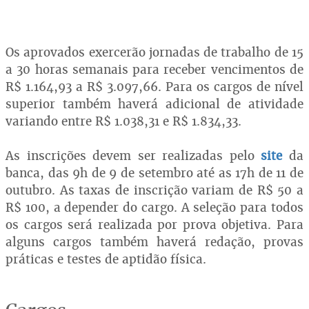
Os aprovados exercerão jornadas de trabalho de 15
a 30 horas semanais para receber vencimentos de
R$ 1.164,93 a R$ 3.097,66. Para os cargos de nível
superior também haverá adicional de atividade
variando entre R$ 1.038,31 e R$ 1.834,33.
As inscrições devem ser realizadas pelo
site
da
banca,
das 9h de 9 de setembro até as 17h de 11 de
outubro. As taxas de inscrição variam de R$ 50 a
R$ 100, a depender do cargo. A seleção para todos
os cargos será realizada por prova objetiva. Para
alguns cargos também haverá redação, provas
práticas e testes de aptidão física.