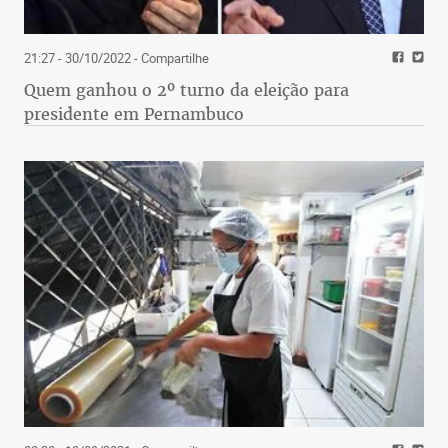
21:27 - 30/10/2022
- Compartilhe
Quem ganhou o 2º turno da eleição para
presidente em Pernambuco