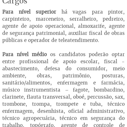
Cargos
Para nível superior
há vagas para pintor,
carpinteiro, marceneiro, serralheiro, pedreiro,
agente de apoio operacional, almoxarife, agente
de segurança patrimonial, auxiliar fiscal de obras
públicas e operador de teleatendimento.
Para nível médio
os candidatos poderão optar
entre profissional de apoio escolar, fiscal -
abastecimento, defesa do consumidor, meio
ambiente, obras, patrimônio, posturas,
sanitário/alimentos, enfermagem e farmácia,
músico instrumentista – fagote, bombardino,
clarinete, flauta transversal, oboé, percussão, sax,
trombone, trompa, trompete e tuba, técnico
enfermagem, desenhista, oficial administrativo,
técnico agropecuária, técnico em segurança do
trabalho, topógrafo, agente de controle de