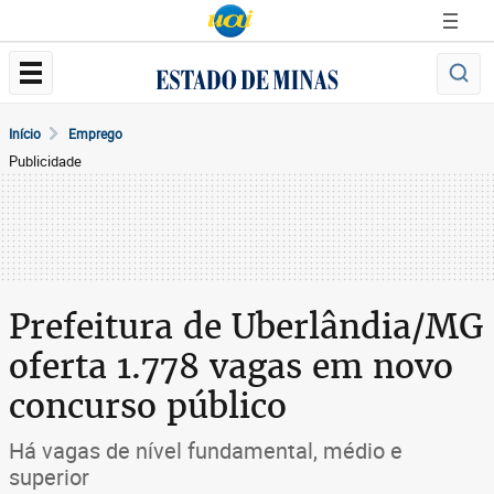
Início
Emprego
Publicidade
Prefeitura de Uberlândia/MG
oferta 1.778 vagas em novo
concurso público
Há vagas de nível fundamental, médio e
superior