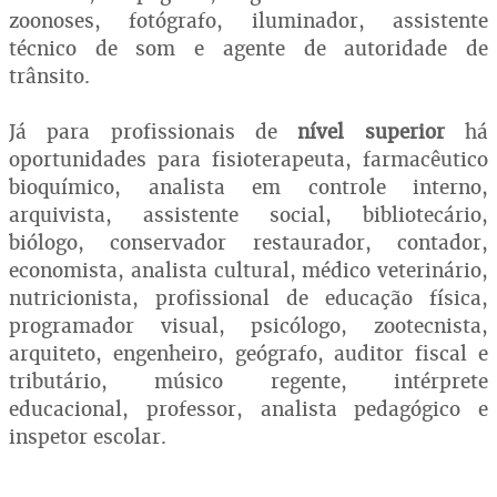
zoonoses, fotógrafo, iluminador, assistente
técnico de som e agente de autoridade de
trânsito.
Já para profissionais de
nível superior
há
oportunidades para fisioterapeuta, farmacêutico
bioquímico, analista em controle interno,
arquivista, assistente social, bibliotecário,
biólogo, conservador restaurador, contador,
economista, analista cultural, médico veterinário,
nutricionista, profissional de educação física,
programador visual, psicólogo, zootecnista,
arquiteto, engenheiro, geógrafo, auditor fiscal e
tributário, músico regente, intérprete
educacional, professor, analista pedagógico e
inspetor escolar.