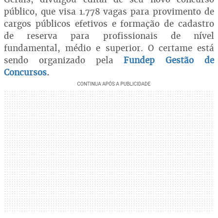
público, que visa 1.778 vagas para provimento de
cargos públicos efetivos e formação de cadastro
de reserva para profissionais de nível
fundamental, médio e superior. O certame está
sendo organizado pela
Fundep Gestão de
Concursos
.