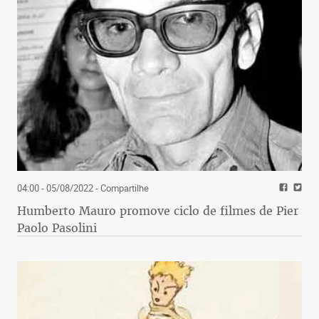
04:00 - 05/08/2022
- Compartilhe
Humberto Mauro promove ciclo de filmes de Pier
Paolo Pasolini