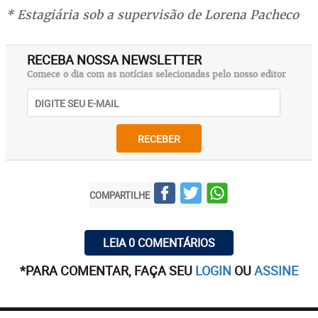
* Estagiária sob a supervisão de Lorena Pacheco
RECEBA NOSSA NEWSLETTER
Comece o dia com as notícias selecionadas pelo nosso editor
RECEBER
COMPARTILHE
LEIA 0 COMENTÁRIOS
*PARA COMENTAR, FAÇA SEU
LOGIN
OU
ASSINE