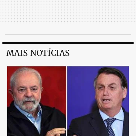
MAIS NOTÍCIAS