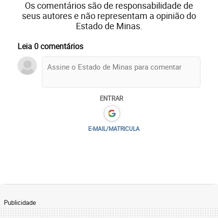
Os comentários são de responsabilidade de
seus autores e não representam a opinião do
Estado de Minas.
Leia 0 comentários
ENTRAR
E-MAIL/MATRICULA
Publicidade