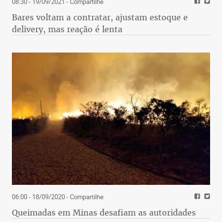
08:30 - 19/09/2021
- Compartilhe
Bares voltam a contratar, ajustam estoque e
delivery, mas reação é lenta
06:00 - 18/09/2020
- Compartilhe
Queimadas em Minas desafiam as autoridades