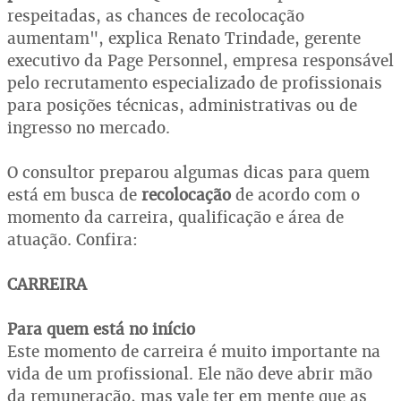
respeitadas, as chances de recolocação
aumentam", explica Renato Trindade, gerente
executivo da Page Personnel, empresa responsável
pelo recrutamento especializado de profissionais
para posições técnicas, administrativas ou de
ingresso no mercado.
O consultor preparou algumas dicas para quem
está em busca de
recolocação
de acordo com o
momento da carreira, qualificação e área de
atuação. Confira:
CARREIRA
Para quem está no início
Este momento de carreira é muito importante na
vida de um profissional. Ele não deve abrir mão
da remuneração, mas vale ter em mente que as