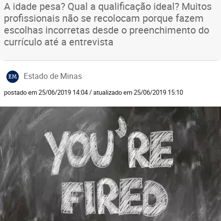
A idade pesa? Qual a qualificação ideal? Muitos
profissionais não se recolocam porque fazem
escolhas incorretas desde o preenchimento do
currículo até a entrevista
Estado de Minas
EM
postado em 25/06/2019 14:04 / atualizado em 25/06/2019 15:10