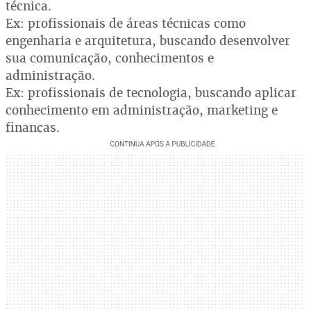
técnica.
Ex: profissionais de áreas técnicas como
engenharia e arquitetura, buscando desenvolver
sua comunicação, conhecimentos e
administração.
Ex: profissionais de tecnologia, buscando aplicar
conhecimento em administração, marketing e
finanças.