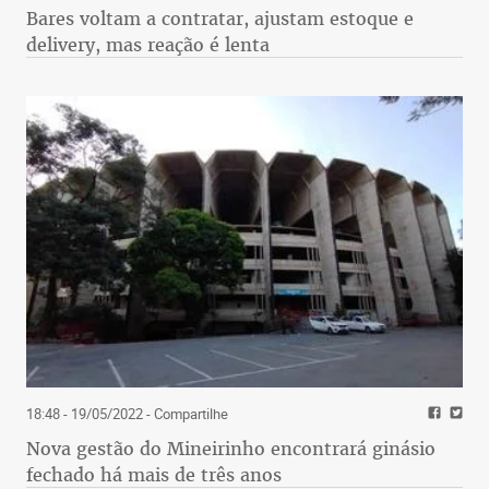
Bares voltam a contratar, ajustam estoque e
delivery, mas reação é lenta
18:48 - 19/05/2022
- Compartilhe
Nova gestão do Mineirinho encontrará ginásio
fechado há mais de três anos