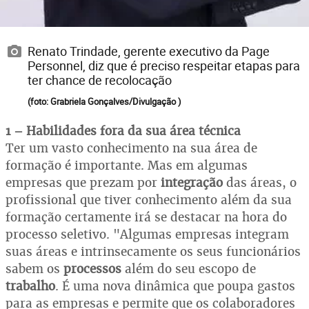
Renato Trindade, gerente executivo da Page
Personnel, diz que é preciso respeitar etapas para
ter chance de recolocação
(foto: Grabriela Gonçalves/Divulgação )
1 – Habilidades fora da sua área técnica
Ter um vasto conhecimento na sua área de
formação é importante. Mas em algumas
empresas que prezam por
integração
das áreas, o
profissional que tiver conhecimento além da sua
formação certamente irá se destacar na hora do
processo seletivo. "Algumas empresas integram
suas áreas e intrinsecamente os seus funcionários
sabem os
processos
além do seu escopo de
trabalho
. É uma nova dinâmica que poupa gastos
para as empresas e permite que os colaboradores