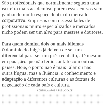
São profissionais que normalmente seguem uma
carreira
mais acadêmica, porém esses cursos vêm
ganhando muito espaço dentro do mercado
corporativo
. Empresas com necessidades de
profissionais muito especializados e mercados-
nicho podem ser um alvo para mestres e doutores.
Para quem domina dois ou mais idiomas
O domínio do inlgês já deixou de ser um
diferencial
para ser um pré-requisito, até mesmo
em posições que não terão contato com outros
países. Hoje, o ponto não é mais falar ou não
outra língua, mas a fluência, o conhecimento e
adaptação
a diferentes culturas e as formas de
negociação de cada país e cultura.