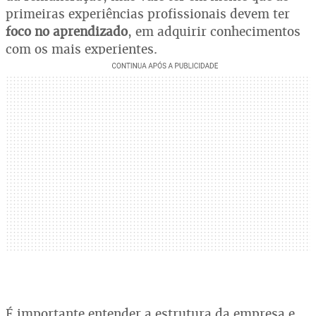
primeiras experiências profissionais devem ter
foco no aprendizado
, em adquirir conhecimentos
com os mais experientes.
É importante entender a estrutura da empresa e