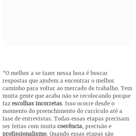
"O melhor a se fazer nessa hora é buscar
respostas que ajudem a encontrar o melhor
caminho para voltar ao mercado de trabalho. Tem
muita gente que acaba não se recolocando porque
faz
escolhas incorretas
. Isso ocorre desde o
momento do preenchimento do currículo até a
fase de entrevistas. Todas essas etapas precisam
ser feitas com muita
coerência
, precisão e
profissionalismo
. Quando essas etapas são