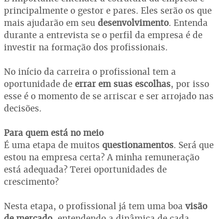
principalmente o gestor e pares. Eles serão os que
mais ajudarão em seu
desenvolvimento
. Entenda
durante a entrevista se o perfil da empresa é de
investir na formação dos profissionais.
No início da carreira o profissional tem a
oportunidade de
errar em suas escolhas
, por isso
esse é o momento de se arriscar e ser arrojado nas
decisões.
Para quem está no meio
É uma etapa de muitos
questionamentos
. Será que
estou na empresa certa? A minha remuneração
está adequada? Terei oportunidades de
crescimento?
Nesta etapa, o profissional já tem uma boa
visão
de mercado,
entendendo a dinâmica de cada