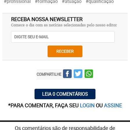
#profissional
#formação
#atuação
#qualificação
RECEBA NOSSA NEWSLETTER
Comece o dia com as notícias selecionadas pelo nosso editor
RECEBER
COMPARTILHE
LEIA 0 COMENTÁRIOS
*PARA COMENTAR, FAÇA SEU
LOGIN
OU
ASSINE
Os comentários são de responsabilidade de