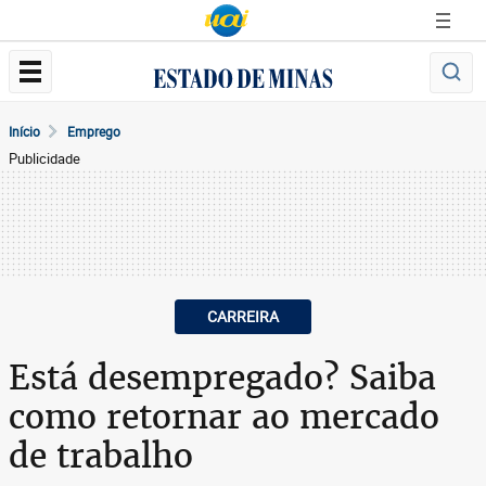
Início
Emprego
Publicidade
CARREIRA
Está desempregado? Saiba
como retornar ao mercado
de trabalho