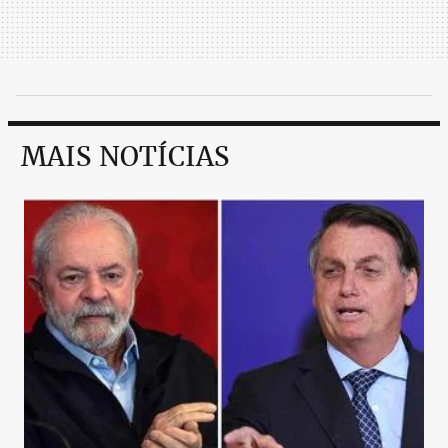
MAIS NOTÍCIAS