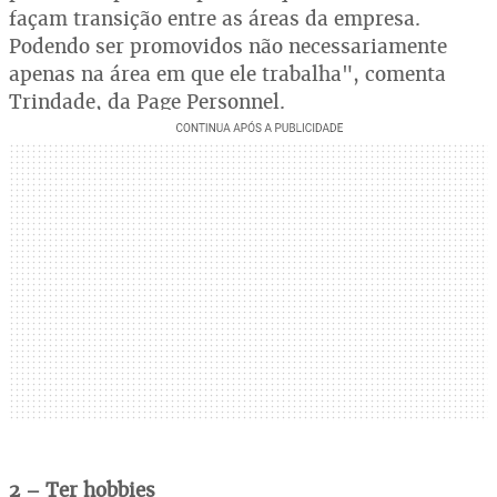
façam transição entre as áreas da empresa.
Podendo ser promovidos não necessariamente
apenas na área em que ele trabalha", comenta
Trindade, da Page Personnel.
2 – Ter hobbies