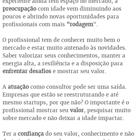
experiente ainda tem espaço no mercado, a
preocupação
com idade vem diminuindo aos
poucos e abrindo novas oportunidades para
profissionais com mais
"rodagem
".
O profissional tem de conhecer muito bem o
mercado e estar muito antenado às novidades.
Saber valorizar seus conhecimentos, manter a
energia alta, a resiliência e a disposição para
enfrentar desafios
e mostrar seu valor.
A
atuação
como consultor pode ser uma saída.
Empresas que estão se reestruturando e até
mesmo startups, por que não? O importante é o
profissional mostrar seu
valor
, pesquisar muito
sobre mercado e não deixar a idade impactar.
Ter a
confiança
do seu valor, conhecimento e não