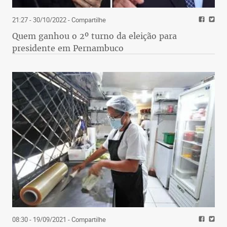
21:27 - 30/10/2022
- Compartilhe
Quem ganhou o 2º turno da eleição para
presidente em Pernambuco
08:30 - 19/09/2021
- Compartilhe