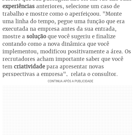
experiências
anteriores, selecione um caso de
trabalho e mostre como o aperfeiçoou. "Monte
uma linha do tempo, pegue uma função que era
executada na empresa antes da sua entrada,
mostre a
solução
que você sugeriu e finalize
contando como a nova dinâmica que você
implementou, modificou positivamente a área. Os
recrutadores acham importante saber que você
tem
criatividade
para apresentar novas
perspectivas a empresa", relata o consultor.