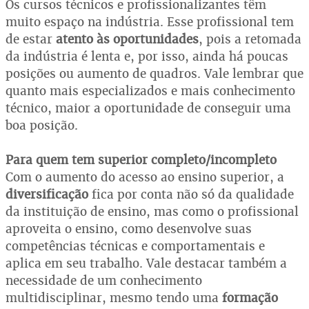
Os cursos técnicos e profissionalizantes têm
muito espaço na indústria. Esse profissional tem
de estar
atento às oportunidades
, pois a retomada
da indústria é lenta e, por isso, ainda há poucas
posições ou aumento de quadros. Vale lembrar que
quanto mais especializados e mais conhecimento
técnico, maior a oportunidade de conseguir uma
boa posição.
Para quem tem superior completo/incompleto
Com o aumento do acesso ao ensino superior, a
diversificação
fica por conta não só da qualidade
da instituição de ensino, mas como o profissional
aproveita o ensino, como desenvolve suas
competências técnicas e comportamentais e
aplica em seu trabalho. Vale destacar também a
necessidade de um conhecimento
multidisciplinar, mesmo tendo uma
formação