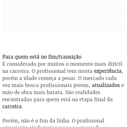
Para quem está no fim/transição
É considerado por muitos o momento mais difícil
na carreira. O profissional tem muita
experiência
,
porém a idade começa a pesar. O mercado cada
vez mais busca profissionais jovens,
atualizados
e
mão de obra mais barata. São realidades
encontradas para quem está na etapa final da
carreira
.
Porém, não é o fim da linha. O profissonal