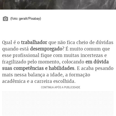
(foto: geralt/Pixabay)
Qual é o
trabalhador
que não fica cheio de dúvidas
quando está
desempregado
? É muito comum que
esse profissional fique com muitas incertezas e
fragilizado pelo momento, colocando
em dúvida
suas competências e habilidades
. E acaba pesando
mais nessa balança a idade, a formação
acadêmica e a carreira escolhida.