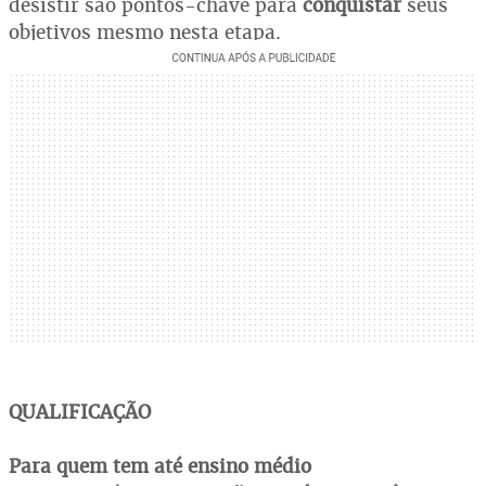
desistir são pontos-chave para
conquistar
seus
objetivos mesmo nesta etapa.
QUALIFICAÇÃO
Para quem tem até ensino médio