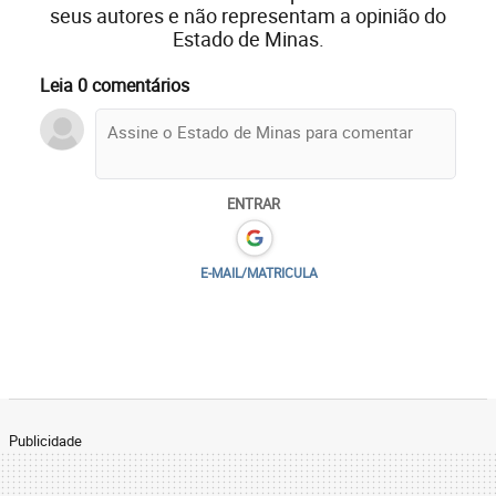
seus autores e não representam a opinião do
Estado de Minas.
Leia 0 comentários
ENTRAR
E-MAIL/MATRICULA
Publicidade