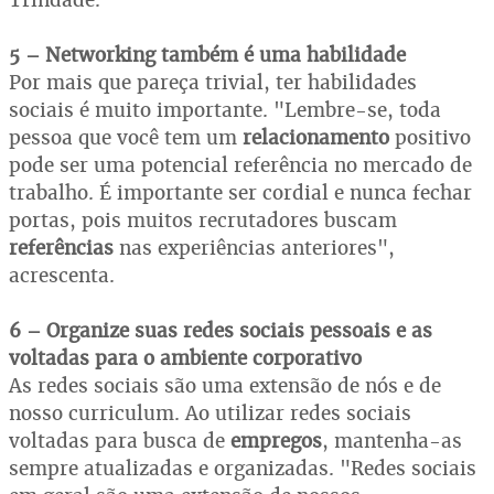
5 – Networking também é uma habilidade
Por mais que pareça trivial, ter habilidades
sociais é muito importante. "Lembre-se, toda
pessoa que você tem um
relacionamento
positivo
pode ser uma potencial referência no mercado de
trabalho. É importante ser cordial e nunca fechar
portas, pois muitos recrutadores buscam
referências
nas experiências anteriores",
acrescenta.
6 – Organize suas redes sociais pessoais e as
voltadas para o ambiente corporativo
As redes sociais são uma extensão de nós e de
nosso curriculum. Ao utilizar redes sociais
voltadas para busca de
empregos
, mantenha-as
sempre atualizadas e organizadas. "Redes sociais