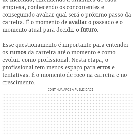
empresa, conhecendo os concorrentes e
conseguindo avaliar qual será o próximo passo da
carreira. É o momento de
avaliar
o passado e o
momento atual para decidir o
futuro
.
Esse questionamento é importante para entender
os
rumos
da carreira até o momento e como
evoluir como profissional. Nesta etapa, o
profissional tem menos espaço para
erros
e
tentativas. É o momento de foco na carreira e no
crescimento.