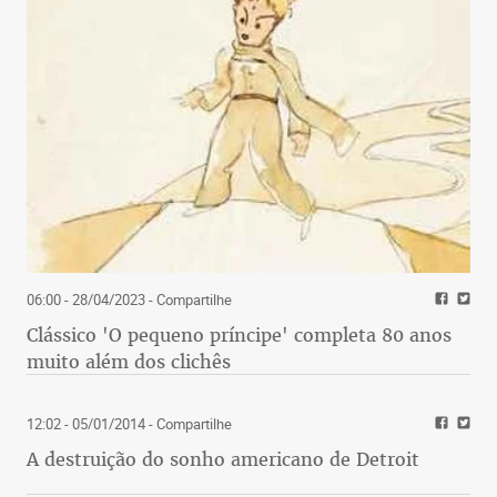
06:00 - 28/04/2023
- Compartilhe
Clássico 'O pequeno príncipe' completa 80 anos
muito além dos clichês
12:02 - 05/01/2014
- Compartilhe
A destruição do sonho americano de Detroit