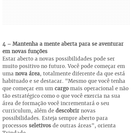
4 – Mantenha a mente aberta para se aventurar
em novas funções
Estar aberto a novas possibilidades pode ser
muito positivo no futuro. Você pode começar em
uma
nova área
, totalmente diferente da que está
habituado e se destacar. "Mesmo que você tenha
que começar em um
cargo
mais operacional e não
tão estratégico como o que você exercia na sua
área de formação você incrementará o seu
curriculum, além de
descobrir
novas
possibilidades. Esteja sempre aberto para
processos
seletivos
de outras áreas", orienta
Trindade.