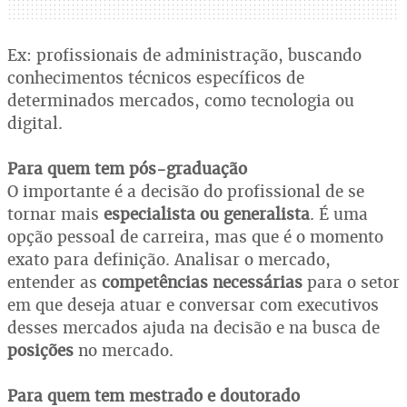
Ex: profissionais de administração, buscando
conhecimentos técnicos específicos de
determinados mercados, como tecnologia ou
digital.
Para quem tem pós-graduação
O importante é a decisão do profissional de se
tornar mais
especialista ou generalista
. É uma
opção pessoal de carreira, mas que é o momento
exato para definição. Analisar o mercado,
entender as
competências necessárias
para o setor
em que deseja atuar e conversar com executivos
desses mercados ajuda na decisão e na busca de
posições
no mercado.
Para quem tem mestrado e doutorado