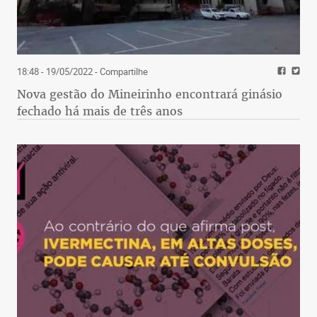
18:48 - 19/05/2022
- Compartilhe
Nova gestão do Mineirinho encontrará ginásio
fechado há mais de três anos