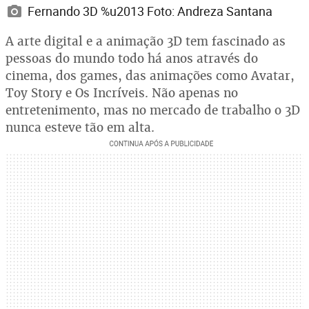
Fernando 3D %u2013 Foto: Andreza Santana
A arte digital e a animação 3D tem fascinado as
pessoas do mundo todo há anos através do
cinema, dos games, das animações como Avatar,
Toy Story e Os Incríveis. Não apenas no
entretenimento, mas no mercado de trabalho o 3D
nunca esteve tão em alta.