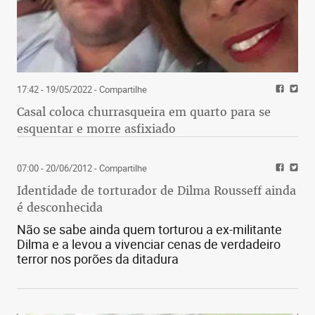
17:42 - 19/05/2022
- Compartilhe
Casal coloca churrasqueira em quarto para se
esquentar e morre asfixiado
07:00 - 20/06/2012
- Compartilhe
Identidade de torturador de Dilma Rousseff ainda
é desconhecida
Não se sabe ainda quem torturou a ex-militante
Dilma e a levou a vivenciar cenas de verdadeiro
terror nos porões da ditadura