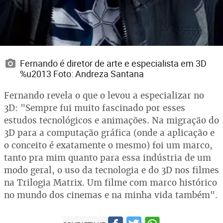
Fernando é diretor de arte e especialista em 3D
%u2013 Foto: Andreza Santana
Fernando revela o que o levou a especializar no
3D: "Sempre fui muito fascinado por esses
estudos tecnológicos e animações. Na migração do
3D para a computação gráfica (onde a aplicação e
o conceito é exatamente o mesmo) foi um marco,
tanto pra mim quanto para essa indústria de um
modo geral, o uso da tecnologia e do 3D nos filmes
na Trilogia Matrix. Um filme com marco histórico
no mundo dos cinemas e na minha vida também".