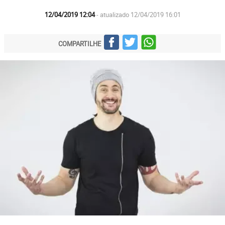
12/04/2019 12:04
- atualizado 12/04/2019 16:01
COMPARTILHE