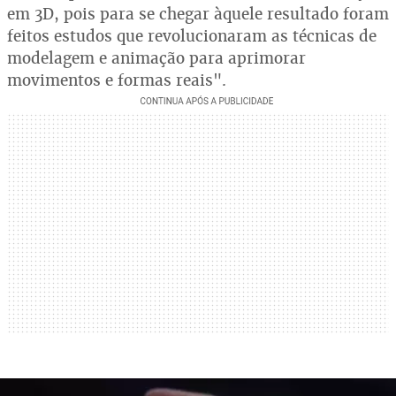
em 3D, pois para se chegar àquele resultado foram
feitos estudos que revolucionaram as técnicas de
modelagem e animação para aprimorar
movimentos e formas reais".