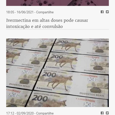
18:05 - 16/06/2021
- Compartilhe
Ivermectina em altas doses pode causar
intoxicação e até convulsão
17:12 - 02/09/2020
- Compartilhe