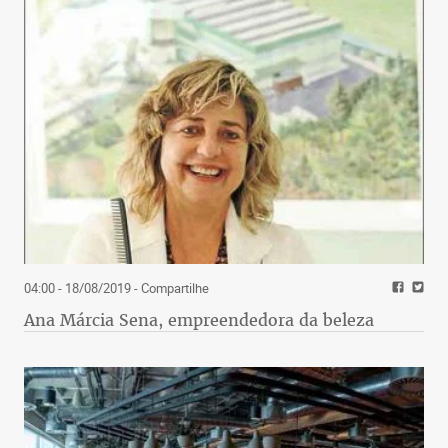
04:00 - 18/08/2019
- Compartilhe
Ana Márcia Sena, empreendedora da beleza