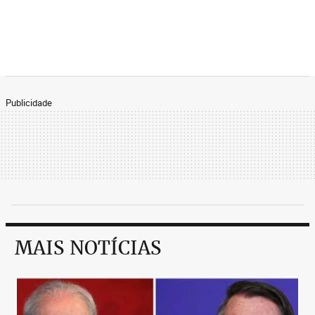
Publicidade
MAIS NOTÍCIAS