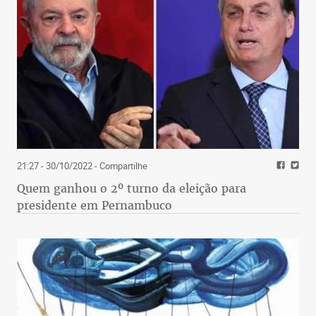
21:27 - 30/10/2022
- Compartilhe
Quem ganhou o 2º turno da eleição para
presidente em Pernambuco