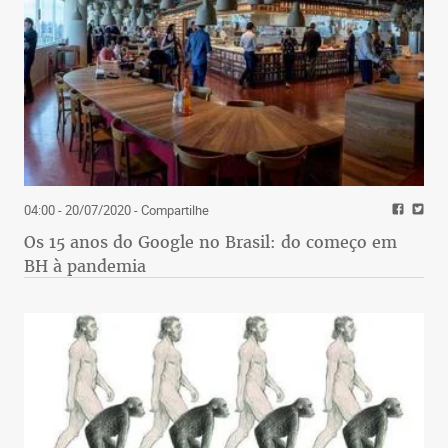
04:00 - 20/07/2020
- Compartilhe
Os 15 anos do Google no Brasil: do começo em
BH à pandemia