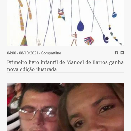
04:00 - 08/10/2021
- Compartilhe
Primeiro livro infantil de Manoel de Barros ganha
nova edição ilustrada