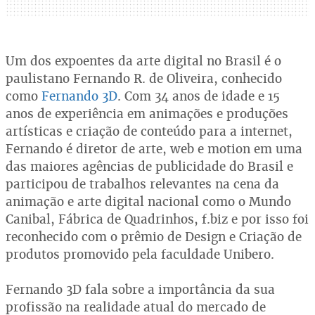
Um dos expoentes da arte digital no Brasil é o
paulistano Fernando R. de Oliveira, conhecido
como
Fernando 3D
. Com 34 anos de idade e 15
anos de experiência em animações e produções
artísticas e criação de conteúdo para a internet,
Fernando é diretor de arte, web e motion em uma
das maiores agências de publicidade do Brasil e
participou de trabalhos relevantes na cena da
animação e arte digital nacional como o Mundo
Canibal, Fábrica de Quadrinhos, f.biz e por isso foi
reconhecido com o prêmio de Design e Criação de
produtos promovido pela faculdade Unibero.
Fernando 3D fala sobre a importância da sua
profissão na realidade atual do mercado de