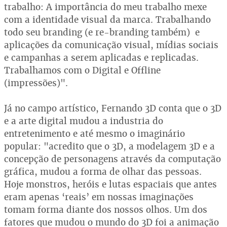
trabalho: A importância do meu trabalho mexe
com a identidade visual da marca. Trabalhando
todo seu branding (e re-branding também) e
aplicações da comunicação visual, mídias sociais
e campanhas a serem aplicadas e replicadas.
Trabalhamos com o Digital e Offline
(impressões)".
Já no campo artístico, Fernando 3D conta que o 3D
e a arte digital mudou a industria do
entretenimento e até mesmo o imaginário
popular: "acredito que o 3D, a modelagem 3D e a
concepção de personagens através da computação
gráfica, mudou a forma de olhar das pessoas.
Hoje monstros, heróis e lutas espaciais que antes
eram apenas ‘reais’ em nossas imaginações
tomam forma diante dos nossos olhos. Um dos
fatores que mudou o mundo do 3D foi a animação