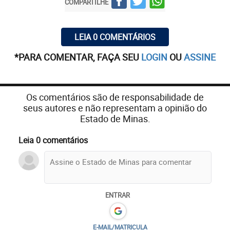
COMPARTILHE
LEIA 0 COMENTÁRIOS
*PARA COMENTAR, FAÇA SEU
LOGIN
OU
ASSINE
Os comentários são de responsabilidade de
seus autores e não representam a opinião do
Estado de Minas.
Leia 0 comentários
ENTRAR
E-MAIL/MATRICULA