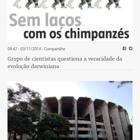
09:47 - 03/11/2014
- Compartilhe
Grupo de cientistas questiona a veracidade da
evolução darwiniana