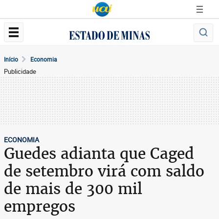
Início
Economia
Publicidade
ECONOMIA
Guedes adianta que Caged
de setembro virá com saldo
de mais de 300 mil
empregos