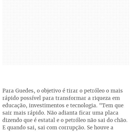
Para Guedes, o objetivo é tirar o petróleo o mais
rápido possível para transformar a riqueza em
educação, investimentos e tecnologia. "Tem que
sair mais rápido. Não adianta ficar uma placa
dizendo que é estatal e o petróleo não sai do chão.
E quando sai, sai com corrupção. Se houve a