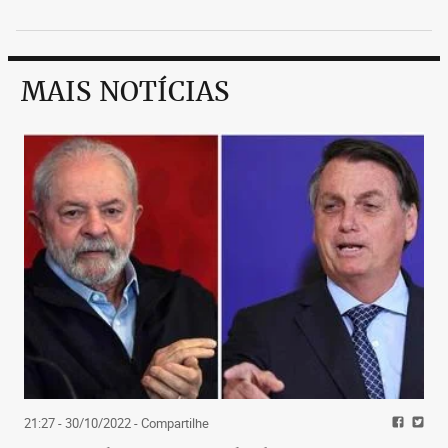
MAIS NOTÍCIAS
21:27 - 30/10/2022
- Compartilhe