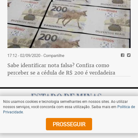
17:12 - 02/09/2020
- Compartilhe
Sabe identificar nota falsa? Confira como
perceber se a cédula de R$ 200 é verdadeira
Nós usamos cookies e tecnologia semelhantes em nossos sites. Ao utilizar
nossos serviços, você concorda com essa utilização. Saiba mais em
Política de
Privacidade
.
Assine
PROSSEGUIR