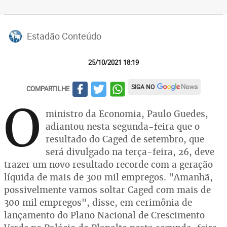
Estadão Conteúdo
25/10/2021 18:19
SIGA NO
COMPARTILHE
O
ministro da Economia, Paulo Guedes,
adiantou nesta segunda-feira que o
resultado do Caged de setembro, que
será divulgado na terça-feira, 26, deve
trazer um novo resultado recorde com a geração
líquida de mais de 300 mil empregos. "Amanhã,
possivelmente vamos soltar Caged com mais de
300 mil empregos", disse, em cerimônia de
lançamento do Plano Nacional de Crescimento