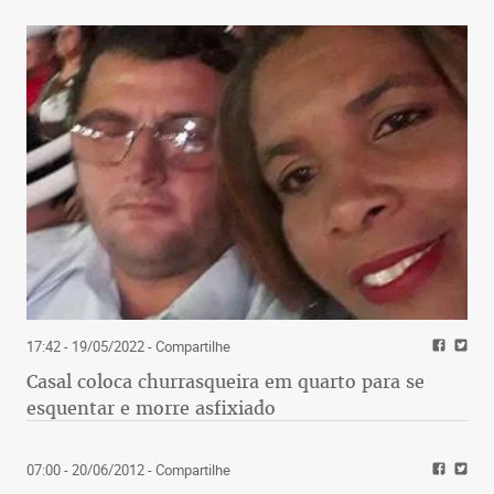
17:42 - 19/05/2022
- Compartilhe
Casal coloca churrasqueira em quarto para se
esquentar e morre asfixiado
07:00 - 20/06/2012
- Compartilhe