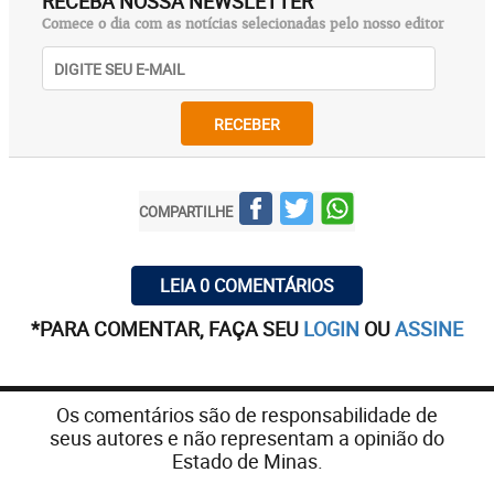
RECEBA NOSSA NEWSLETTER
Comece o dia com as notícias selecionadas pelo nosso editor
RECEBER
COMPARTILHE
LEIA 0 COMENTÁRIOS
*PARA COMENTAR, FAÇA SEU
LOGIN
OU
ASSINE
Os comentários são de responsabilidade de
seus autores e não representam a opinião do
Estado de Minas.