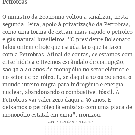
Petrobras
O ministro da Economia voltou a sinalizar, nesta
segunda-feira, apoio à privatização da Petrobras,
como uma forma de extrair mais rápido o petróleo
e gás natural brasileiros. "O presidente Bolsonaro
falou ontem e hoje que estudaria o que ia fazer
com a Petrobras. Afinal de contas, se estamos com
crise hídrica e tivemos escândalo de corrupção,
são 30 a 40 anos de monopólio no setor elétrico e
no setor de petróleo. E, se daqui a 10 ou 20 anos, o
mundo inteiro migra para hidrogênio e energia
nuclear, abandonando o combustível fóssil. A
Petrobras vai valer zero daqui a 30 anos. E
deixamos o petróleo lá embaixo com uma placa de
monopólio estatal em cima", ironizou.