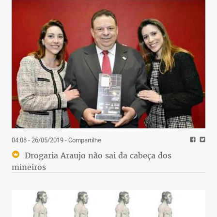
04:08 - 26/05/2019
- Compartilhe
Drogaria Araujo não sai da cabeça dos
mineiros