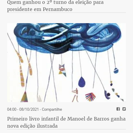
Quem ganhou o 2º turno da eleição para
presidente em Pernambuco
04:00 - 08/10/2021
- Compartilhe
Primeiro livro infantil de Manoel de Barros ganha
nova edição ilustrada