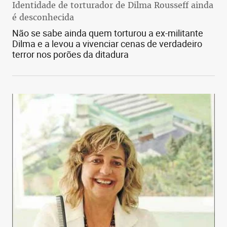
Identidade de torturador de Dilma Rousseff ainda
é desconhecida
Não se sabe ainda quem torturou a ex-militante
Dilma e a levou a vivenciar cenas de verdadeiro
terror nos porões da ditadura