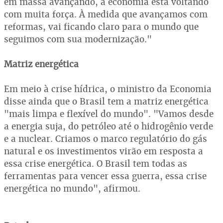
em massa avançando, a economia está voltando
com muita força. À medida que avançamos com
reformas, vai ficando claro para o mundo que
seguimos com sua modernização."
Matriz energética
Em meio à crise hídrica, o ministro da Economia
disse ainda que o Brasil tem a matriz energética
"mais limpa e flexível do mundo". "Vamos desde
a energia suja, do petróleo até o hidrogênio verde
e a nuclear. Criamos o marco regulatório do gás
natural e os investimentos virão em resposta a
essa crise energética. O Brasil tem todas as
ferramentas para vencer essa guerra, essa crise
energética no mundo", afirmou.