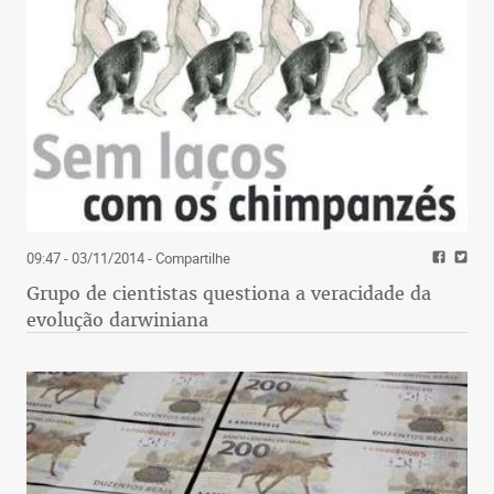
09:47 - 03/11/2014
- Compartilhe
Grupo de cientistas questiona a veracidade da
evolução darwiniana