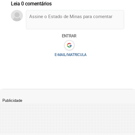
Leia 0 comentários
ENTRAR
E-MAIL/MATRICULA
Publicidade