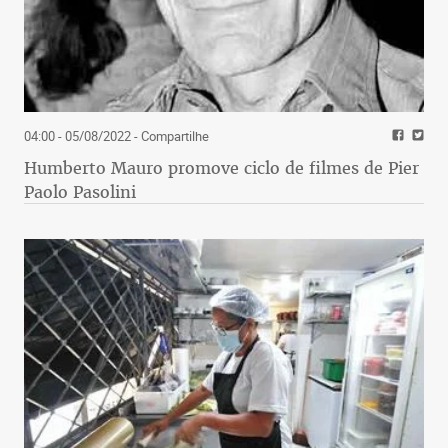
04:00 - 05/08/2022
- Compartilhe
Humberto Mauro promove ciclo de filmes de Pier
Paolo Pasolini