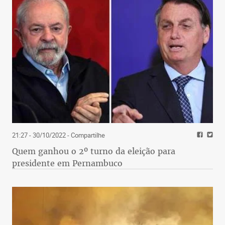
21:27 - 30/10/2022
- Compartilhe
Quem ganhou o 2º turno da eleição para
presidente em Pernambuco