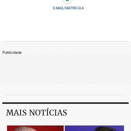
E-MAIL/MATRICULA
Publicidade
MAIS NOTÍCIAS