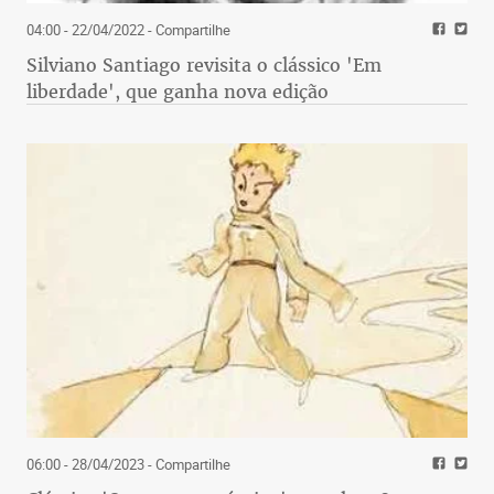
04:00 - 22/04/2022
- Compartilhe
Silviano Santiago revisita o clássico 'Em
liberdade', que ganha nova edição
06:00 - 28/04/2023
- Compartilhe