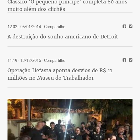
Clássico 'O pequeno príncipe' completa 80 anos
muito além dos clichês
12:02 - 05/01/2014
- Compartilhe
A destruição do sonho americano de Detroit
11:19 - 13/12/2016
- Compartilhe
Operação Hefasta aponta desvios de R$ 11
milhões no Museu do Trabalhador