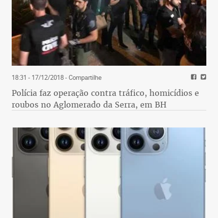
18:31 - 17/12/2018
- Compartilhe
Polícia faz operação contra tráfico, homicídios e
roubos no Aglomerado da Serra, em BH