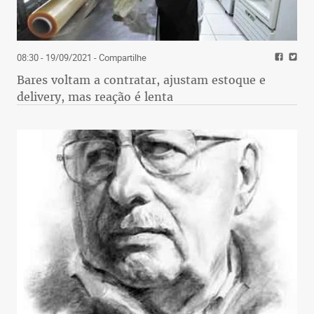
08:30 - 19/09/2021
- Compartilhe
Bares voltam a contratar, ajustam estoque e
delivery, mas reação é lenta