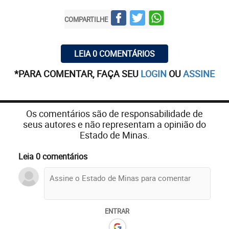
COMPARTILHE
LEIA 0 COMENTÁRIOS
*PARA COMENTAR, FAÇA SEU
LOGIN
OU
ASSINE
Os comentários são de responsabilidade de
seus autores e não representam a opinião do
Estado de Minas.
Leia 0 comentários
ENTRAR