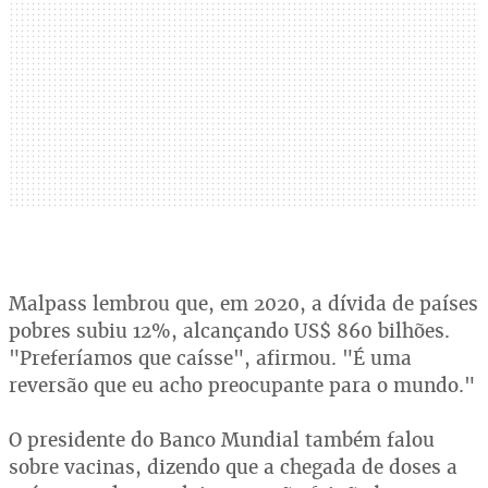
Malpass lembrou que, em 2020, a dívida de países
pobres subiu 12%, alcançando US$ 860 bilhões.
"Preferíamos que caísse", afirmou. "É uma
reversão que eu acho preocupante para o mundo."
O presidente do Banco Mundial também falou
sobre vacinas, dizendo que a chegada de doses a