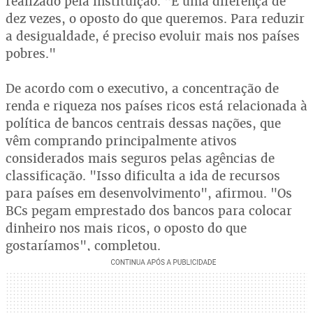
realizado pela instituição. "É uma diferença de
dez vezes, o oposto do que queremos. Para reduzir
a desigualdade, é preciso evoluir mais nos países
pobres."
De acordo com o executivo, a concentração de
renda e riqueza nos países ricos está relacionada à
política de bancos centrais dessas nações, que
vêm comprando principalmente ativos
considerados mais seguros pelas agências de
classificação. "Isso dificulta a ida de recursos
para países em desenvolvimento", afirmou. "Os
BCs pegam emprestado dos bancos para colocar
dinheiro nos mais ricos, o oposto do que
gostaríamos", completou.