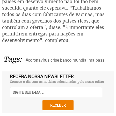
países em desenvolvimento não foi tão bem
sucedida quanto ele esperava. "Trabalhamos
todos os dias com fabricantes de vacinas, mas
também com governos dos países ricos, que
controlam a oferta", disse. "É importante eles
permitirem entregas para nações em
desenvolvimento", completou.
Tags:
#coronavírus crise banco mundial malpass
RECEBA NOSSA NEWSLETTER
Comece o dia com as notícias selecionadas pelo nosso editor
RECEBER