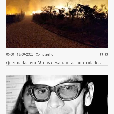
06:00 - 18/09/2020
- Compartilhe
Queimadas em Minas desafiam as autoridades