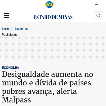
Início
Economia
Publicidade
ECONOMIA
Desigualdade aumenta no
mundo e dívida de países
pobres avança, alerta
Malpass