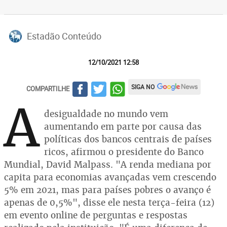
Estadão Conteúdo
12/10/2021 12:58
SIGA NO
COMPARTILHE
A
desigualdade no mundo vem
aumentando em parte por causa das
políticas dos bancos centrais de países
ricos, afirmou o presidente do Banco
Mundial, David Malpass. "A renda mediana por
capita para economias avançadas vem crescendo
5% em 2021, mas para países pobres o avanço é
apenas de 0,5%", disse ele nesta terça-feira (12)
em evento online de perguntas e respostas