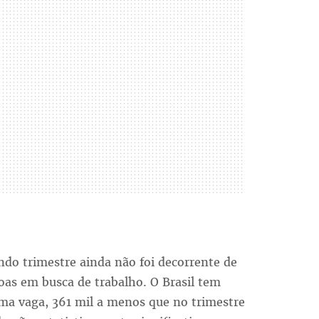
do trimestre ainda não foi decorrente de
oas em busca de trabalho. O Brasil tem
ma vaga, 361 mil a menos que no trimestre