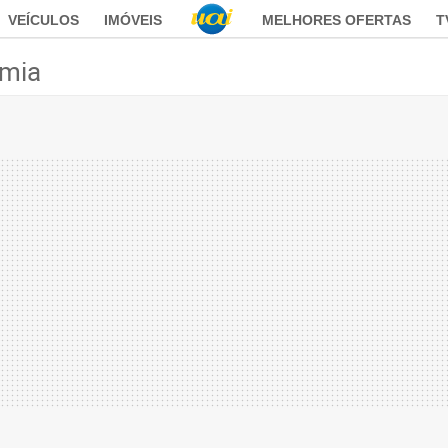
VEÍCULOS
IMÓVEIS
MELHORES OFERTAS
T
mia