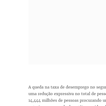
A queda na taxa de desemprego no segun
uma redução expressiva no total de pess
14,444 milhões de pessoas procurando u