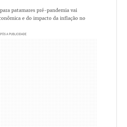
 para patamares pré-pandemia vai
onômica e do impacto da inflação no