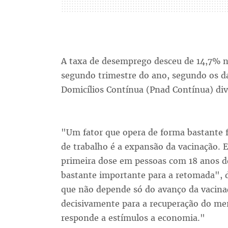
A taxa de desemprego desceu de 14,7% n
segundo trimestre do ano, segundo os d
Domicílios Contínua (Pnad Contínua) div
"Um fator que opera de forma bastante 
de trabalho é a expansão da vacinação. 
primeira dose em pessoas com 18 anos de
bastante importante para a retomada", 
que não depende só do avanço da vacina
decisivamente para a recuperação do me
responde a estímulos a economia."