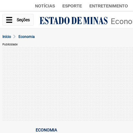
NOTÍCIAS
ESPORTE
ENTRETENIMENTO
Econo
Seções
Início
Economia
Publicidade
ECONOMIA