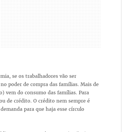
mia, se os trabalhadores vão ser
 no poder de compra das famílias. Mais de
o) vem do consumo das famílias. Para
ou de crédito. O crédito nem sempre é
demanda para que haja esse círculo