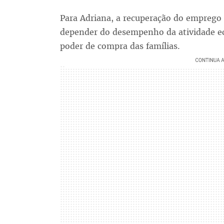
Para Adriana, a recuperação do emprego
depender do desempenho da atividade ec
poder de compra das famílias.