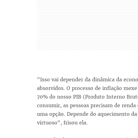
"Isso vai depender da dinâmica da econo
absorvidos. O processo de inflação mexe
70% do nosso PIB (Produto Interno Brut
consumir, as pessoas precisam de renda 
uma opção. Depende do aquecimento da 
virtuoso", frisou ela.