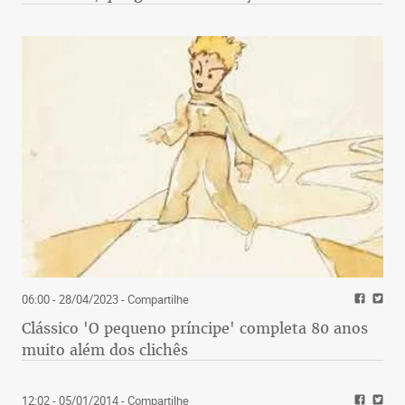
06:00 - 28/04/2023
- Compartilhe
Clássico 'O pequeno príncipe' completa 80 anos
muito além dos clichês
12:02 - 05/01/2014
- Compartilhe