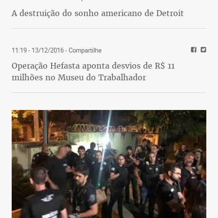
A destruição do sonho americano de Detroit
11:19 - 13/12/2016
- Compartilhe
Operação Hefasta aponta desvios de R$ 11
milhões no Museu do Trabalhador