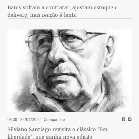
Bares voltam a contratar, ajustam estoque e
delivery, mas reação é lenta
04:00 - 22/04/2022
- Compartilhe
Silviano Santiago revisita o clássico 'Em
liberdade', que ganha nova edição