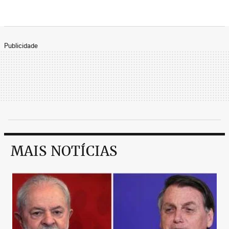
Publicidade
MAIS NOTÍCIAS