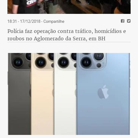
18:31 - 17/12/2018
- Compartilhe
Polícia faz operação contra tráfico, homicídios e
roubos no Aglomerado da Serra, em BH