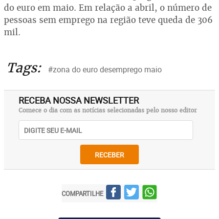
do euro em maio. Em relação a abril, o número de
pessoas sem emprego na região teve queda de 306
mil.
Tags:
#zona do euro desemprego maio
RECEBA NOSSA NEWSLETTER
Comece o dia com as notícias selecionadas pelo nosso editor
RECEBER
COMPARTILHE