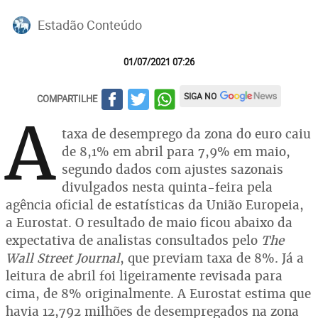
Estadão Conteúdo
01/07/2021 07:26
SIGA NO
COMPARTILHE
A
taxa de desemprego da zona do euro caiu
de 8,1% em abril para 7,9% em maio,
segundo dados com ajustes sazonais
divulgados nesta quinta-feira pela
agência oficial de estatísticas da União Europeia,
a Eurostat. O resultado de maio ficou abaixo da
expectativa de analistas consultados pelo
The
Wall Street Journal
, que previam taxa de 8%. Já a
leitura de abril foi ligeiramente revisada para
cima, de 8% originalmente. A Eurostat estima que
havia 12,792 milhões de desempregados na zona