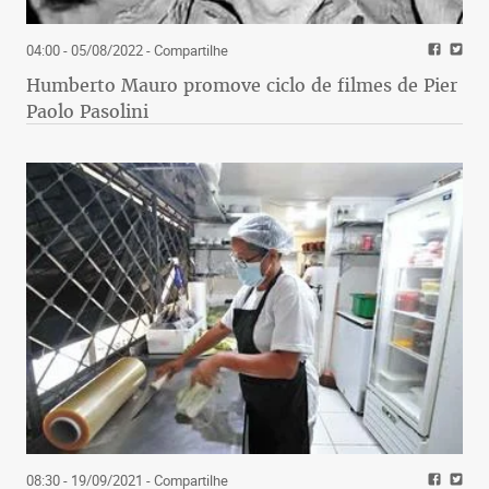
04:00 - 05/08/2022
- Compartilhe
Humberto Mauro promove ciclo de filmes de Pier
Paolo Pasolini
08:30 - 19/09/2021
- Compartilhe