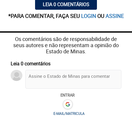
LEIA 0 COMENTÁRIOS
*PARA COMENTAR, FAÇA SEU
LOGIN
OU
ASSINE
Os comentários são de responsabilidade de
seus autores e não representam a opinião do
Estado de Minas.
Leia 0 comentários
ENTRAR
E-MAIL/MATRICULA