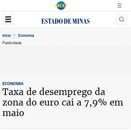
Início
Economia
Publicidade
ECONOMIA
Taxa de desemprego da
zona do euro cai a 7,9% em
maio