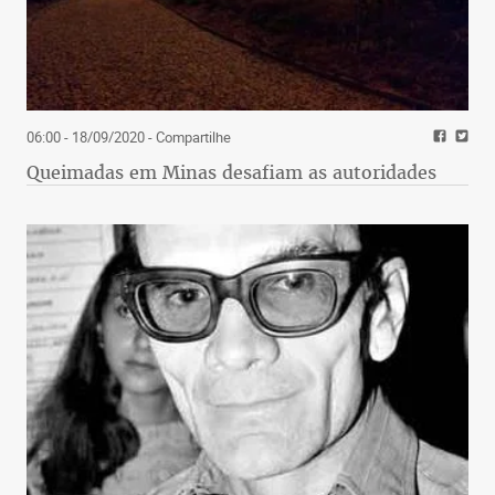
06:00 - 18/09/2020
- Compartilhe
Queimadas em Minas desafiam as autoridades