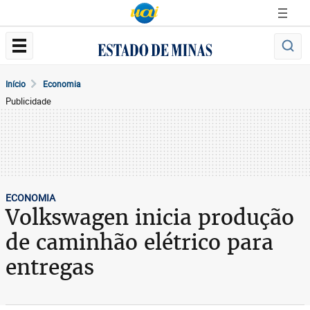
Início
Economia
Publicidade
ECONOMIA
Volkswagen inicia produção
de caminhão elétrico para
entregas