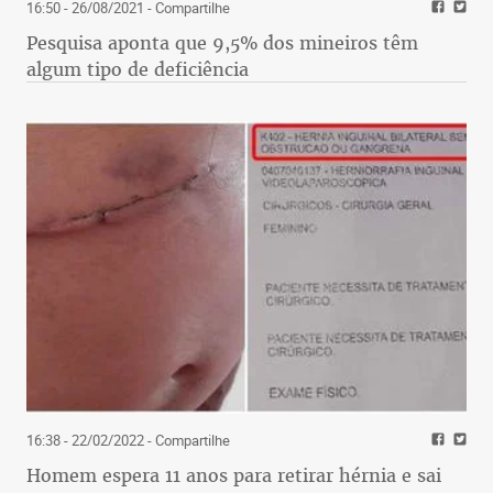
16:50 - 26/08/2021
- Compartilhe
Pesquisa aponta que 9,5% dos mineiros têm
algum tipo de deficiência
16:38 - 22/02/2022
- Compartilhe
Homem espera 11 anos para retirar hérnia e sai