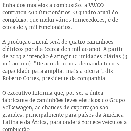
linha dos modelos a combustão, a VWCO
contratou 500 funcionários. O quadro atual do
complexo, que inclui vários fornecedores, é de
cerca de 4 mil funcionários.
A produção inicial será de quatro caminhões
elétricos por dia (cerca de 1 mil ao ano). A partir
de 2023 a intenção é atingir 10 unidades diárias (3
mil ao ano). "De acordo com a demanda temos
capacidade para ampliar mais a oferta", diz
Roberto Cortes, presidente da companhia.
O executivo informa que, por ser a única
fabricante de caminhões leves elétricos do Grupo
Volkswagen, as chances de exportação são
grandes, principalmente para países da América
Latina e da África, para onde já fornece veículos a
combustão.