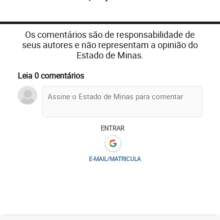
Os comentários são de responsabilidade de
seus autores e não representam a opinião do
Estado de Minas.
Leia 0 comentários
ENTRAR
E-MAIL/MATRICULA