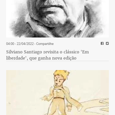
04:00 - 22/04/2022
- Compartilhe
Silviano Santiago revisita o clássico 'Em
liberdade', que ganha nova edição