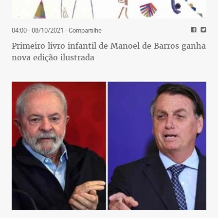
04:00 - 08/10/2021
- Compartilhe
Primeiro livro infantil de Manoel de Barros ganha
nova edição ilustrada