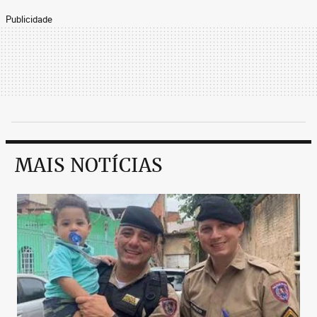
Publicidade
MAIS NOTÍCIAS