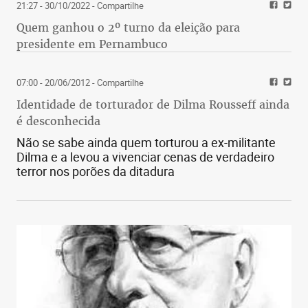
21:27 - 30/10/2022
- Compartilhe
Quem ganhou o 2º turno da eleição para
presidente em Pernambuco
07:00 - 20/06/2012
- Compartilhe
Identidade de torturador de Dilma Rousseff ainda
é desconhecida
Não se sabe ainda quem torturou a ex-militante
Dilma e a levou a vivenciar cenas de verdadeiro
terror nos porões da ditadura