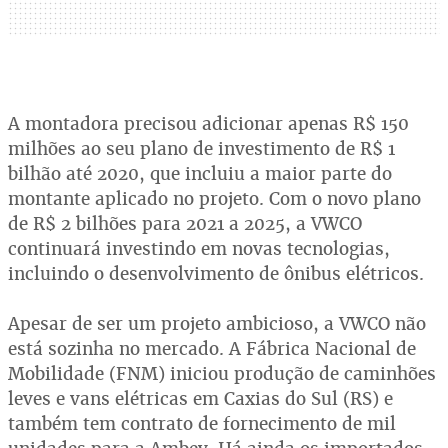
A montadora precisou adicionar apenas R$ 150
milhões ao seu plano de investimento de R$ 1
bilhão até 2020, que incluiu a maior parte do
montante aplicado no projeto. Com o novo plano
de R$ 2 bilhões para 2021 a 2025, a VWCO
continuará investindo em novas tecnologias,
incluindo o desenvolvimento de ônibus elétricos.
Apesar de ser um projeto ambicioso, a VWCO não
está sozinha no mercado. A Fábrica Nacional de
Mobilidade (FNM) iniciou produção de caminhões
leves e vans elétricas em Caxias do Sul (RS) e
também tem contrato de fornecimento de mil