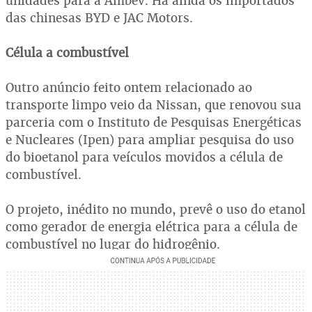
unidades para a Ambev. Há ainda os importados
das chinesas BYD e JAC Motors.
Célula a combustível
Outro anúncio feito ontem relacionado ao
transporte limpo veio da Nissan, que renovou sua
parceria com o Instituto de Pesquisas Energéticas
e Nucleares (Ipen) para ampliar pesquisa do uso
do bioetanol para veículos movidos a célula de
combustível.
O projeto, inédito no mundo, prevê o uso do etanol
como gerador de energia elétrica para a célula de
combustível no lugar do hidrogênio.