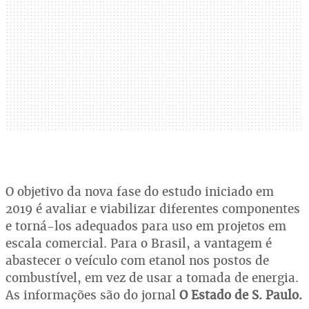
O objetivo da nova fase do estudo iniciado em
2019 é avaliar e viabilizar diferentes componentes
e torná-los adequados para uso em projetos em
escala comercial. Para o Brasil, a vantagem é
abastecer o veículo com etanol nos postos de
combustível, em vez de usar a tomada de energia.
As informações são do jornal
O Estado de S. Paulo.