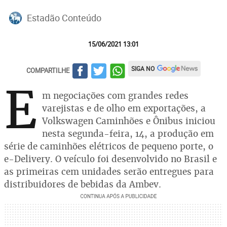
Estadão Conteúdo
15/06/2021 13:01
SIGA NO
COMPARTILHE
E
m negociações com grandes redes
varejistas e de olho em exportações, a
Volkswagen Caminhões e Ônibus iniciou
nesta segunda-feira, 14, a produção em
série de caminhões elétricos de pequeno porte, o
e-Delivery. O veículo foi desenvolvido no Brasil e
as primeiras cem unidades serão entregues para
distribuidores de bebidas da Ambev.