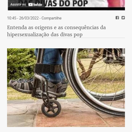
10:45 - 26/03/2022
- Compartilhe
Entenda as origens e as consequências da
hipersexualização das divas pop