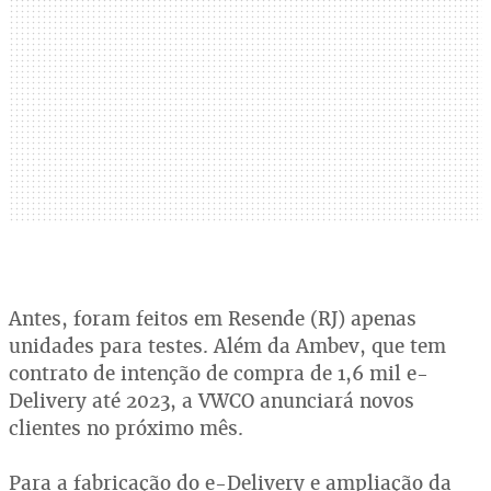
Antes, foram feitos em Resende (RJ) apenas
unidades para testes. Além da Ambev, que tem
contrato de intenção de compra de 1,6 mil e-
Delivery até 2023, a VWCO anunciará novos
clientes no próximo mês.
Para a fabricação do e-Delivery e ampliação da