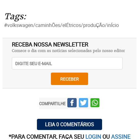
Tags:
#volkswagen/caminhÕes/elÉtricos/produÇÃo/inÍcio
RECEBA NOSSA NEWSLETTER
Comece o dia com as notícias selecionadas pelo nosso editor
RECEBER
COMPARTILHE
LEIA 0 COMENTÁRIOS
*PARA COMENTAR, FAÇA SEU
LOGIN
OU
ASSINE