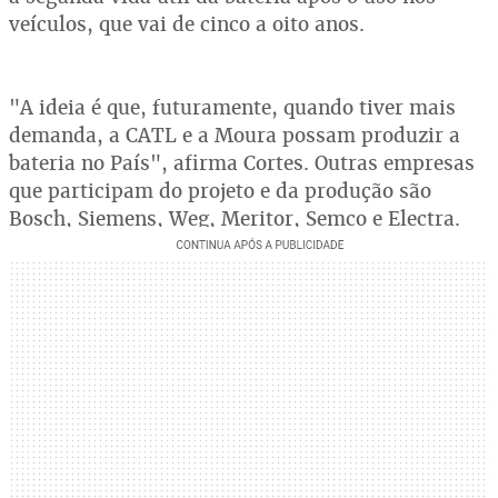
veículos, que vai de cinco a oito anos.
"A ideia é que, futuramente, quando tiver mais
demanda, a CATL e a Moura possam produzir a
bateria no País", afirma Cortes. Outras empresas
que participam do projeto e da produção são
Bosch, Siemens, Weg, Meritor, Semco e Electra.