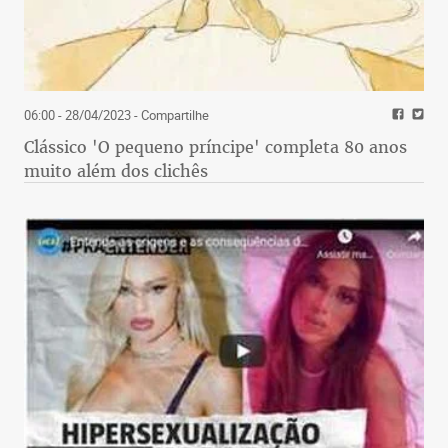
06:00 - 28/04/2023
- Compartilhe
Clássico 'O pequeno príncipe' completa 80 anos
muito além dos clichês