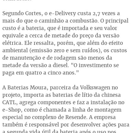
Segundo Cortes, o e-Delivery custa 2,7 vezes a
mais do que o caminhão a combustão. O principal
custo é a bateria, que é importada e seu valor
equivale a cerca de metade do preço da versão
elétrica. Ele ressalta, porém, que além do efeito
ambiental (emissão zero e sem ruídos), os custos
de manutenção e de rodagem são menos da
metade da versão a diesel. "O investimento se
paga em quatro a cinco anos."
A Baterias Moura, parceira da Volkswagen no
projeto, importa as baterias de lítio da chinesa
CATL, agrega componentes e faz a instalação no
e-Shop, como é chamada a linha de montagem
especial no complexo de Resende. A empresa
também é responsável por desenvolver ações para
a segunda vida útil da bateria após o uso nos