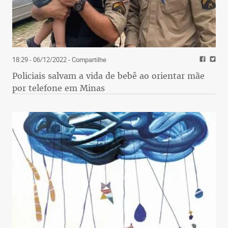
18:29 - 06/12/2022
- Compartilhe
Policiais salvam a vida de bebê ao orientar mãe
por telefone em Minas