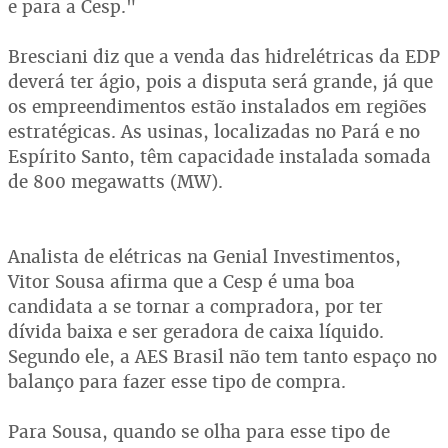
e para a Cesp."
Bresciani diz que a venda das hidrelétricas da EDP
deverá ter ágio, pois a disputa será grande, já que
os empreendimentos estão instalados em regiões
estratégicas. As usinas, localizadas no Pará e no
Espírito Santo, têm capacidade instalada somada
de 800 megawatts (MW).
Analista de elétricas na Genial Investimentos,
Vitor Sousa afirma que a Cesp é uma boa
candidata a se tornar a compradora, por ter
dívida baixa e ser geradora de caixa líquido.
Segundo ele, a AES Brasil não tem tanto espaço no
balanço para fazer esse tipo de compra.
Para Sousa, quando se olha para esse tipo de