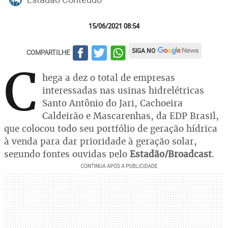
15/06/2021 08:54
SIGA NO
COMPARTILHE
C
hega a dez o total de empresas
interessadas nas usinas hidrelétricas
Santo Antônio do Jari, Cachoeira
Caldeirão e Mascarenhas, da EDP Brasil,
que colocou todo seu portfólio de geração hídrica
à venda para dar prioridade à geração solar,
segundo fontes ouvidas pelo
Estadão/Broadcast
.