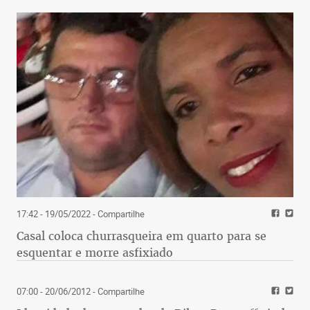
17:42 - 19/05/2022
- Compartilhe
Casal coloca churrasqueira em quarto para se
esquentar e morre asfixiado
07:00 - 20/06/2012
- Compartilhe