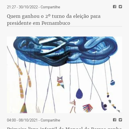
21:27 - 30/10/2022
- Compartilhe
Quem ganhou o 2º turno da eleição para
presidente em Pernambuco
04:00 - 08/10/2021
- Compartilhe