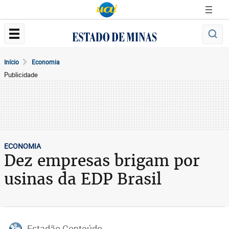
Início
Economia
Publicidade
ECONOMIA
Dez empresas brigam por
usinas da EDP Brasil
Estadão Conteúdo