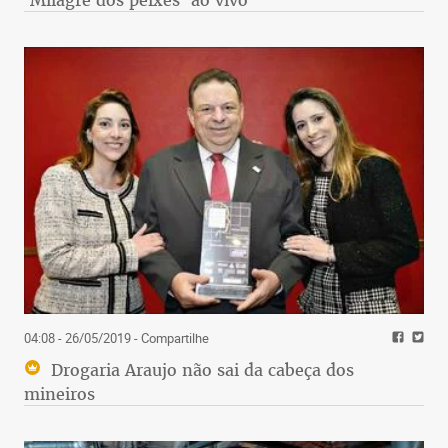
04:08 - 26/05/2019
- Compartilhe
Drogaria Araujo não sai da cabeça dos
mineiros