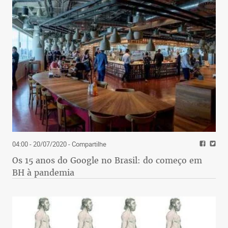
04:00 - 20/07/2020
- Compartilhe
Os 15 anos do Google no Brasil: do começo em
BH à pandemia