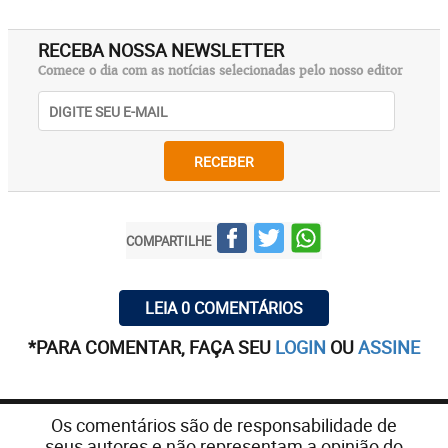
RECEBA NOSSA NEWSLETTER
Comece o dia com as notícias selecionadas pelo nosso editor
RECEBER
COMPARTILHE
LEIA 0 COMENTÁRIOS
*PARA COMENTAR, FAÇA SEU
LOGIN
OU
ASSINE
Os comentários são de responsabilidade de
seus autores e não representam a opinião do