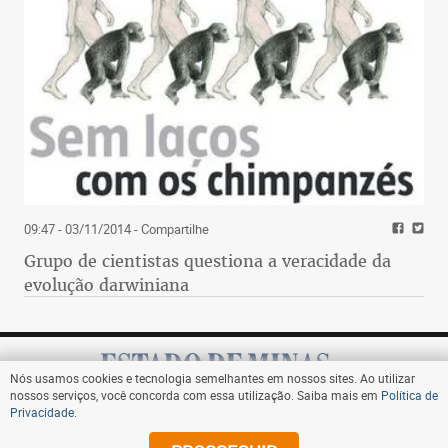
09:47 - 03/11/2014
- Compartilhe
Grupo de cientistas questiona a veracidade da
evolução darwiniana
Nós usamos cookies e tecnologia semelhantes em nossos sites. Ao utilizar
nossos serviços, você concorda com essa utilização. Saiba mais em
Política de
Privacidade
.
Assine