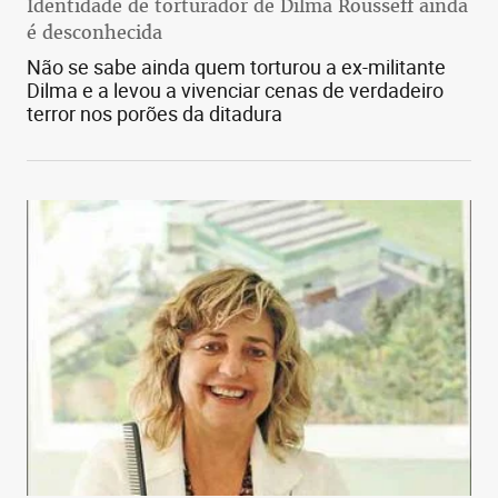
Identidade de torturador de Dilma Rousseff ainda
é desconhecida
Não se sabe ainda quem torturou a ex-militante
Dilma e a levou a vivenciar cenas de verdadeiro
terror nos porões da ditadura