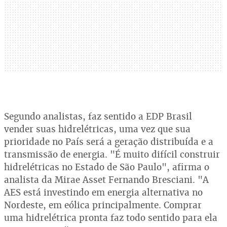
Segundo analistas, faz sentido a EDP Brasil
vender suas hidrelétricas, uma vez que sua
prioridade no País será a geração distribuída e a
transmissão de energia. "É muito difícil construir
hidrelétricas no Estado de São Paulo", afirma o
analista da Mirae Asset Fernando Bresciani. "A
AES está investindo em energia alternativa no
Nordeste, em eólica principalmente. Comprar
uma hidrelétrica pronta faz todo sentido para ela