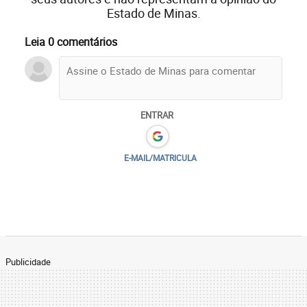
Estado de Minas.
Leia 0 comentários
ENTRAR
E-MAIL/MATRICULA
Publicidade