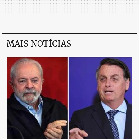
MAIS NOTÍCIAS