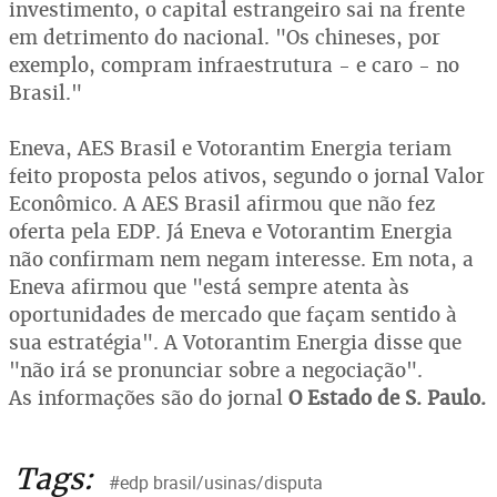
investimento, o capital estrangeiro sai na frente
em detrimento do nacional. "Os chineses, por
exemplo, compram infraestrutura - e caro - no
Brasil."
Eneva, AES Brasil e Votorantim Energia teriam
feito proposta pelos ativos, segundo o jornal Valor
Econômico. A AES Brasil afirmou que não fez
oferta pela EDP. Já Eneva e Votorantim Energia
não confirmam nem negam interesse. Em nota, a
Eneva afirmou que "está sempre atenta às
oportunidades de mercado que façam sentido à
sua estratégia". A Votorantim Energia disse que
"não irá se pronunciar sobre a negociação".
As informações são do jornal
O Estado de S. Paulo.
Tags:
#edp brasil/usinas/disputa