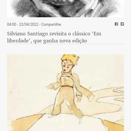
04:00 - 22/04/2022
- Compartilhe
Silviano Santiago revisita o clássico 'Em
liberdade', que ganha nova edição