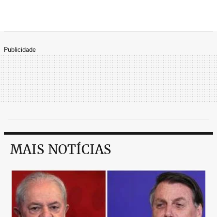
Publicidade
MAIS NOTÍCIAS