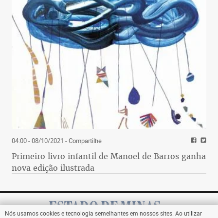
04:00 - 08/10/2021
- Compartilhe
Primeiro livro infantil de Manoel de Barros ganha
nova edição ilustrada
Nós usamos cookies e tecnologia semelhantes em nossos sites. Ao utilizar