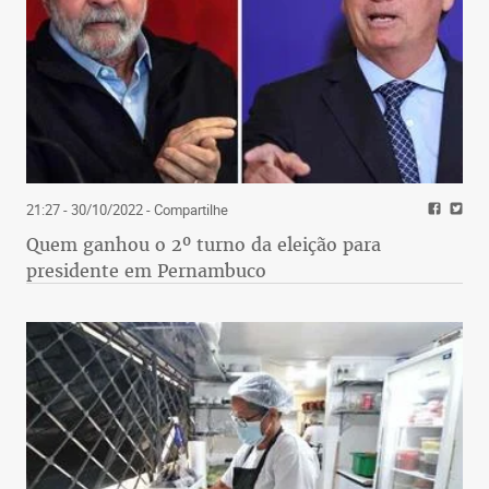
21:27 - 30/10/2022
- Compartilhe
Quem ganhou o 2º turno da eleição para
presidente em Pernambuco