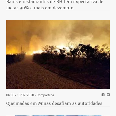
Bares e restaurantes de BH têm expectativa de
lucrar 90% a mais em dezembro
06:00 - 18/09/2020
- Compartilhe
Queimadas em Minas desafiam as autoridades