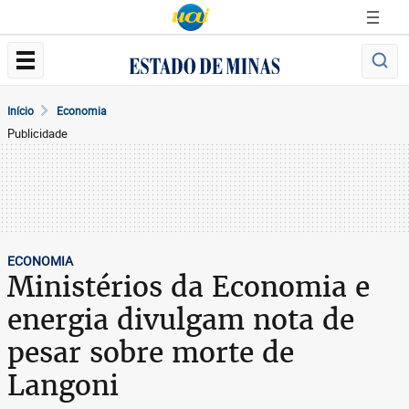
Início
Economia
Publicidade
ECONOMIA
Ministérios da Economia e
energia divulgam nota de
pesar sobre morte de
Langoni