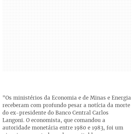
"Os ministérios da Economia e de Minas e Energia
receberam com profundo pesar a notícia da morte
do ex-presidente do Banco Central Carlos
Langoni. O economista, que comandou a
autoridade monetária entre 1980 e 1983, foi um