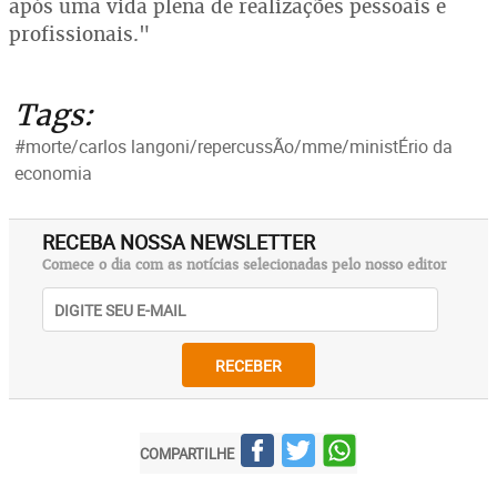
após uma vida plena de realizações pessoais e
profissionais."
Tags:
#morte/carlos langoni/repercussÃo/mme/ministÉrio da
economia
RECEBA NOSSA NEWSLETTER
Comece o dia com as notícias selecionadas pelo nosso editor
RECEBER
COMPARTILHE