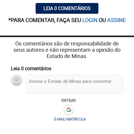
LEIA 0 COMENTÁRIOS
*PARA COMENTAR, FAÇA SEU
LOGIN
OU
ASSINE
Os comentários são de responsabilidade de
seus autores e não representam a opinião do
Estado de Minas.
Leia 0 comentários
ENTRAR
E-MAIL/MATRICULA