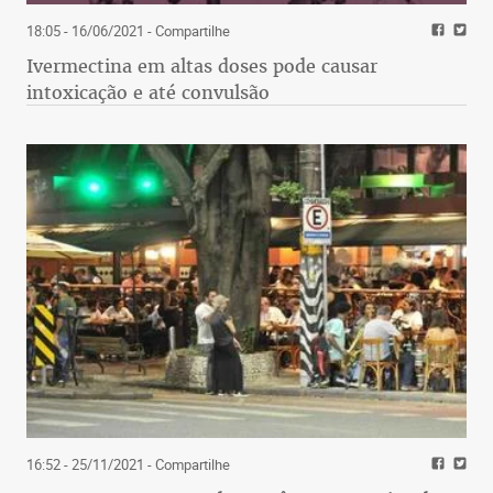
18:05 - 16/06/2021
- Compartilhe
Ivermectina em altas doses pode causar
intoxicação e até convulsão
16:52 - 25/11/2021
- Compartilhe