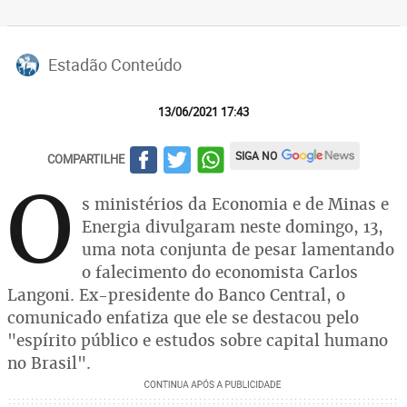
Estadão Conteúdo
13/06/2021 17:43
SIGA NO
COMPARTILHE
O
s ministérios da Economia e de Minas e
Energia divulgaram neste domingo, 13,
uma nota conjunta de pesar lamentando
o falecimento do economista Carlos
Langoni. Ex-presidente do Banco Central, o
comunicado enfatiza que ele se destacou pelo
"espírito público e estudos sobre capital humano
no Brasil".