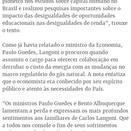
pioneiro nos estudos sobre capital humano no
Brasil e realizou pesquisas importantes sobre o
impacto das desigualdades de oportunidades
educacionais nas desigualdades de renda", trouxe
o texto.
Como já havia relatado o ministro da Economia,
Paulo Guedes, Langoni o procurou quando
assumiu o cargo para oferecer colaboração em
derrubar o custo da energia com as mudanças no
marco regulatório do gás natural. A nota enfatiza
que o economista era conhecido por seu espírito
público e atento às necessidades do País.
"Os ministros Paulo Guedes e Bento Albuquerque
lamentam a perda e expressam os mais profundos
sentimentos aos familiares de Carlos Langoni. Que
a todos nos console o fim de seus sofrimentos