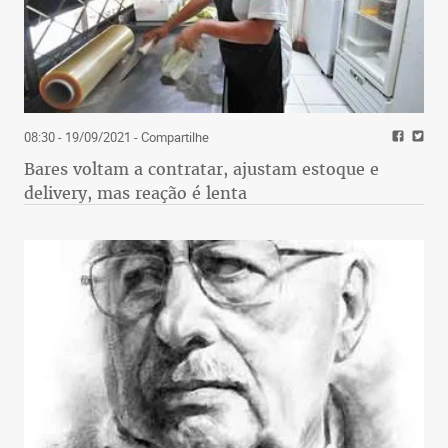
08:30 - 19/09/2021
- Compartilhe
Bares voltam a contratar, ajustam estoque e
delivery, mas reação é lenta