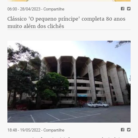
06:00 - 28/04/2023
- Compartilhe
Clássico 'O pequeno príncipe' completa 80 anos
muito além dos clichês
18:48 - 19/05/2022
- Compartilhe