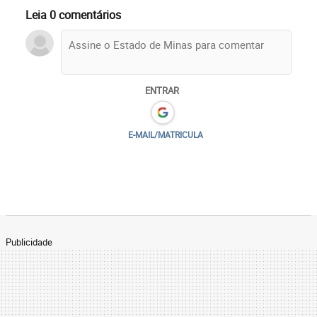
Leia 0 comentários
ENTRAR
E-MAIL/MATRICULA
Publicidade