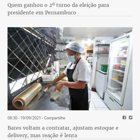
Quem ganhou o 2º turno da eleição para
presidente em Pernambuco
08:30 - 19/09/2021
- Compartilhe
Bares voltam a contratar, ajustam estoque e
delivery, mas reação é lenta