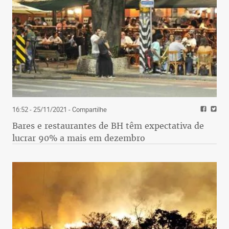
16:52 - 25/11/2021
- Compartilhe
Bares e restaurantes de BH têm expectativa de
lucrar 90% a mais em dezembro