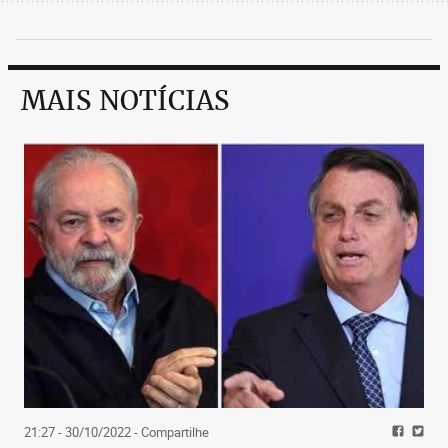
MAIS NOTÍCIAS
21:27 - 30/10/2022
- Compartilhe