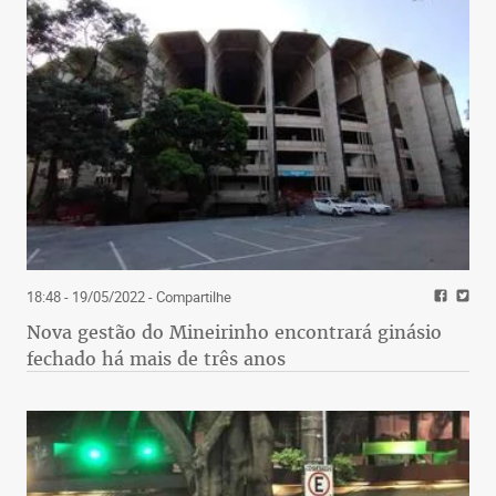
18:48 - 19/05/2022
- Compartilhe
Nova gestão do Mineirinho encontrará ginásio
fechado há mais de três anos