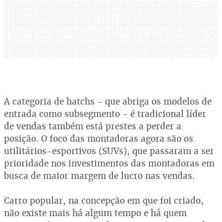
A categoria de hatchs - que abriga os modelos de
entrada como subsegmento - é tradicional líder
de vendas também está prestes a perder a
posição. O foco das montadoras agora são os
utilitários-esportivos (SUVs), que passaram a ser
prioridade nos investimentos das montadoras em
busca de maior margem de lucro nas vendas.
Carro popular, na concepção em que foi criado,
não existe mais há algum tempo e há quem