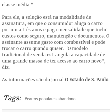
classe média."
Para ele, a solução está na modalidade de
assinatura, em que o consumidor aluga o carro
por um a três anos e paga mensalidade que inclui
custos como seguro, manutenção e documentos. O
assinante assume gasto com combustível e pode
trocar o carro quando quiser. "O modelo
tradicional de venda estrangula a capacidade de
uma grande massa de ter acesso ao carro novo",
diz.
As informações são do jornal
O Estado de S. Paulo.
Tags:
#carros populares abandono