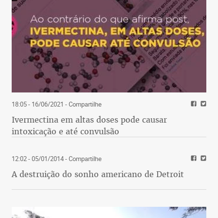
18:05 - 16/06/2021
- Compartilhe
Ivermectina em altas doses pode causar
intoxicação e até convulsão
12:02 - 05/01/2014
- Compartilhe
A destruição do sonho americano de Detroit