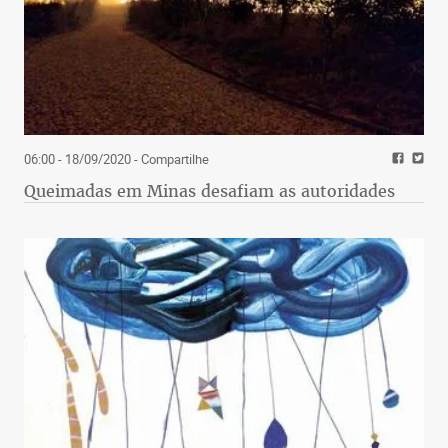
06:00 - 18/09/2020
- Compartilhe
Queimadas em Minas desafiam as autoridades