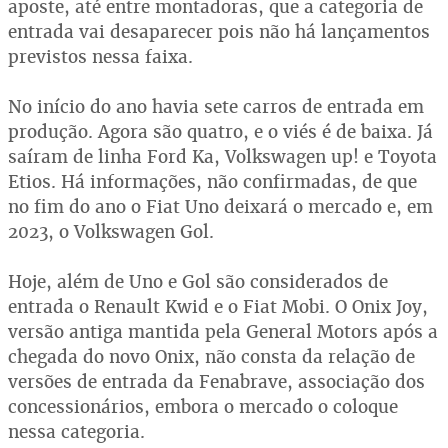
aposte, até entre montadoras, que a categoria de
entrada vai desaparecer pois não há lançamentos
previstos nessa faixa.
No início do ano havia sete carros de entrada em
produção. Agora são quatro, e o viés é de baixa. Já
saíram de linha Ford Ka, Volkswagen up! e Toyota
Etios. Há informações, não confirmadas, de que
no fim do ano o Fiat Uno deixará o mercado e, em
2023, o Volkswagen Gol.
Hoje, além de Uno e Gol são considerados de
entrada o Renault Kwid e o Fiat Mobi. O Onix Joy,
versão antiga mantida pela General Motors após a
chegada do novo Onix, não consta da relação de
versões de entrada da Fenabrave, associação dos
concessionários, embora o mercado o coloque
nessa categoria.