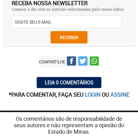
RECEBA NOSSA NEWSLETTER
Comece o dia com as notícias selecionadas pelo nosso editor
RECEBER
COMPARTILHE
LEIA 0 COMENTÁRIOS
*PARA COMENTAR, FAÇA SEU
LOGIN
OU
ASSINE
Os comentários são de responsabilidade de
seus autores e não representam a opinião do
Estado de Minas.