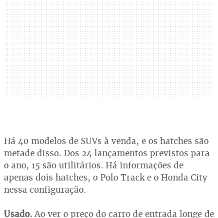
Há 40 modelos de SUVs à venda, e os hatches são
metade disso. Dos 24 lançamentos previstos para
o ano, 15 são utilitários. Há informações de
apenas dois hatches, o Polo Track e o Honda City
nessa configuração.
Usado.
Ao ver o preço do carro de entrada longe de