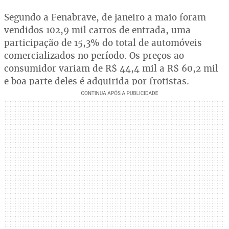
Segundo a Fenabrave, de janeiro a maio foram
vendidos 102,9 mil carros de entrada, uma
participação de 15,3% do total de automóveis
comercializados no período. Os preços ao
consumidor variam de R$ 44,4 mil a R$ 60,2 mil
e boa parte deles é adquirida por frotistas.