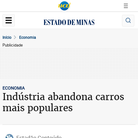
Início
Economia
Publicidade
ECONOMIA
Indústria abandona carros
mais populares
Estadão Conteúdo