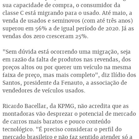
sua capacidade de compra, o consumidor da
classe C está migrando para o usado. Até maio, a
venda de usados e seminovos (com até três anos)
superou em 56% a de igual período de 2020. Já as
vendas dos zero cresceram 25%.
"Sem dúvida está ocorrendo uma migração, seja
em razão da falta de produtos nas revendas, dos
preços altos ou por querer um veículo na mesma
faixa de preço, mas mais completo", diz Ilídio dos
Santos, presidente da Fenauto, a associação de
vendedores de veículos usados.
Ricardo Bacellar, da KPMG, não acredita que as
montadoras vão desprezar o potencial de mercado
de carros mais baratos e pouco conteúdo
tecnológico. "É preciso considerar o perfil do
mercado brasileiro e não faz sentido atender só a