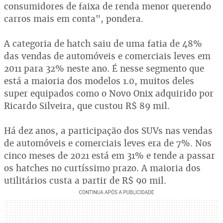
consumidores de faixa de renda menor querendo
carros mais em conta", pondera.
A categoria de hatch saiu de uma fatia de 48%
das vendas de automóveis e comerciais leves em
2011 para 32% neste ano. É nesse segmento que
está a maioria dos modelos 1.0, muitos deles
super equipados como o Novo Onix adquirido por
Ricardo Silveira, que custou R$ 89 mil.
Há dez anos, a participação dos SUVs nas vendas
de automóveis e comerciais leves era de 7%. Nos
cinco meses de 2021 está em 31% e tende a passar
os hatches no curtíssimo prazo. A maioria dos
utilitários custa a partir de R$ 90 mil.