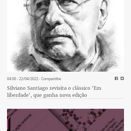
04:00 - 22/04/2022
- Compartilhe
Silviano Santiago revisita o clássico 'Em
liberdade', que ganha nova edição