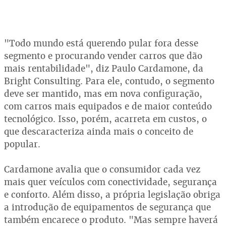
"Todo mundo está querendo pular fora desse
segmento e procurando vender carros que dão
mais rentabilidade", diz Paulo Cardamone, da
Bright Consulting. Para ele, contudo, o segmento
deve ser mantido, mas em nova configuração,
com carros mais equipados e de maior conteúdo
tecnológico. Isso, porém, acarreta em custos, o
que descaracteriza ainda mais o conceito de
popular.
Cardamone avalia que o consumidor cada vez
mais quer veículos com conectividade, segurança
e conforto. Além disso, a própria legislação obriga
a introdução de equipamentos de segurança que
também encarece o produto. "Mas sempre haverá