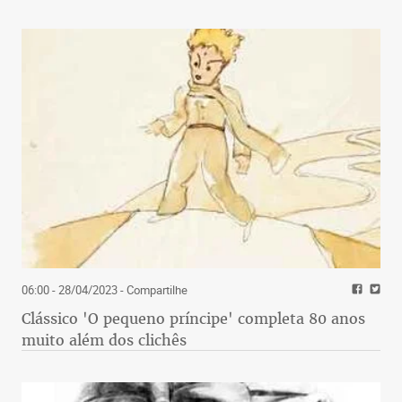
06:00 - 28/04/2023
- Compartilhe
Clássico 'O pequeno príncipe' completa 80 anos
muito além dos clichês