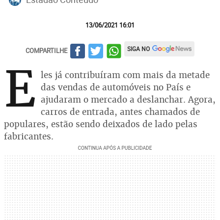
13/06/2021 16:01
SIGA NO
COMPARTILHE
E
les já contribuíram com mais da metade
das vendas de automóveis no País e
ajudaram o mercado a deslanchar. Agora,
carros de entrada, antes chamados de
populares, estão sendo deixados de lado pelas
fabricantes.