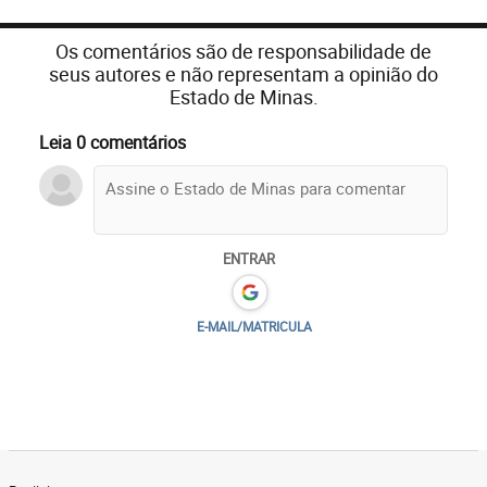
Os comentários são de responsabilidade de
seus autores e não representam a opinião do
Estado de Minas.
Leia 0 comentários
ENTRAR
E-MAIL/MATRICULA