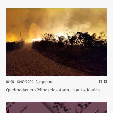
06:00 - 18/09/2020
- Compartilhe
Queimadas em Minas desafiam as autoridades