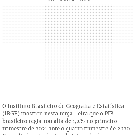
O Instituto Brasileiro de Geografia e Estatística
(IBGE) mostrou nesta terça-feira que o PIB
brasileiro registrou alta de 1,2% no primeiro
trimestre de 2021 ante o quarto trimestre de 2020.