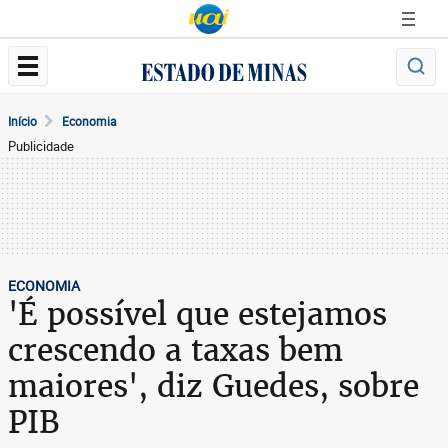
Início
Economia
Publicidade
ECONOMIA
'É possível que estejamos
crescendo a taxas bem
maiores', diz Guedes, sobre
PIB