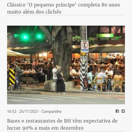
Clássico 'O pequeno príncipe' completa 80 anos
muito além dos clichês
16:52 - 25/11/2021
- Compartilhe
Bares e restaurantes de BH têm expectativa de
lucrar 90% a mais em dezembro