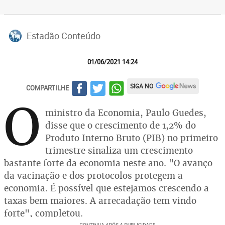
Estadão Conteúdo
01/06/2021 14:24
SIGA NO
COMPARTILHE
O
ministro da Economia, Paulo Guedes,
disse que o crescimento de 1,2% do
Produto Interno Bruto (PIB) no primeiro
trimestre sinaliza um crescimento
bastante forte da economia neste ano. "O avanço
da vacinação e dos protocolos protegem a
economia. É possível que estejamos crescendo a
taxas bem maiores. A arrecadação tem vindo
forte", completou.