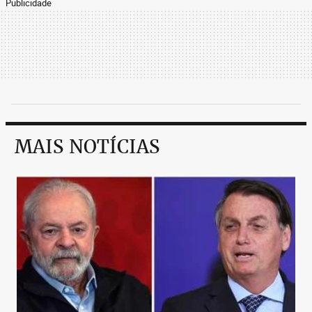
Publicidade
MAIS NOTÍCIAS