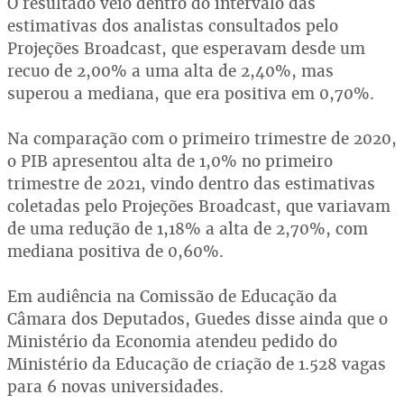
O resultado veio dentro do intervalo das
estimativas dos analistas consultados pelo
Projeções Broadcast, que esperavam desde um
recuo de 2,00% a uma alta de 2,40%, mas
superou a mediana, que era positiva em 0,70%.
Na comparação com o primeiro trimestre de 2020,
o PIB apresentou alta de 1,0% no primeiro
trimestre de 2021, vindo dentro das estimativas
coletadas pelo Projeções Broadcast, que variavam
de uma redução de 1,18% a alta de 2,70%, com
mediana positiva de 0,60%.
Em audiência na Comissão de Educação da
Câmara dos Deputados, Guedes disse ainda que o
Ministério da Economia atendeu pedido do
Ministério da Educação de criação de 1.528 vagas
para 6 novas universidades.