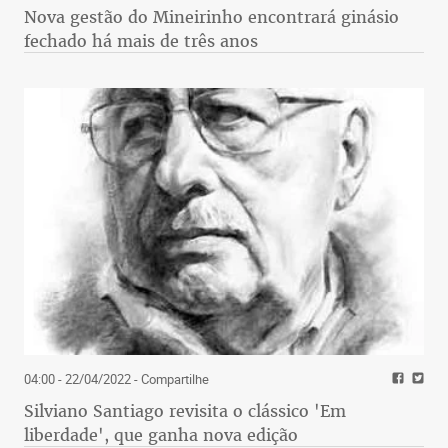
Nova gestão do Mineirinho encontrará ginásio
fechado há mais de três anos
04:00 - 22/04/2022
- Compartilhe
Silviano Santiago revisita o clássico 'Em
liberdade', que ganha nova edição