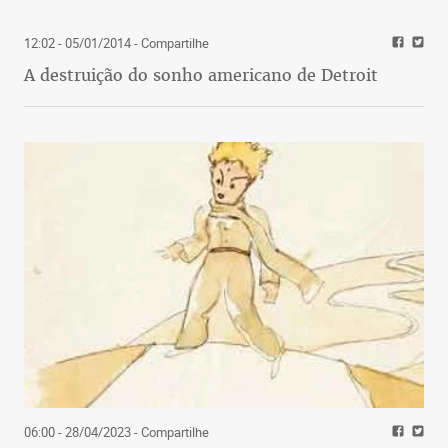
12:02 - 05/01/2014
- Compartilhe
A destruição do sonho americano de Detroit
06:00 - 28/04/2023
- Compartilhe