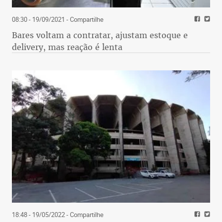
08:30 - 19/09/2021
- Compartilhe
Bares voltam a contratar, ajustam estoque e
delivery, mas reação é lenta
18:48 - 19/05/2022
- Compartilhe