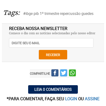
Tags:
#ibge pib 1º trimestre repercussão guedes
RECEBA NOSSA NEWSLETTER
Comece o dia com as notícias selecionadas pelo nosso editor
RECEBER
COMPARTILHE
LEIA 0 COMENTÁRIOS
*PARA COMENTAR, FAÇA SEU
LOGIN
OU
ASSINE