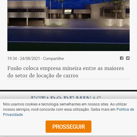
19:34 - 24/08/2021
- Compartilhe
Fusão coloca empresa mineira entre as maiores
do setor de locação de carros
Nós usamos cookies e tecnologia semelhantes em nossos sites. Ao utilizar
nossos serviços, você concorda com essa utilização. Saiba mais em
Política de
Privacidade
.
Assine
PROSSEGUIR