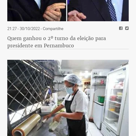
21:27 - 30/10/2022
- Compartilhe
Quem ganhou o 2º turno da eleição para
presidente em Pernambuco