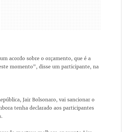
 um acordo sobre o orçamento, que é a
ste momento", disse um participante, na
epública, Jair Bolsonaro, vai sancionar o
mbora tenha declarado aos participantes
s.