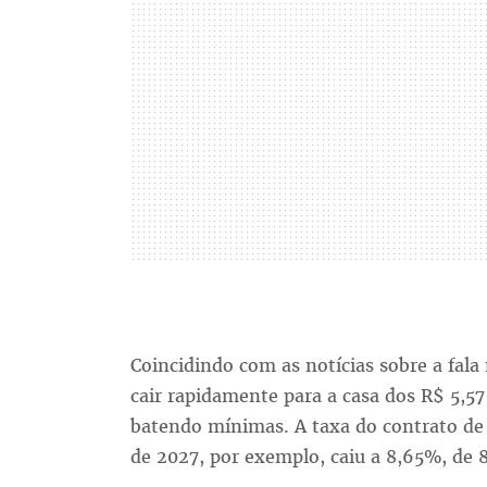
Coincidindo com as notícias sobre a fala 
cair rapidamente para a casa dos R$ 5,57
batendo mínimas. A taxa do contrato de 
de 2027, por exemplo, caiu a 8,65%, de 8