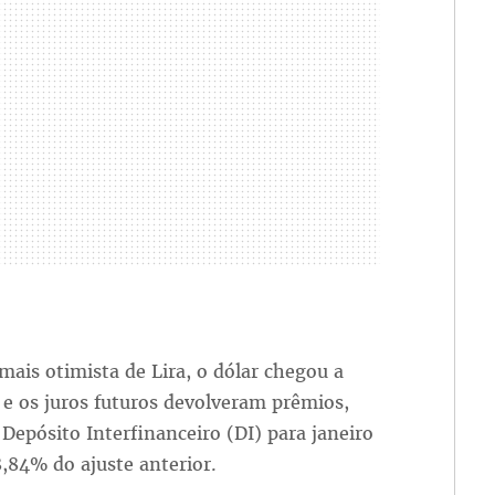
mais otimista de Lira, o dólar chegou a
 e os juros futuros devolveram prêmios,
Depósito Interfinanceiro (DI) para janeiro
,84% do ajuste anterior.