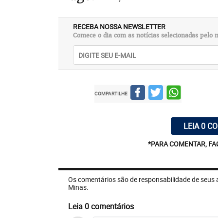
RECEBA NOSSA NEWSLETTER
Comece o dia com as notícias selecionadas pelo n
COMPARTILHE
LEIA 0 C
*PARA COMENTAR, FA
Os comentários são de responsabilidade de seus 
Minas.
Leia 0 comentários