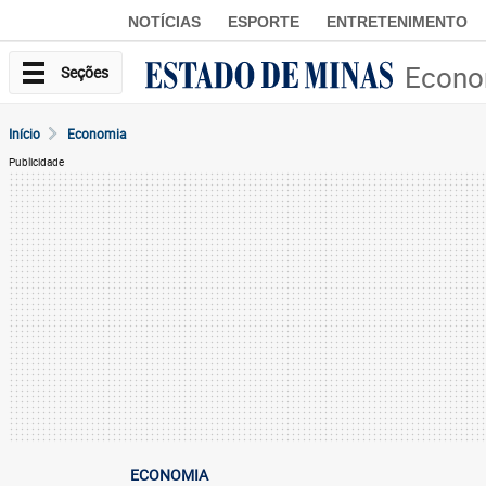
NOTÍCIAS
ESPORTE
ENTRETENIMENTO
Econo
Seções
Início
Economia
Publicidade
ECONOMIA