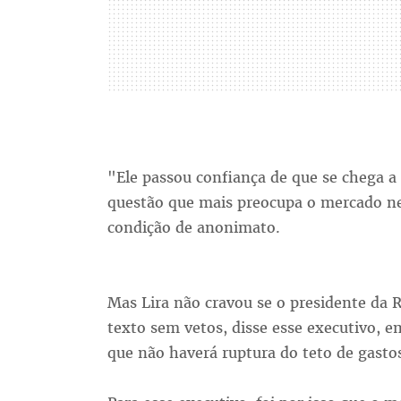
"Ele passou confiança de que se chega a
questão que mais preocupa o mercado ne
condição de anonimato.
Mas Lira não cravou se o presidente da R
texto sem vetos, disse esse executivo, e
que não haverá ruptura do teto de gasto