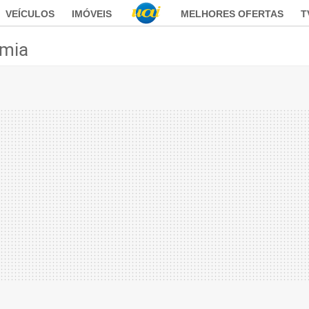
VEÍCULOS
IMÓVEIS
MELHORES OFERTAS
T
mia