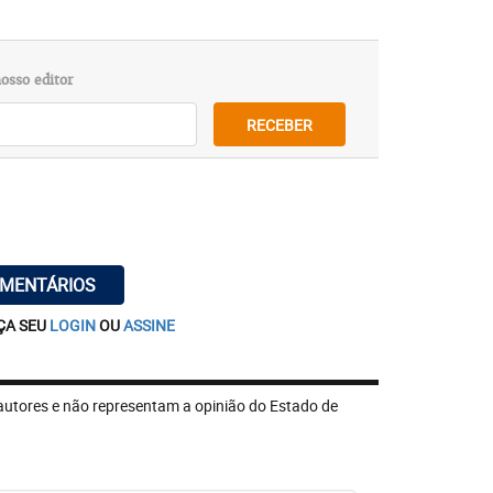
osso editor
RECEBER
OMENTÁRIOS
ÇA SEU
LOGIN
OU
ASSINE
autores e não representam a opinião do Estado de