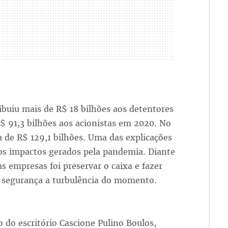
ibuiu mais de R$ 18 bilhões aos detentores
 91,3 bilhões aos acionistas em 2020. No
a de R$ 129,1 bilhões. Uma das explicações
 os impactos gerados pela pandemia. Diante
as empresas foi preservar o caixa e fazer
 segurança a turbulência do momento.
 do escritório Cascione Pulino Boulos,