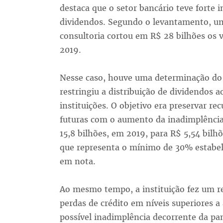
destaca que o setor bancário teve forte 
dividendos. Segundo o levantamento, um
consultoria cortou em R$ 28 bilhões os v
2019.
Nesse caso, houve uma determinação do
restringiu a distribuição de dividendos 
instituições. O objetivo era preservar r
futuras com o aumento da inadimplência
15,8 bilhões, em 2019, para R$ 5,54 bilh
que representa o mínimo de 30% estabel
em nota.
Ao mesmo tempo, a instituição fez um r
perdas de crédito em níveis superiores 
possível inadimplência decorrente da pa