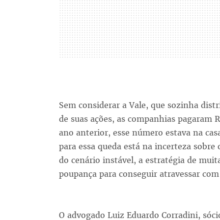
Sem considerar a Vale, que sozinha distr
de suas ações, as companhias pagaram R$
ano anterior, esse número estava na cas
para essa queda está na incerteza sobre
do cenário instável, a estratégia de muit
poupança para conseguir atravessar com
O advogado Luiz Eduardo Corradini, sócio