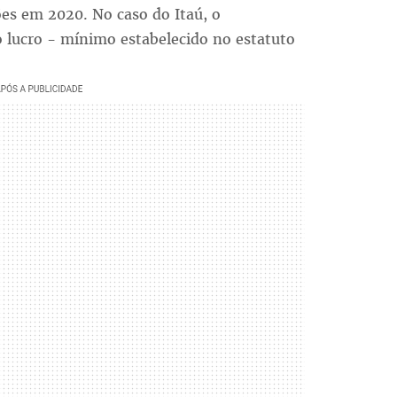
ões em 2020. No caso do Itaú, o
 lucro - mínimo estabelecido no estatuto