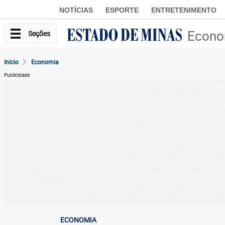
NOTÍCIAS
ESPORTE
ENTRETENIMENTO
Econo
Seções
Início
Economia
Publicidade
ECONOMIA