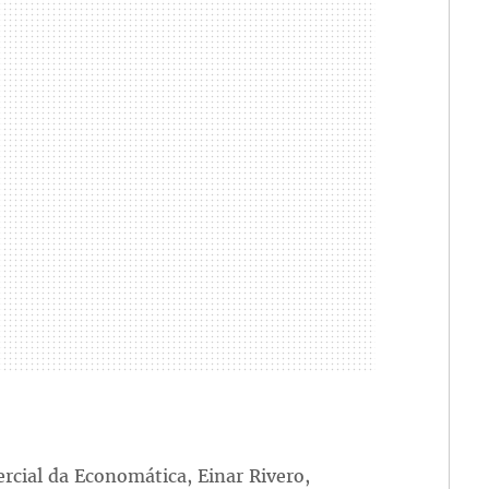
ercial da Economática, Einar Rivero,