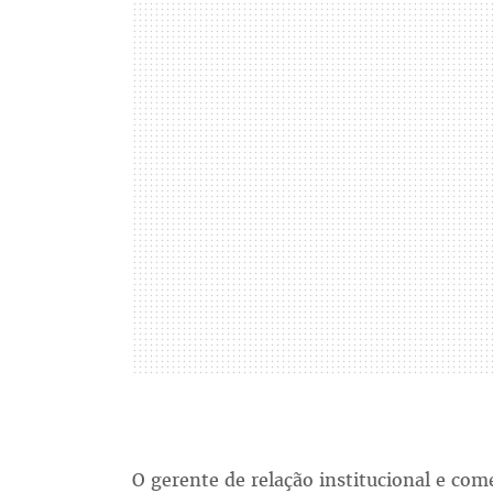
O gerente de relação institucional e com