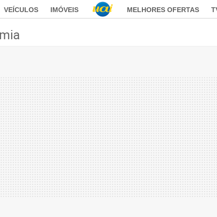
VEÍCULOS
IMÓVEIS
MELHORES OFERTAS
T
mia