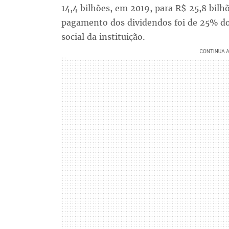
14,4 bilhões, em 2019, para R$ 25,8 bilh
pagamento dos dividendos foi de 25% do
social da instituição.