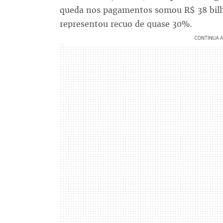
queda nos pagamentos somou R$ 38 bil
representou recuo de quase 30%.