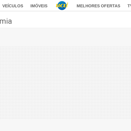
VEÍCULOS
IMÓVEIS
MELHORES OFERTAS
T
mia