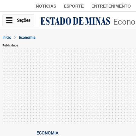
NOTÍCIAS
ESPORTE
ENTRETENIMENTO
Econo
Seções
Início
Economia
Publicidade
ECONOMIA