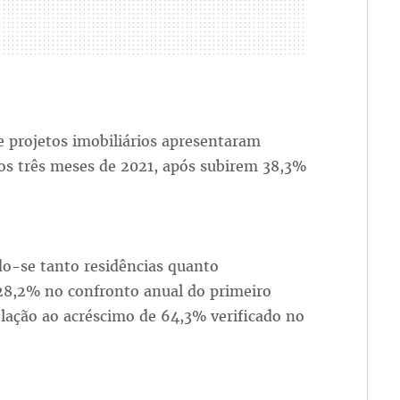
 projetos imobiliários apresentaram
os três meses de 2021, após subirem 38,3%
do-se tanto residências quanto
28,2% no confronto anual do primeiro
lação ao acréscimo de 64,3% verificado no