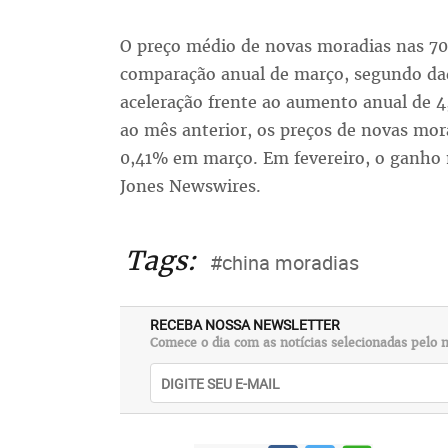
O preço médio de novas moradias nas 70
comparação anual de março, segundo da
aceleração frente ao aumento anual de 4
ao mês anterior, os preços de novas mor
0,41% em março. Em fevereiro, o ganho 
Jones Newswires.
Tags:
#china moradias
RECEBA NOSSA NEWSLETTER
Comece o dia com as notícias selecionadas pelo n