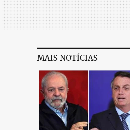
MAIS NOTÍCIAS