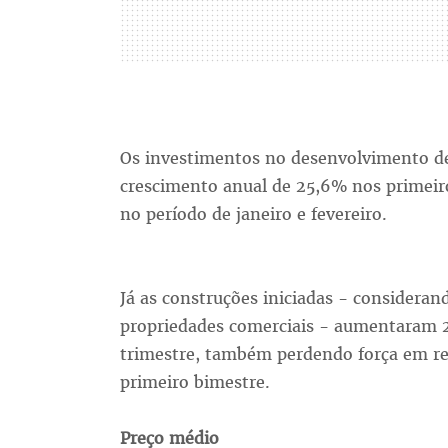
Os investimentos no desenvolvimento de
crescimento anual de 25,6% nos primeir
no período de janeiro e fevereiro.
Já as construções iniciadas - consideran
propriedades comerciais - aumentaram 
trimestre, também perdendo força em re
primeiro bimestre.
Preço médio