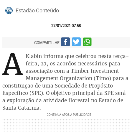
Estadão Conteúdo
27/01/2021 07:58
COMPARTILHE
A
Klabin informa que celebrou nesta terça-
feira, 27, os acordos necessários para
associação com a Timber Investment
Management Organization (Timo) para a
constituição de uma Sociedade de Propósito
Específico (SPE). O objetivo principal da SPE será
a exploração da atividade florestal no Estado de
Santa Catarina.