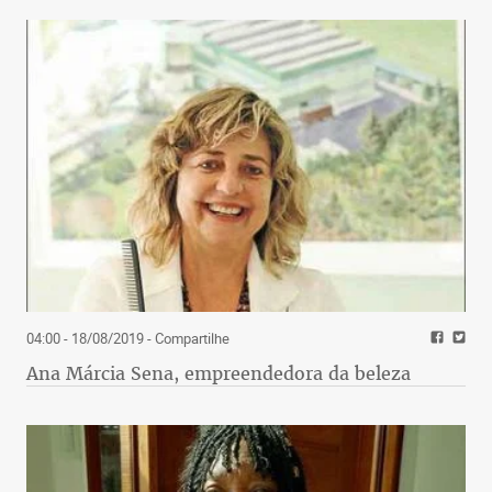
04:00 - 18/08/2019
- Compartilhe
Ana Márcia Sena, empreendedora da beleza