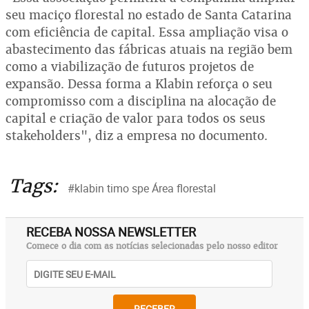
seu maciço florestal no estado de Santa Catarina
com eficiência de capital. Essa ampliação visa o
abastecimento das fábricas atuais na região bem
como a viabilização de futuros projetos de
expansão. Dessa forma a Klabin reforça o seu
compromisso com a disciplina na alocação de
capital e criação de valor para todos os seus
stakeholders", diz a empresa no documento.
Tags:
#klabin timo spe Área florestal
RECEBA NOSSA NEWSLETTER
Comece o dia com as notícias selecionadas pelo nosso editor
RECEBER