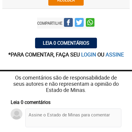
COMPARTILHE
LEIA 0 COMENTÁRIOS
*PARA COMENTAR, FAÇA SEU
LOGIN
OU
ASSINE
Os comentários são de responsabilidade de
seus autores e não representam a opinião do
Estado de Minas.
Leia 0 comentários