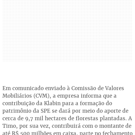
Em comunicado enviado à Comissão de Valores
Mobiliários (CVM), a empresa informa que a
contribuição da Klabin para a formação do
patrimônio da SPE se dará por meio do aporte de
cerca de 9,7 mil hectares de florestas plantadas. A
Timo, por sua vez, contribuirá com o montante de
até R$ 500 milhões em caixa, parte no fechamento