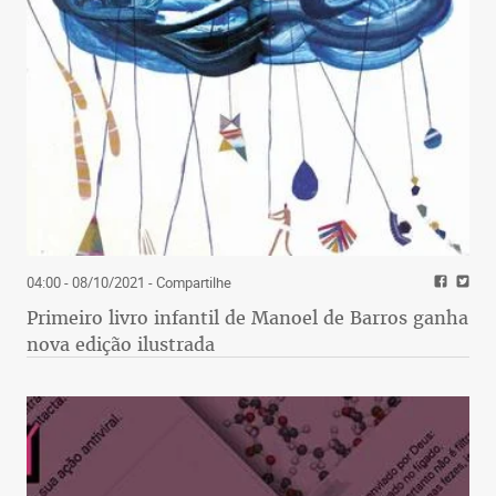
04:00 - 08/10/2021
- Compartilhe
Primeiro livro infantil de Manoel de Barros ganha
nova edição ilustrada