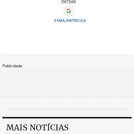
ENTRAR
E-MAIL/MATRICULA
Publicidade
MAIS NOTÍCIAS