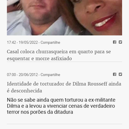
17:42 - 19/05/2022
- Compartilhe
Casal coloca churrasqueira em quarto para se
esquentar e morre asfixiado
07:00 - 20/06/2012
- Compartilhe
Identidade de torturador de Dilma Rousseff ainda
é desconhecida
Não se sabe ainda quem torturou a ex-militante
Dilma e a levou a vivenciar cenas de verdadeiro
terror nos porões da ditadura