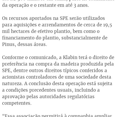
da operação e o restante em até 3 anos.
Os recursos aportados na SPE serão utilizados
para aquisições e arrendamentos de cerca de 19,5
mil hectares de efetivo plantio, bem como o
financiamento do plantio, substancialmente de
Pinus, dessas áreas.
Conforme o comunicado, a Klabin terá o direito de
preferência na compra da madeira produzida pela
SPE, dentre outros direitos típicos conferidos a
acionistas controladores de uma sociedade desta
natureza. A conclusão desta operação está sujeita
a condições precedentes usuais, incluindo a
aprovação pelas autoridades regulatórias
competentes.
"Essa associação permitirá à companhia ampliar