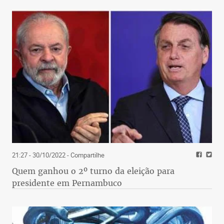
21:27 - 30/10/2022
- Compartilhe
Quem ganhou o 2º turno da eleição para
presidente em Pernambuco