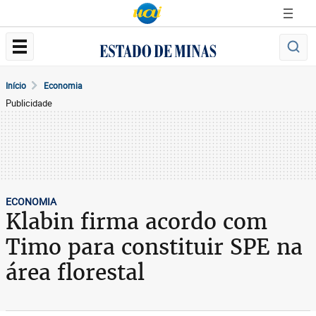
Início
Economia
Publicidade
ECONOMIA
Klabin firma acordo com
Timo para constituir SPE na
área florestal