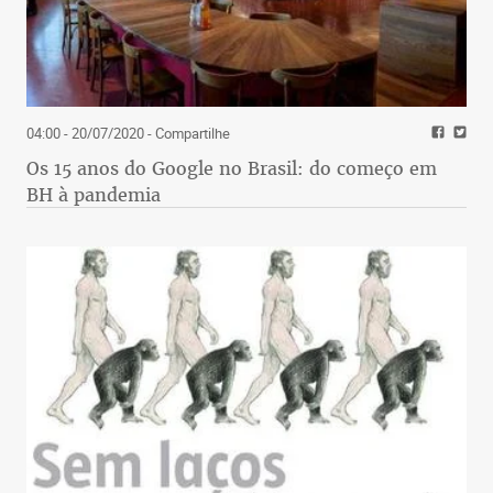
04:00 - 20/07/2020
- Compartilhe
Os 15 anos do Google no Brasil: do começo em
BH à pandemia