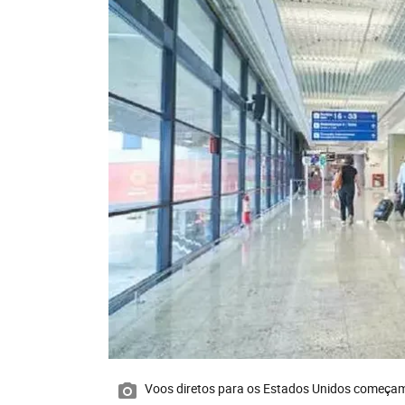
Voos diretos para os Estados Unidos começam 