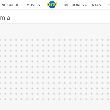
VEÍCULOS
IMÓVEIS
MELHORES OFERTAS
T
mia