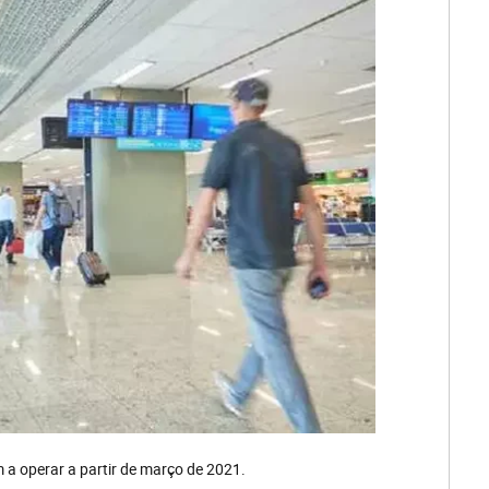
a operar a partir de março de 2021.