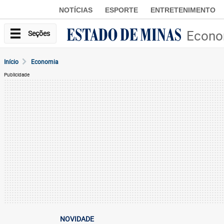
NOTÍCIAS
ESPORTE
ENTRETENIMENTO
Econo
Seções
Início
Economia
Publicidade
NOVIDADE