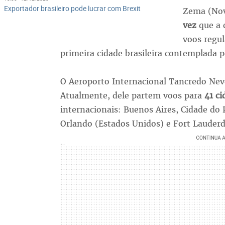
Exportador brasileiro pode lucrar com Brexit
Zema (Novo
vez
que a 
voos regul
primeira cidade brasileira contemplada p
O Aeroporto Internacional Tancredo Neve
Atualmente, dele partem voos para
41 c
internacionais: Buenos Aires, Cidade do
Orlando (Estados Unidos) e Fort Lauderd