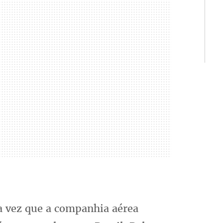
ra vez que a companhia aérea