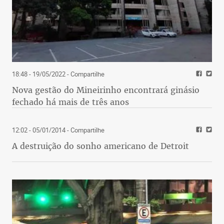
18:48 - 19/05/2022
- Compartilhe
Nova gestão do Mineirinho encontrará ginásio
fechado há mais de três anos
12:02 - 05/01/2014
- Compartilhe
A destruição do sonho americano de Detroit