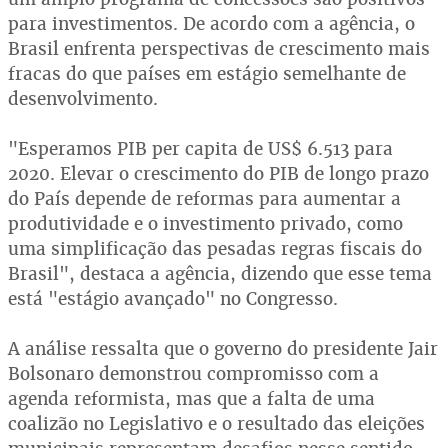
para investimentos. De acordo com a agência, o
Brasil enfrenta perspectivas de crescimento mais
fracas do que países em estágio semelhante de
desenvolvimento.
"Esperamos PIB per capita de US$ 6.513 para
2020. Elevar o crescimento do PIB de longo prazo
do País depende de reformas para aumentar a
produtividade e o investimento privado, como
uma simplificação das pesadas regras fiscais do
Brasil", destaca a agência, dizendo que esse tema
está "estágio avançado" no Congresso.
A análise ressalta que o governo do presidente Jair
Bolsonaro demonstrou compromisso com a
agenda reformista, mas que a falta de uma
coalizão no Legislativo e o resultado das eleições