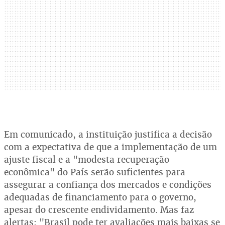
Em comunicado, a instituição justifica a decisão
com a expectativa de que a implementação de um
ajuste fiscal e a "modesta recuperação
econômica" do País serão suficientes para
assegurar a confiança dos mercados e condições
adequadas de financiamento para o governo,
apesar do crescente endividamento. Mas faz
alertas: "Brasil pode ter avaliações mais baixas se