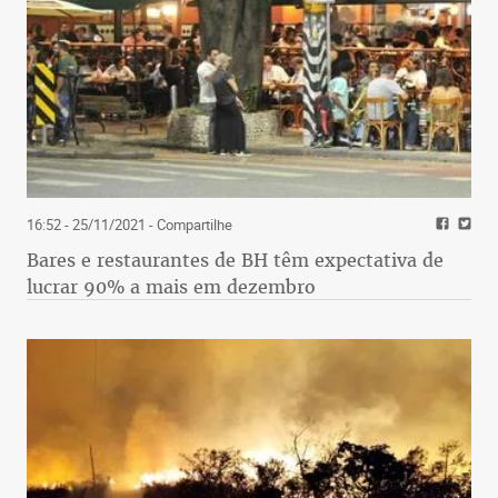
16:52 - 25/11/2021
- Compartilhe
Bares e restaurantes de BH têm expectativa de
lucrar 90% a mais em dezembro