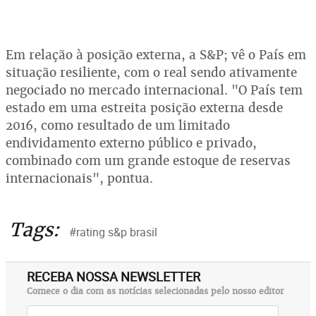
Em relação à posição externa, a S&P; vê o País em
situação resiliente, com o real sendo ativamente
negociado no mercado internacional. "O País tem
estado em uma estreita posição externa desde
2016, como resultado de um limitado
endividamento externo público e privado,
combinado com um grande estoque de reservas
internacionais", pontua.
Tags:
#rating s&p brasil
RECEBA NOSSA NEWSLETTER
Comece o dia com as notícias selecionadas pelo nosso editor