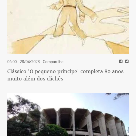
06:00 - 28/04/2023
- Compartilhe
Clássico 'O pequeno príncipe' completa 80 anos
muito além dos clichês