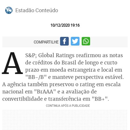
Estadão Conteúdo
10/12/2020 19:16
COMPARTILHE
A
S&P; Global Ratings reafirmou as notas
de créditos do Brasil de longo e curto
prazo em moeda estrangeira e local em
"BB-/B" e manteve perspectiva estável.
A agência também preservou o rating em escala
nacional em "BrAAA" e a avaliação de
convertibilidade e transferência em "BB+".