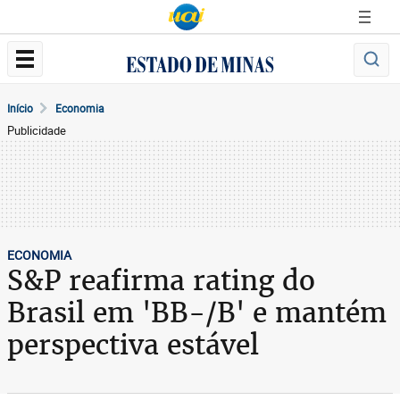
Início
Economia
Publicidade
ECONOMIA
S&P reafirma rating do
Brasil em 'BB-/B' e mantém
perspectiva estável