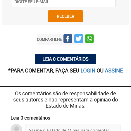
RECEBER
COMPARTILHE
LEIA 0 COMENTÁRIOS
*PARA COMENTAR, FAÇA SEU
LOGIN
OU
ASSINE
Os comentários são de responsabilidade de
seus autores e não representam a opinião do
Estado de Minas.
Leia 0 comentários