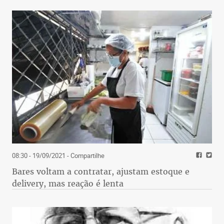
08:30 - 19/09/2021
- Compartilhe
Bares voltam a contratar, ajustam estoque e
delivery, mas reação é lenta