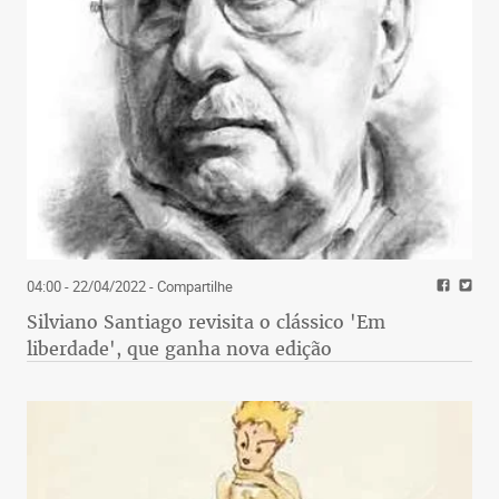
04:00 - 22/04/2022
- Compartilhe
Silviano Santiago revisita o clássico 'Em
liberdade', que ganha nova edição