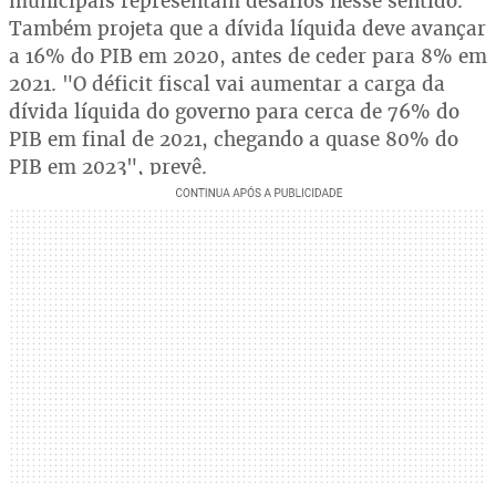
municipais representam desafios nesse sentido.
Também projeta que a dívida líquida deve avançar
a 16% do PIB em 2020, antes de ceder para 8% em
2021. "O déficit fiscal vai aumentar a carga da
dívida líquida do governo para cerca de 76% do
PIB em final de 2021, chegando a quase 80% do
PIB em 2023", prevê.