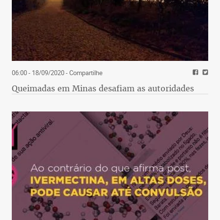
06:00 - 18/09/2020
- Compartilhe
Queimadas em Minas desafiam as autoridades