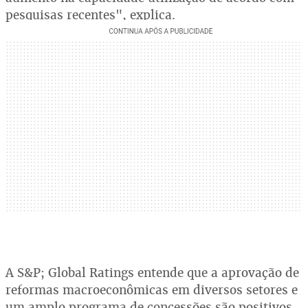
pesquisas recentes", explica.
A S&P; Global Ratings entende que a aprovação de
reformas macroeconômicas em diversos setores e
um amplo programa de concessões são positivos