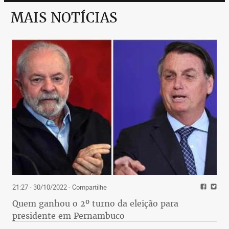
MAIS NOTÍCIAS
21:27 - 30/10/2022
- Compartilhe
Quem ganhou o 2º turno da eleição para
presidente em Pernambuco