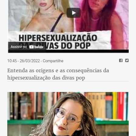
10:45 - 26/03/2022
- Compartilhe
Entenda as origens e as consequências da
hipersexualização das divas pop