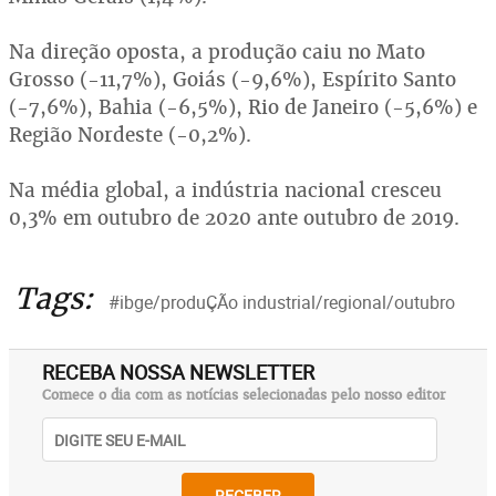
Na direção oposta, a produção caiu no Mato
Grosso (-11,7%), Goiás (-9,6%), Espírito Santo
(-7,6%), Bahia (-6,5%), Rio de Janeiro (-5,6%) e
Região Nordeste (-0,2%).
Na média global, a indústria nacional cresceu
0,3% em outubro de 2020 ante outubro de 2019.
Tags:
#ibge/produÇÃo industrial/regional/outubro
RECEBA NOSSA NEWSLETTER
Comece o dia com as notícias selecionadas pelo nosso editor
RECEBER