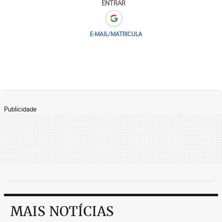
ENTRAR
E-MAIL/MATRICULA
Publicidade
MAIS NOTÍCIAS