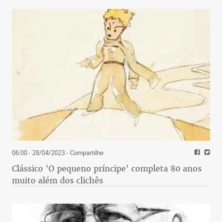
06:00 - 28/04/2023
- Compartilhe
Clássico 'O pequeno príncipe' completa 80 anos
muito além dos clichês