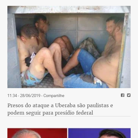
11:34 - 28/06/2019
- Compartilhe
Presos do ataque a Uberaba são paulistas e
podem seguir para presídio federal