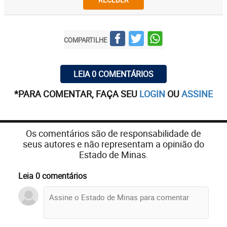
COMPARTILHE
LEIA 0 COMENTÁRIOS
*PARA COMENTAR, FAÇA SEU
LOGIN
OU
ASSINE
Os comentários são de responsabilidade de
seus autores e não representam a opinião do
Estado de Minas.
Leia 0 comentários