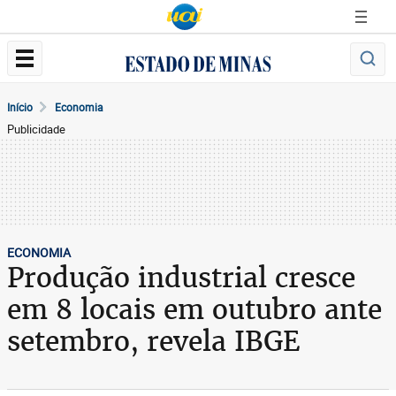
Início
Economia
Publicidade
ECONOMIA
Produção industrial cresce
em 8 locais em outubro ante
setembro, revela IBGE