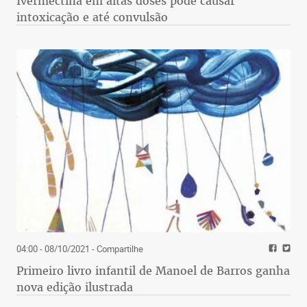
Ivermectina em altas doses pode causar
intoxicação e até convulsão
04:00 - 08/10/2021
- Compartilhe
Primeiro livro infantil de Manoel de Barros ganha
nova edição ilustrada