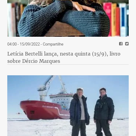
04:00 - 15/09/2022
- Compartilhe
Letícia Bertelli lança, nesta quinta (15/9), livro
sobre Dércio Marques