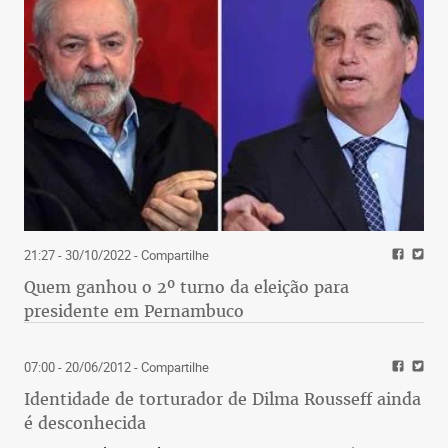
21:27 - 30/10/2022
- Compartilhe
Quem ganhou o 2º turno da eleição para
presidente em Pernambuco
07:00 - 20/06/2012
- Compartilhe
Identidade de torturador de Dilma Rousseff ainda
é desconhecida