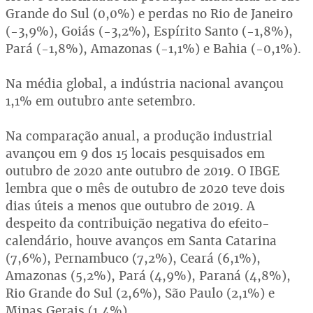
Grande do Sul (0,0%) e perdas no Rio de Janeiro
(-3,9%), Goiás (-3,2%), Espírito Santo (-1,8%),
Pará (-1,8%), Amazonas (-1,1%) e Bahia (-0,1%).
Na média global, a indústria nacional avançou
1,1% em outubro ante setembro.
Na comparação anual, a produção industrial
avançou em 9 dos 15 locais pesquisados em
outubro de 2020 ante outubro de 2019. O IBGE
lembra que o mês de outubro de 2020 teve dois
dias úteis a menos que outubro de 2019. A
despeito da contribuição negativa do efeito-
calendário, houve avanços em Santa Catarina
(7,6%), Pernambuco (7,2%), Ceará (6,1%),
Amazonas (5,2%), Pará (4,9%), Paraná (4,8%),
Rio Grande do Sul (2,6%), São Paulo (2,1%) e
Minas Gerais (1,4%).