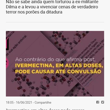
Não se sabe ainda quem torturou a ex-militante
Dilma e a levou a vivenciar cenas de verdadeiro
terror nos porões da ditadura
18:05 - 16/06/2021
- Compartilhe