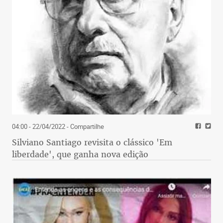
04:00 - 22/04/2022
- Compartilhe
Silviano Santiago revisita o clássico 'Em
liberdade', que ganha nova edição