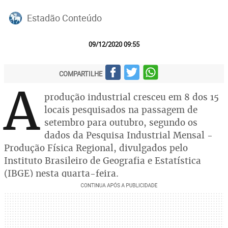
Estadão Conteúdo
09/12/2020 09:55
COMPARTILHE
A
produção industrial cresceu em 8 dos 15
locais pesquisados na passagem de
setembro para outubro, segundo os
dados da Pesquisa Industrial Mensal -
Produção Física Regional, divulgados pelo
Instituto Brasileiro de Geografia e Estatística
(IBGE) nesta quarta-feira.