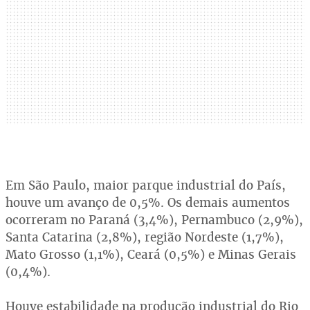
Em São Paulo, maior parque industrial do País,
houve um avanço de 0,5%. Os demais aumentos
ocorreram no Paraná (3,4%), Pernambuco (2,9%),
Santa Catarina (2,8%), região Nordeste (1,7%),
Mato Grosso (1,1%), Ceará (0,5%) e Minas Gerais
(0,4%).
Houve estabilidade na produção industrial do Rio