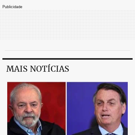
Publicidade
MAIS NOTÍCIAS