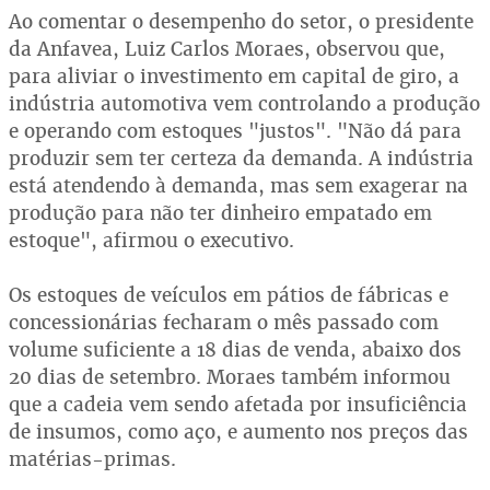
Ao comentar o desempenho do setor, o presidente
da Anfavea, Luiz Carlos Moraes, observou que,
para aliviar o investimento em capital de giro, a
indústria automotiva vem controlando a produção
e operando com estoques "justos". "Não dá para
produzir sem ter certeza da demanda. A indústria
está atendendo à demanda, mas sem exagerar na
produção para não ter dinheiro empatado em
estoque", afirmou o executivo.
Os estoques de veículos em pátios de fábricas e
concessionárias fecharam o mês passado com
volume suficiente a 18 dias de venda, abaixo dos
20 dias de setembro. Moraes também informou
que a cadeia vem sendo afetada por insuficiência
de insumos, como aço, e aumento nos preços das
matérias-primas.