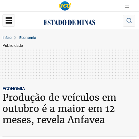
Início
Economia
Publicidade
ECONOMIA
Produção de veículos em
outubro é a maior em 12
meses, revela Anfavea