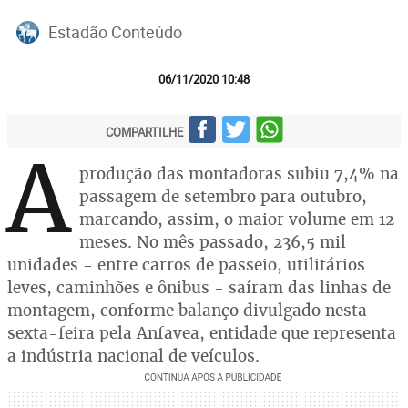
Estadão Conteúdo
06/11/2020 10:48
COMPARTILHE
A
produção das montadoras subiu 7,4% na
passagem de setembro para outubro,
marcando, assim, o maior volume em 12
meses. No mês passado, 236,5 mil
unidades - entre carros de passeio, utilitários
leves, caminhões e ônibus - saíram das linhas de
montagem, conforme balanço divulgado nesta
sexta-feira pela Anfavea, entidade que representa
a indústria nacional de veículos.