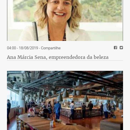
04:00 - 18/08/2019
- Compartilhe
Ana Márcia Sena, empreendedora da beleza