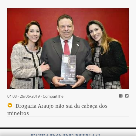
04:08 - 26/05/2019
- Compartilhe
Drogaria Araujo não sai da cabeça dos
mineiros