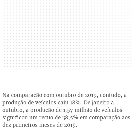
Na comparação com outubro de 2019, contudo, a
produção de veículos caiu 18%. De janeiro a
outubro, a produção de 1,57 milhão de veículos
significou um recuo de 38,5% em comparação aos
dez primeiros meses de 2019.