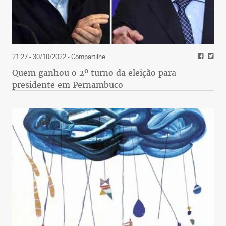
21:27 - 30/10/2022
- Compartilhe
Quem ganhou o 2º turno da eleição para
presidente em Pernambuco