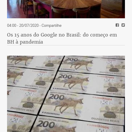
04:00 - 20/07/2020
- Compartilhe
Os 15 anos do Google no Brasil: do começo em
BH à pandemia