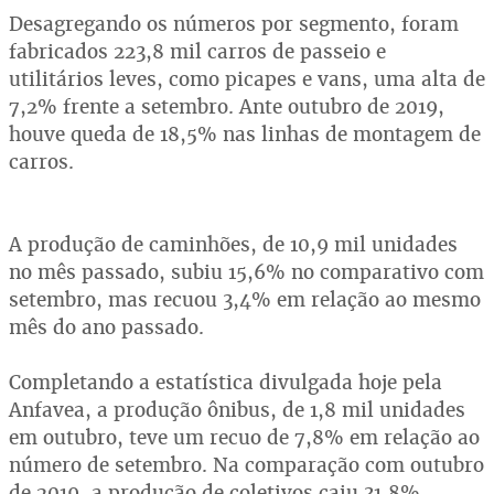
Desagregando os números por segmento, foram
fabricados 223,8 mil carros de passeio e
utilitários leves, como picapes e vans, uma alta de
7,2% frente a setembro. Ante outubro de 2019,
houve queda de 18,5% nas linhas de montagem de
carros.
A produção de caminhões, de 10,9 mil unidades
no mês passado, subiu 15,6% no comparativo com
setembro, mas recuou 3,4% em relação ao mesmo
mês do ano passado.
Completando a estatística divulgada hoje pela
Anfavea, a produção ônibus, de 1,8 mil unidades
em outubro, teve um recuo de 7,8% em relação ao
número de setembro. Na comparação com outubro
de 2019, a produção de coletivos caiu 31,8%.