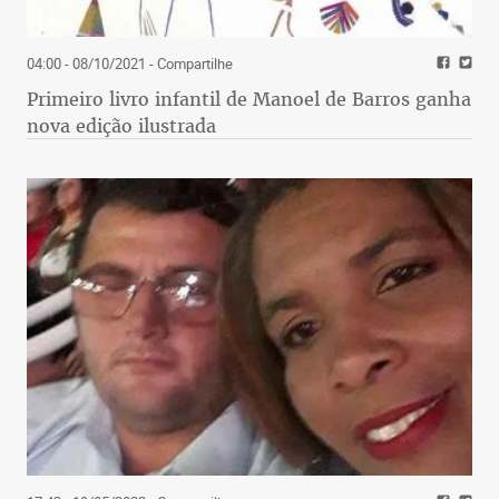
04:00 - 08/10/2021
- Compartilhe
Primeiro livro infantil de Manoel de Barros ganha
nova edição ilustrada