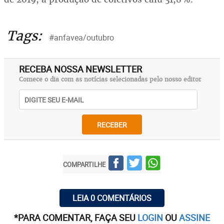
Tags:
#anfavea/outubro
RECEBA NOSSA NEWSLETTER
Comece o dia com as notícias selecionadas pelo nosso editor
RECEBER
COMPARTILHE
LEIA 0 COMENTÁRIOS
*PARA COMENTAR, FAÇA SEU
LOGIN
OU
ASSINE