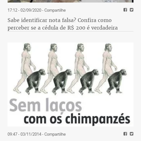
17:12 - 02/09/2020
- Compartilhe
Sabe identificar nota falsa? Confira como
perceber se a cédula de R$ 200 é verdadeira
09:47 - 03/11/2014
- Compartilhe