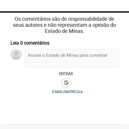
Os comentários são de responsabilidade de
seus autores e não representam a opinião do
Estado de Minas.
Leia 0 comentários
ENTRAR
E-MAIL/MATRICULA