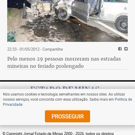
22:33 - 01/05/2012
- Compartilhe
Pelo menos 29 pessoas morreram nas estradas
mineiras no feriado prolongado
Nós usamos cookies e tecnologia semelhantes em nossos sites. Ao utilizar
nossos serviços, você concorda com essa utilização. Saiba mais em
Política de
Privacidade
.
Assine
PROSSEGUIR
© Copyright Jornal Estado de Minas 2000 - 2026. todos os direitos