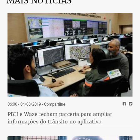
MAIS NOTÍCIAS
06:00 - 04/08/2019
- Compartilhe
PBH e Waze fecham parceria para ampliar
informações do trânsito no aplicativo