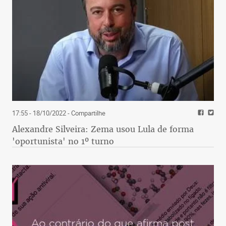
17:55 - 18/10/2022
- Compartilhe
Alexandre Silveira: Zema usou Lula de forma
'oportunista' no 1º turno