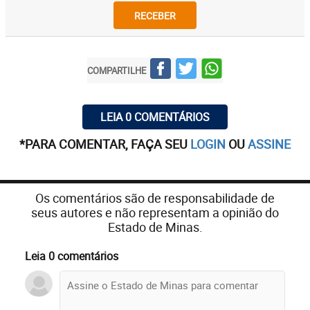
RECEBER
COMPARTILHE
LEIA 0 COMENTÁRIOS
*PARA COMENTAR, FAÇA SEU
LOGIN
OU
ASSINE
Os comentários são de responsabilidade de
seus autores e não representam a opinião do
Estado de Minas.
Leia 0 comentários