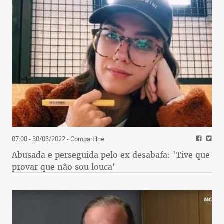
07:00 - 30/03/2022
- Compartilhe
Abusada e perseguida pelo ex desabafa: 'Tive que
provar que não sou louca'