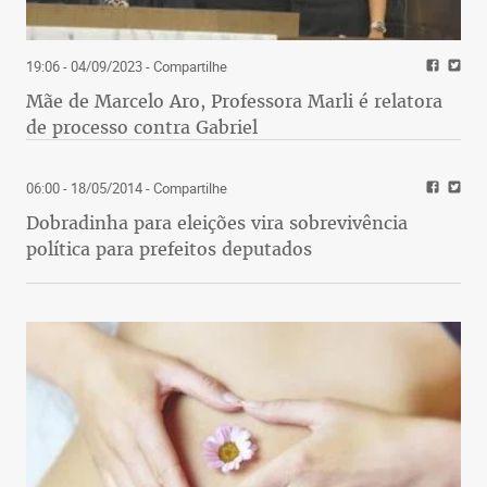
19:06 - 04/09/2023
- Compartilhe
Mãe de Marcelo Aro, Professora Marli é relatora
de processo contra Gabriel
06:00 - 18/05/2014
- Compartilhe
Dobradinha para eleições vira sobrevivência
política para prefeitos deputados