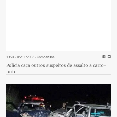
13:24 - 05/11/2008
- Compartilhe
Polícia caça outros suspeitos de assalto a carro-
forte