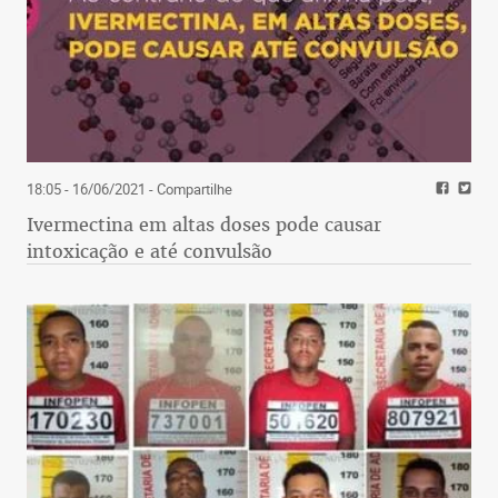
18:05 - 16/06/2021
- Compartilhe
Ivermectina em altas doses pode causar
intoxicação e até convulsão