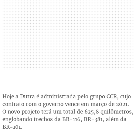
Hoje a Dutra é administrada pelo grupo CCR, cujo
contrato com o governo vence em março de 2021.
O novo projeto terá um total de 625,8 quilômetros,
englobando trechos da BR-116, BR-381, além da
BR-101.