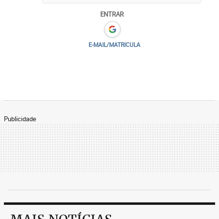
ENTRAR
E-MAIL/MATRICULA
Publicidade