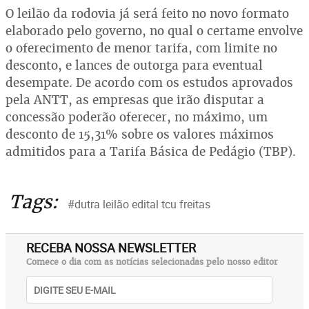
O leilão da rodovia já será feito no novo formato
elaborado pelo governo, no qual o certame envolve
o oferecimento de menor tarifa, com limite no
desconto, e lances de outorga para eventual
desempate. De acordo com os estudos aprovados
pela ANTT, as empresas que irão disputar a
concessão poderão oferecer, no máximo, um
desconto de 15,31% sobre os valores máximos
admitidos para a Tarifa Básica de Pedágio (TBP).
Tags:
#dutra leilão edital tcu freitas
RECEBA NOSSA NEWSLETTER
Comece o dia com as notícias selecionadas pelo nosso editor