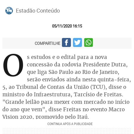
Estadão Conteúdo
05/11/2020 16:15
COMPARTILHE
O
s estudos e o edital para a nova
concessão da rodovia Presidente Dutra,
que liga São Paulo ao Rio de Janeiro,
serão enviados ainda nesta quinta-feira,
5, ao Tribunal de Contas da União (TCU), disse o
ministro do Infraestrutura, Tarcísio de Freitas.
"Grande leilão para mexer com mercado no início
do ano que vem", disse Freitas no evento Macro
Vision 2020, promovido pelo Itaú.