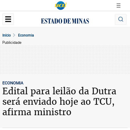
Início
Economia
Publicidade
ECONOMIA
Edital para leilão da Dutra
será enviado hoje ao TCU,
afirma ministro