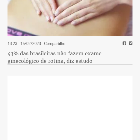
13:23 - 15/02/2023
- Compartilhe
43% das brasileiras não fazem exame
ginecológico de rotina, diz estudo