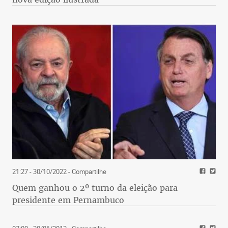
21:27 - 30/10/2022
- Compartilhe
Quem ganhou o 2º turno da eleição para
presidente em Pernambuco