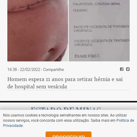
16:38 - 22/02/2022
- Compartilhe
Homem espera 11 anos para retirar hérnia e sai
de hospital sem vesícula
Nós usamos cookies e tecnologia semelhantes em nossos sites. Ao utilizar
nossos serviços, você concorda com essa utilização. Saiba mais em
Política de
Privacidade
.
Assine