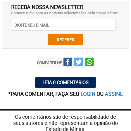
RECEBA NOSSA NEWSLETTER
Comece o dia com as notícias selecionadas pelo nosso editor
RECEBER
COMPARTILHE
LEIA 0 COMENTÁRIOS
*PARA COMENTAR, FAÇA SEU
LOGIN
OU
ASSINE
Os comentários são de responsabilidade de
seus autores e não representam a opinião do
Estado de Minas.