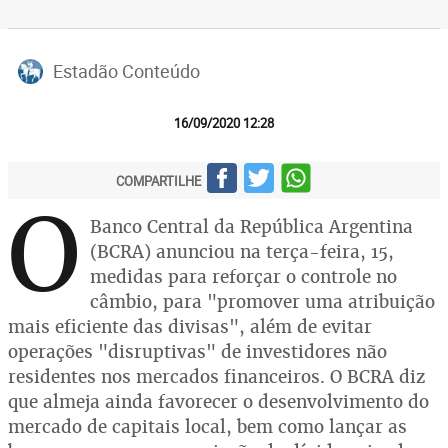
Estadão Conteúdo
16/09/2020 12:28
COMPARTILHE
O
Banco Central da República Argentina
(BCRA) anunciou na terça-feira, 15,
medidas para reforçar o controle no
câmbio, para "promover uma atribuição
mais eficiente das divisas", além de evitar
operações "disruptivas" de investidores não
residentes nos mercados financeiros. O BCRA diz
que almeja ainda favorecer o desenvolvimento do
mercado de capitais local, bem como lançar as