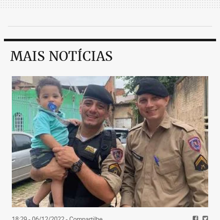
MAIS NOTÍCIAS
18:29 - 06/12/2022
- Compartilhe