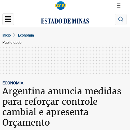
Início
Economia
Publicidade
ECONOMIA
Argentina anuncia medidas
para reforçar controle
cambial e apresenta
Orçamento