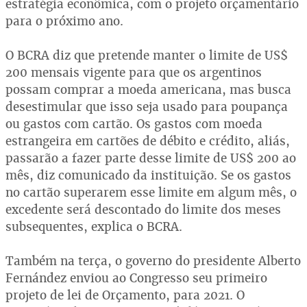
estratégia econômica, com o projeto orçamentário
para o próximo ano.
O BCRA diz que pretende manter o limite de US$
200 mensais vigente para que os argentinos
possam comprar a moeda americana, mas busca
desestimular que isso seja usado para poupança
ou gastos com cartão. Os gastos com moeda
estrangeira em cartões de débito e crédito, aliás,
passarão a fazer parte desse limite de US$ 200 ao
mês, diz comunicado da instituição. Se os gastos
no cartão superarem esse limite em algum mês, o
excedente será descontado do limite dos meses
subsequentes, explica o BCRA.
Também na terça, o governo do presidente Alberto
Fernández enviou ao Congresso seu primeiro
projeto de lei de Orçamento, para 2021. O