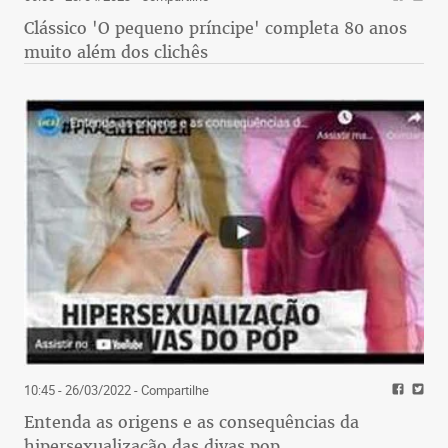
Clássico 'O pequeno príncipe' completa 80 anos
muito além dos clichês
10:45 - 26/03/2022
- Compartilhe
Entenda as origens e as consequências da
hipersexualização das divas pop