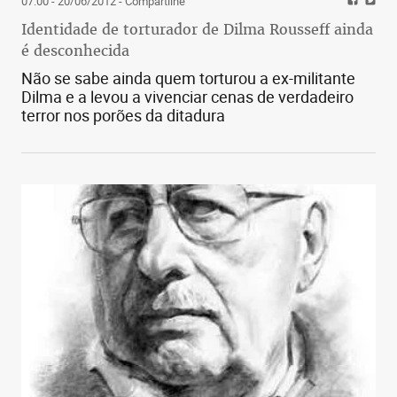
07:00 - 20/06/2012
- Compartilhe
Identidade de torturador de Dilma Rousseff ainda
é desconhecida
Não se sabe ainda quem torturou a ex-militante
Dilma e a levou a vivenciar cenas de verdadeiro
terror nos porões da ditadura