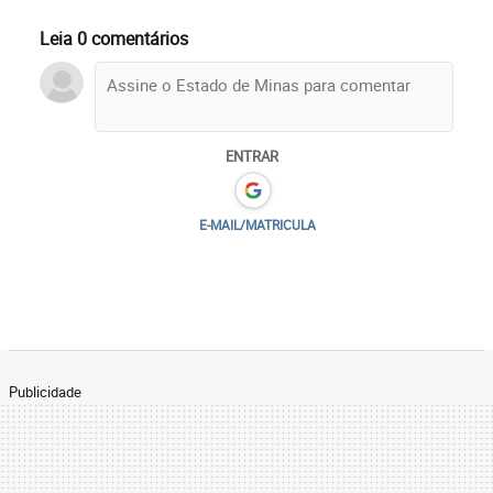
Leia 0 comentários
ENTRAR
E-MAIL/MATRICULA
Publicidade