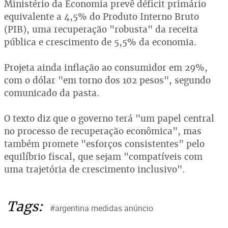
Ministério da Economia prevê déficit primário
equivalente a 4,5% do Produto Interno Bruto
(PIB), uma recuperação "robusta" da receita
pública e crescimento de 5,5% da economia.
Projeta ainda inflação ao consumidor em 29%,
com o dólar "em torno dos 102 pesos", segundo
comunicado da pasta.
O texto diz que o governo terá "um papel central
no processo de recuperação econômica", mas
também promete "esforços consistentes" pelo
equilíbrio fiscal, que sejam "compatíveis com
uma trajetória de crescimento inclusivo".
Tags:
#argentina medidas anúncio