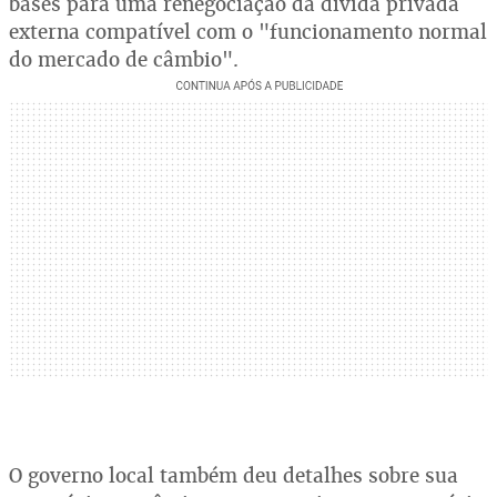
bases para uma renegociação da dívida privada
externa compatível com o "funcionamento normal
do mercado de câmbio".
O governo local também deu detalhes sobre sua