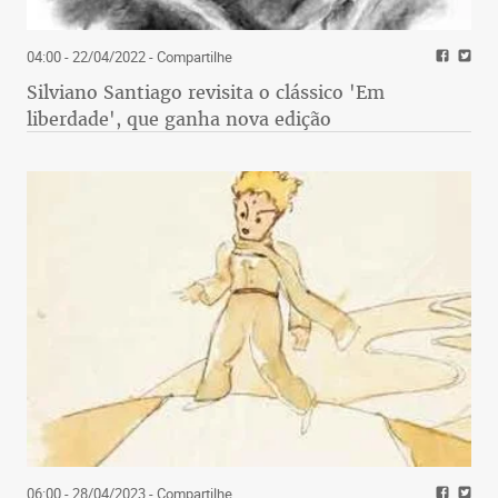
04:00 - 22/04/2022
- Compartilhe
Silviano Santiago revisita o clássico 'Em
liberdade', que ganha nova edição
06:00 - 28/04/2023
- Compartilhe