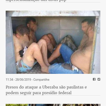
11:34 - 28/06/2019
- Compartilhe
Presos do ataque a Uberaba são paulistas e
podem seguir para presídio federal