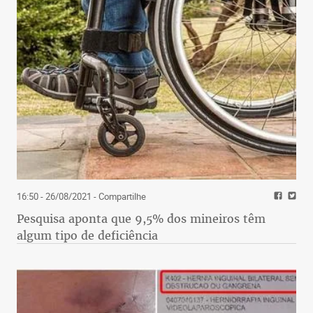
16:50 - 26/08/2021
- Compartilhe
Pesquisa aponta que 9,5% dos mineiros têm
algum tipo de deficiência