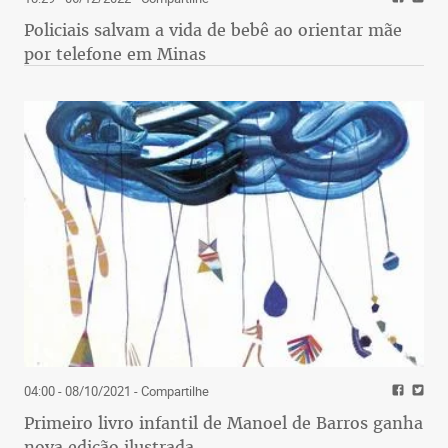
Policiais salvam a vida de bebê ao orientar mãe
por telefone em Minas
04:00 - 08/10/2021
- Compartilhe
Primeiro livro infantil de Manoel de Barros ganha
nova edição ilustrada