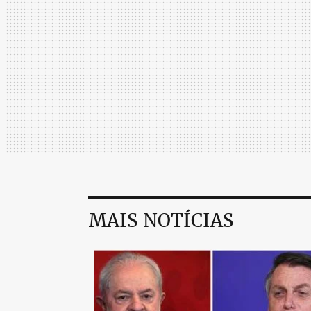
MAIS NOTÍCIAS