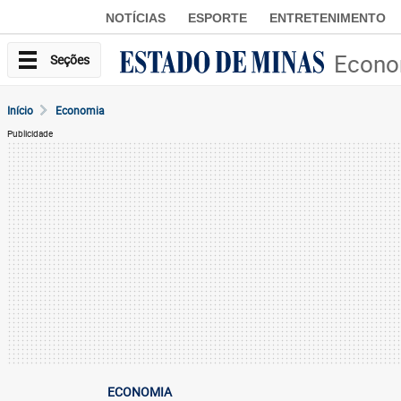
NOTÍCIAS
ESPORTE
ENTRETENIMENTO
Econo
Seções
Início
Economia
Publicidade
ECONOMIA