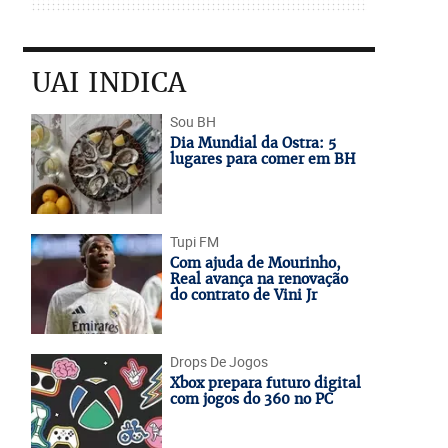
UAI INDICA
Sou BH
Dia Mundial da Ostra: 5
lugares para comer em BH
Tupi FM
Com ajuda de Mourinho,
Real avança na renovação
do contrato de Vini Jr
Drops De Jogos
Xbox prepara futuro digital
com jogos do 360 no PC