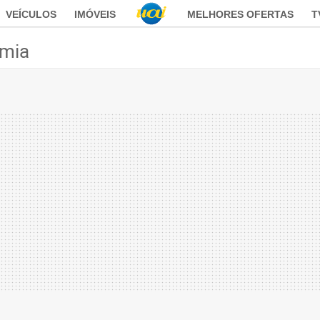
VEÍCULOS
IMÓVEIS
MELHORES OFERTAS
T
mia