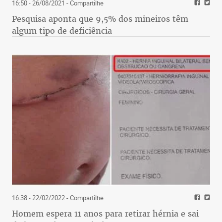
16:50 - 26/08/2021
- Compartilhe
Pesquisa aponta que 9,5% dos mineiros têm
algum tipo de deficiência
16:38 - 22/02/2022
- Compartilhe
Homem espera 11 anos para retirar hérnia e sai