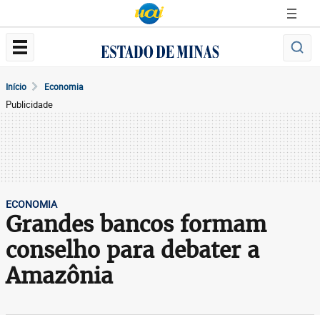
Início
Economia
Publicidade
ECONOMIA
Grandes bancos formam
conselho para debater a
Amazônia