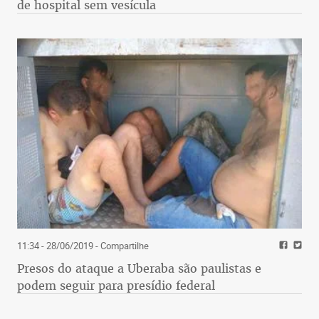
de hospital sem vesícula
11:34 - 28/06/2019
- Compartilhe
Presos do ataque a Uberaba são paulistas e
podem seguir para presídio federal