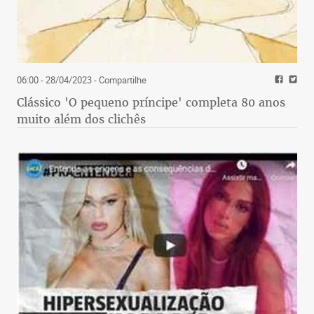
06:00 - 28/04/2023
- Compartilhe
Clássico 'O pequeno príncipe' completa 80 anos
muito além dos clichês