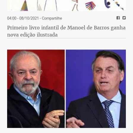
04:00 - 08/10/2021
- Compartilhe
Primeiro livro infantil de Manoel de Barros ganha
nova edição ilustrada