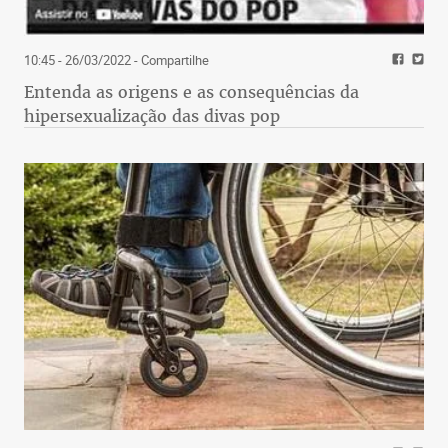
10:45 - 26/03/2022
- Compartilhe
Entenda as origens e as consequências da
hipersexualização das divas pop