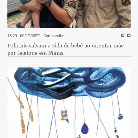
18:29 - 06/12/2022
- Compartilhe
Policiais salvam a vida de bebê ao orientar mãe
por telefone em Minas