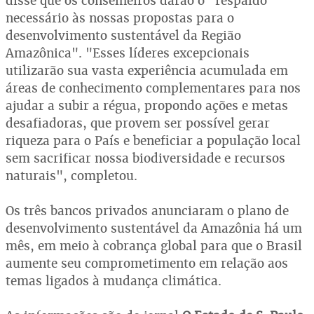
disse que os conselheiros darão o "respaldo
necessário às nossas propostas para o
desenvolvimento sustentável da Região
Amazônica". "Esses líderes excepcionais
utilizarão sua vasta experiência acumulada em
áreas de conhecimento complementares para nos
ajudar a subir a régua, propondo ações e metas
desafiadoras, que provem ser possível gerar
riqueza para o País e beneficiar a população local
sem sacrificar nossa biodiversidade e recursos
naturais", completou.
Os três bancos privados anunciaram o plano de
desenvolvimento sustentável da Amazônia há um
mês, em meio à cobrança global para que o Brasil
aumente seu comprometimento em relação aos
temas ligados à mudança climática.