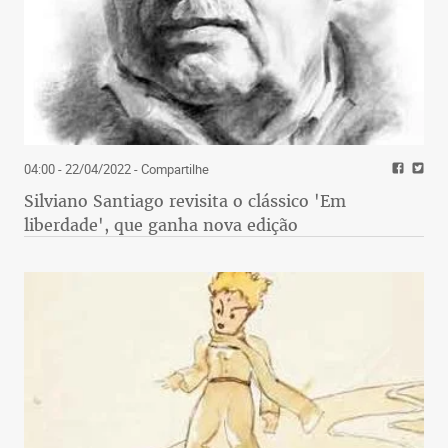
04:00 - 22/04/2022
- Compartilhe
Silviano Santiago revisita o clássico 'Em
liberdade', que ganha nova edição