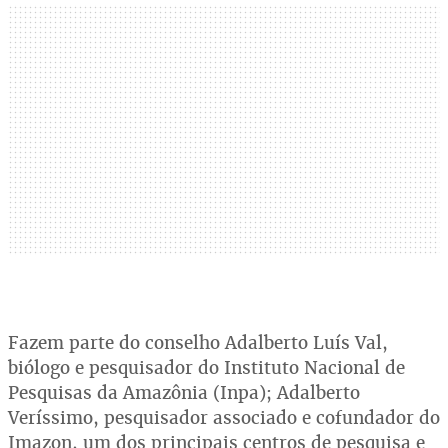
Fazem parte do conselho Adalberto Luís Val,
biólogo e pesquisador do Instituto Nacional de
Pesquisas da Amazônia (Inpa); Adalberto
Veríssimo, pesquisador associado e cofundador do
Imazon, um dos principais centros de pesquisa e