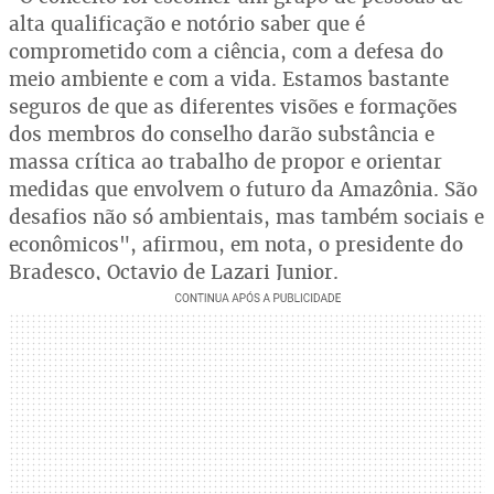
alta qualificação e notório saber que é
comprometido com a ciência, com a defesa do
meio ambiente e com a vida. Estamos bastante
seguros de que as diferentes visões e formações
dos membros do conselho darão substância e
massa crítica ao trabalho de propor e orientar
medidas que envolvem o futuro da Amazônia. São
desafios não só ambientais, mas também sociais e
econômicos", afirmou, em nota, o presidente do
Bradesco, Octavio de Lazari Junior.