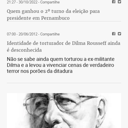
21:27 - 30/10/2022
- Compartilhe
Quem ganhou o 2º turno da eleição para
presidente em Pernambuco
07:00 - 20/06/2012
- Compartilhe
Identidade de torturador de Dilma Rousseff ainda
é desconhecida
Não se sabe ainda quem torturou a ex-militante
Dilma e a levou a vivenciar cenas de verdadeiro
terror nos porões da ditadura