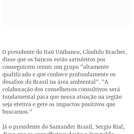
O presidente do Itaú Unibanco, Cândido Bracher,
disse que os bancos estão satisfeitos por
conseguirem reunir um grupo "altamente
qualificado e que conhece profundamente os
desafios do Brasil na área ambiental". "A
colaboração dos conselheiros consultivos será
fundamental para que nossa atuação na região
seja efetiva e gere os impactos positivos que
buscamos."
Já o presidente do Santander Brasil, Sergio Rial,