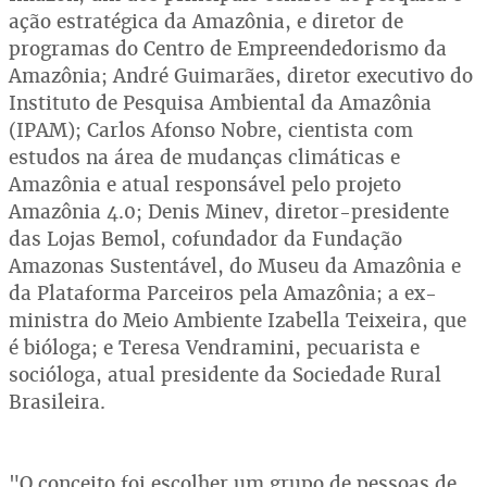
ação estratégica da Amazônia, e diretor de
programas do Centro de Empreendedorismo da
Amazônia; André Guimarães, diretor executivo do
Instituto de Pesquisa Ambiental da Amazônia
(IPAM); Carlos Afonso Nobre, cientista com
estudos na área de mudanças climáticas e
Amazônia e atual responsável pelo projeto
Amazônia 4.0; Denis Minev, diretor-presidente
das Lojas Bemol, cofundador da Fundação
Amazonas Sustentável, do Museu da Amazônia e
da Plataforma Parceiros pela Amazônia; a ex-
ministra do Meio Ambiente Izabella Teixeira, que
é bióloga; e Teresa Vendramini, pecuarista e
socióloga, atual presidente da Sociedade Rural
Brasileira.
"O conceito foi escolher um grupo de pessoas de