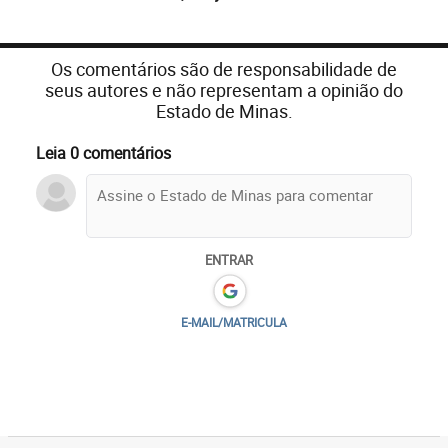
Os comentários são de responsabilidade de
seus autores e não representam a opinião do
Estado de Minas.
Leia 0 comentários
ENTRAR
E-MAIL/MATRICULA