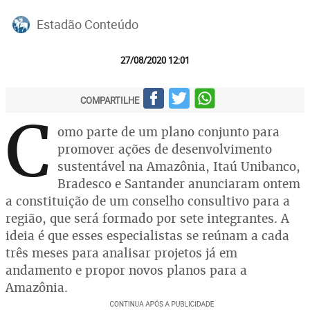
Estadão Conteúdo
27/08/2020 12:01
COMPARTILHE
C
omo parte de um plano conjunto para
promover ações de desenvolvimento
sustentável na Amazônia, Itaú Unibanco,
Bradesco e Santander anunciaram ontem
a constituição de um conselho consultivo para a
região, que será formado por sete integrantes. A
ideia é que esses especialistas se reúnam a cada
três meses para analisar projetos já em
andamento e propor novos planos para a
Amazônia.