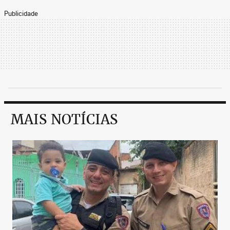
Publicidade
MAIS NOTÍCIAS