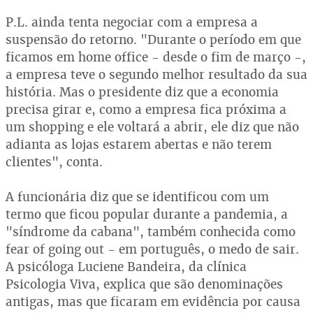
P.L. ainda tenta negociar com a empresa a
suspensão do retorno. "Durante o período em que
ficamos em home office - desde o fim de março -,
a empresa teve o segundo melhor resultado da sua
história. Mas o presidente diz que a economia
precisa girar e, como a empresa fica próxima a
um shopping e ele voltará a abrir, ele diz que não
adianta as lojas estarem abertas e não terem
clientes", conta.
A funcionária diz que se identificou com um
termo que ficou popular durante a pandemia, a
"síndrome da cabana", também conhecida como
fear of going out - em português, o medo de sair.
A psicóloga Luciene Bandeira, da clínica
Psicologia Viva, explica que são denominações
antigas, mas que ficaram em evidência por causa