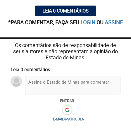
LEIA 0 COMENTÁRIOS
*PARA COMENTAR, FAÇA SEU
LOGIN
OU
ASSINE
Os comentários são de responsabilidade de
seus autores e não representam a opinião do
Estado de Minas.
Leia 0 comentários
ENTRAR
E-MAIL/MATRICULA