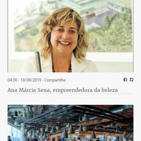
04:00 - 18/08/2019
- Compartilhe
Ana Márcia Sena, empreendedora da beleza