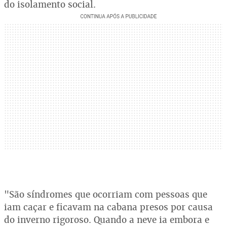
do isolamento social.
"São síndromes que ocorriam com pessoas que
iam caçar e ficavam na cabana presos por causa
do inverno rigoroso. Quando a neve ia embora e