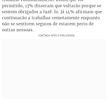
permitido, 13% disseram que voltarão porque se
sentem obrigados a fazê-lo. Já 14% afirmam que
continuarão a trabalhar remotamente enquanto
não se sentirem seguros de estarem perto de
outras pessoas.