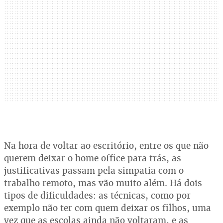
Na hora de voltar ao escritório, entre os que não
querem deixar o home office para trás, as
justificativas passam pela simpatia com o
trabalho remoto, mas vão muito além. Há dois
tipos de dificuldades: as técnicas, como por
exemplo não ter com quem deixar os filhos, uma
vez que as escolas ainda não voltaram, e as