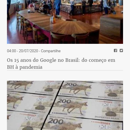
04:00 - 20/07/2020
- Compartilhe
Os 15 anos do Google no Brasil: do começo em
BH à pandemia