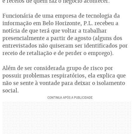
e receios de quem faz o negócio acontecer.
Funcionária de uma empresa de tecnologia da
informação em Belo Horizonte, P.L. recebeu a
notícia de que terá que voltar a trabalhar
presencialmente a partir de agosto (alguns dos
entrevistados não quiseram ser identificados por
receio de retaliação e de perder o emprego).
Além de ser considerada grupo de risco por
possuir problemas respiratórios, ela explica que
não se sente à vontade para deixar o isolamento
social.