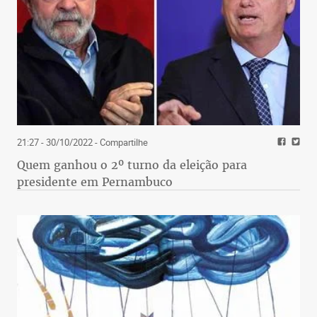
21:27 - 30/10/2022
- Compartilhe
Quem ganhou o 2º turno da eleição para
presidente em Pernambuco