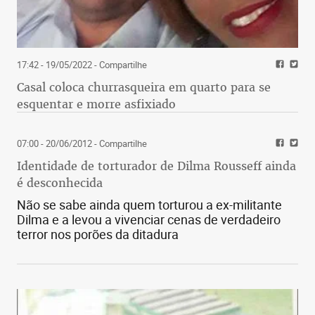
17:42 - 19/05/2022
- Compartilhe
Casal coloca churrasqueira em quarto para se
esquentar e morre asfixiado
07:00 - 20/06/2012
- Compartilhe
Identidade de torturador de Dilma Rousseff ainda
é desconhecida
Não se sabe ainda quem torturou a ex-militante
Dilma e a levou a vivenciar cenas de verdadeiro
terror nos porões da ditadura