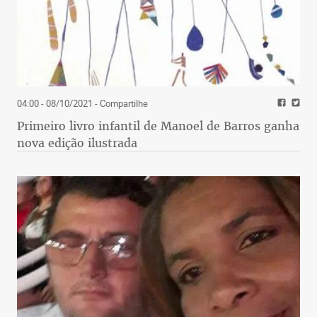
04:00 - 08/10/2021
- Compartilhe
Primeiro livro infantil de Manoel de Barros ganha
nova edição ilustrada