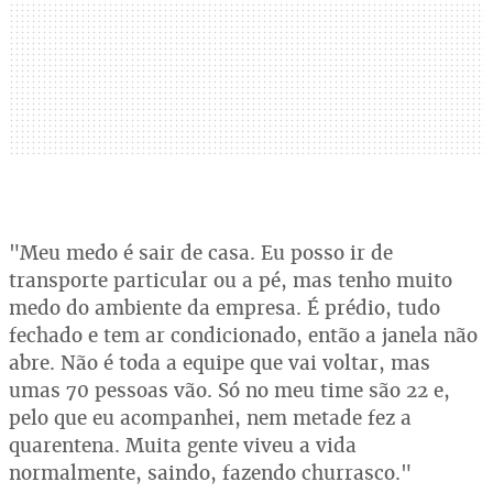
"Meu medo é sair de casa. Eu posso ir de
transporte particular ou a pé, mas tenho muito
medo do ambiente da empresa. É prédio, tudo
fechado e tem ar condicionado, então a janela não
abre. Não é toda a equipe que vai voltar, mas
umas 70 pessoas vão. Só no meu time são 22 e,
pelo que eu acompanhei, nem metade fez a
quarentena. Muita gente viveu a vida
normalmente, saindo, fazendo churrasco."