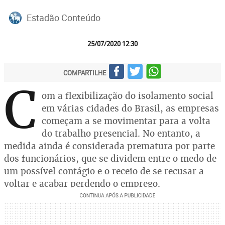
Estadão Conteúdo
25/07/2020 12:30
COMPARTILHE
C
om a flexibilização do isolamento social
em várias cidades do Brasil, as empresas
começam a se movimentar para a volta
do trabalho presencial. No entanto, a
medida ainda é considerada prematura por parte
dos funcionários, que se dividem entre o medo de
um possível contágio e o receio de se recusar a
voltar e acabar perdendo o emprego.