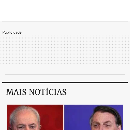
Publicidade
MAIS NOTÍCIAS