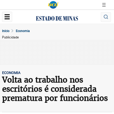
Início
Economia
Publicidade
ECONOMIA
Volta ao trabalho nos
escritórios é considerada
prematura por funcionários