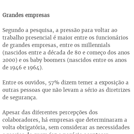
Grandes empresas
Segundo a pesquisa, a pressão para voltar ao
trabalho presencial é maior entre os funcionários
de grandes empresas, entre os millennials
(nascidos entre a década de 80 e começo dos anos
2000) e os baby boomers (nascidos entre os anos
de 1946 e 1964).
Entre os ouvidos, 57% dizem temer a exposição a
outras pessoas que não levam a sério as diretrizes
de segurança.
Apesar das diferentes percepções dos
colaboradores, há empresas que determinaram a
volta obrigatória, sem considerar as necessidades