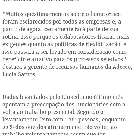
"Muitos questionamentos sobre o home office
foram esclarecidos por todas as empresas e, a
partir de agora, certamente fará parte de sua
rotina. Isso porque os colaboradores ficarão mais
exigentes quanto às políticas de flexibilização, e
isso passará a ser levado em consideração como
benefício e atrativo para os processos seletivos",
destaca a gerente de recursos humanos da Adecco,
Lucia Santos.
Dados levantados pelo Linkedin no último mês
apontam a preocupação dos funcionários com a
volta ao trabalho presencial. Segundo o
levantamento feito com 1.261 pessoas, enquanto
22% dos ouvidos afirmam que irão voltar ao
trabalho voluntariamente assim que for