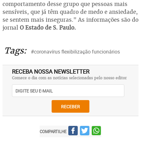
comportamento desse grupo que pessoas mais
sensíveis, que já têm quadro de medo e ansiedade,
se sentem mais inseguras." As informações são do
jornal
O Estado de S. Paulo.
Tags:
#coronavírus flexibilização funcionários
RECEBA NOSSA NEWSLETTER
Comece o dia com as notícias selecionadas pelo nosso editor
RECEBER
COMPARTILHE