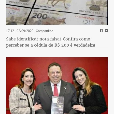
17:12 - 02/09/2020
- Compartilhe
Sabe identificar nota falsa? Confira como
perceber se a cédula de R$ 200 é verdadeira