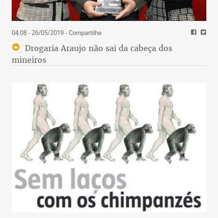
04:08 - 26/05/2019
- Compartilhe
Drogaria Araujo não sai da cabeça dos
mineiros