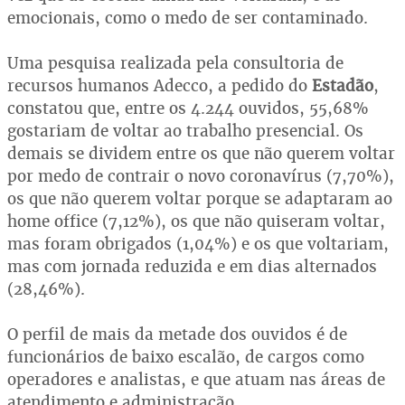
emocionais, como o medo de ser contaminado.
Uma pesquisa realizada pela consultoria de
recursos humanos Adecco, a pedido do
Estadão
,
constatou que, entre os 4.244 ouvidos, 55,68%
gostariam de voltar ao trabalho presencial. Os
demais se dividem entre os que não querem voltar
por medo de contrair o novo coronavírus (7,70%),
os que não querem voltar porque se adaptaram ao
home office (7,12%), os que não quiseram voltar,
mas foram obrigados (1,04%) e os que voltariam,
mas com jornada reduzida e em dias alternados
(28,46%).
O perfil de mais da metade dos ouvidos é de
funcionários de baixo escalão, de cargos como
operadores e analistas, e que atuam nas áreas de
atendimento e administração.