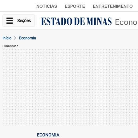
NOTÍCIAS
ESPORTE
ENTRETENIMENTO
Econo
Seções
Início
Economia
Publicidade
ECONOMIA