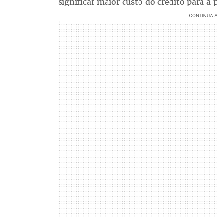
significar maior custo do crédito para a 