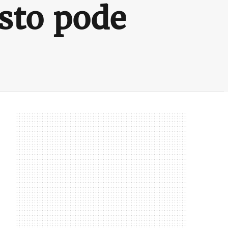
sto pode