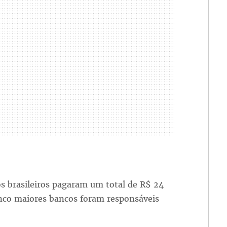
s brasileiros pagaram um total de R$ 24
inco maiores bancos foram responsáveis