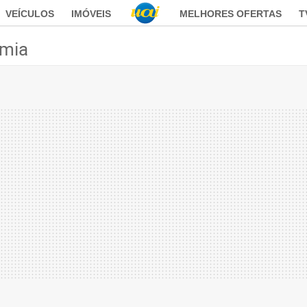
VEÍCULOS
IMÓVEIS
MELHORES OFERTAS
T
mia