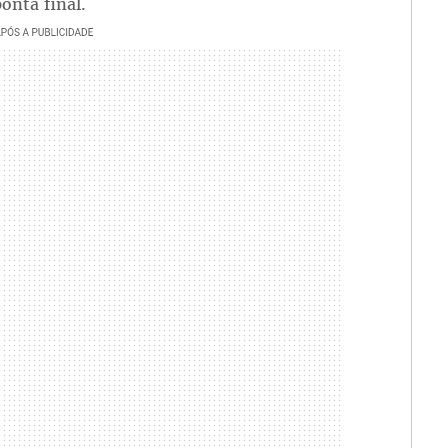
ponta final.