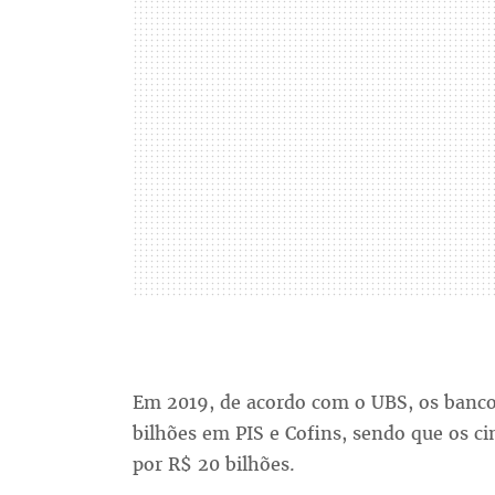
Em 2019, de acordo com o UBS, os banco
bilhões em PIS e Cofins, sendo que os c
por R$ 20 bilhões.