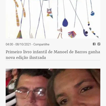
04:00 - 08/10/2021
- Compartilhe
Primeiro livro infantil de Manoel de Barros ganha
nova edição ilustrada