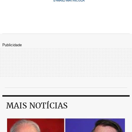
E-MAIL/MATRICULA
Publicidade
MAIS NOTÍCIAS