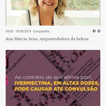
04:00 - 18/08/2019
- Compartilhe
Ana Márcia Sena, empreendedora da beleza