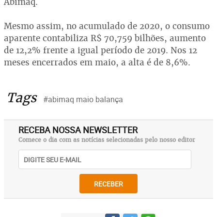
Abimaq.
Mesmo assim, no acumulado de 2020, o consumo
aparente contabiliza R$ 70,759 bilhões, aumento
de 12,2% frente a igual período de 2019. Nos 12
meses encerrados em maio, a alta é de 8,6%.
Tags
#abimaq maio balança
RECEBA NOSSA NEWSLETTER
Comece o dia com as notícias selecionadas pelo nosso editor
RECEBER