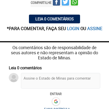
COMPARTILHE
LEIA 0 COMENTÁRIOS
*PARA COMENTAR, FAÇA SEU
LOGIN
OU
ASSINE
Os comentários são de responsabilidade de
seus autores e não representam a opinião do
Estado de Minas.
Leia 0 comentários
ENTRAR