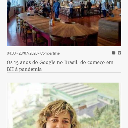
04:00 - 20/07/2020
- Compartilhe
Os 15 anos do Google no Brasil: do começo em
BH à pandemia