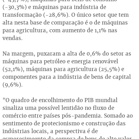
(-30,3%) e máquinas para indústria de
transformação (-28,6%). O único setor que tem
alta nesta base de comparação é o de máquinas
para agricultura, com aumento de 1,1% nas
vendas.
Na margem, puxaram a alta de 0,6% do setor as
máquinas para petróleo e energia renovável
(52,1%), máquinas para agricultura (25,5%) e
componentes para a indústria de bens de capital
(9,6%).
"O quadro de encolhimento do PIB mundial
sinaliza uma possível lentidão no fluxo de
comércio entre países pós-pandemia. Somado ao
sentimento de protecionismo e construção das
indústrias locais, a perspectiva é de
esmorecimeento da compra de bens de alto valor