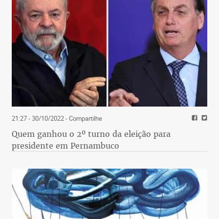
21:27 - 30/10/2022
- Compartilhe
Quem ganhou o 2º turno da eleição para
presidente em Pernambuco