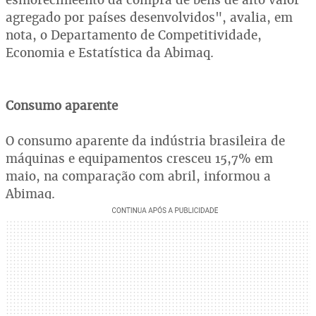
agregado por países desenvolvidos", avalia, em
nota, o Departamento de Competitividade,
Economia e Estatística da Abimaq.
Consumo aparente
O consumo aparente da indústria brasileira de
máquinas e equipamentos cresceu 15,7% em
maio, na comparação com abril, informou a
Abimaq.