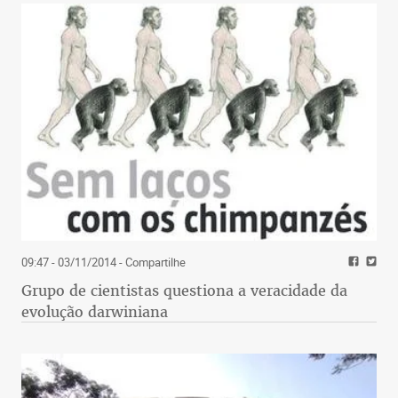
09:47 - 03/11/2014
- Compartilhe
Grupo de cientistas questiona a veracidade da
evolução darwiniana