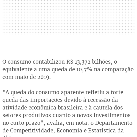
O consumo contabilizou R$ 13,372 bilhões, o
equivalente a uma queda de 10,7% na comparação
com maio de 2019.
"A queda do consumo aparente refletiu a forte
queda das importações devido à recessão da
atividade econômica brasileira e à cautela dos
setores produtivos quanto a novos investimentos
no curto prazo", avalia, em nota, o Departamento
de Competitividade, Economia e Estatística da