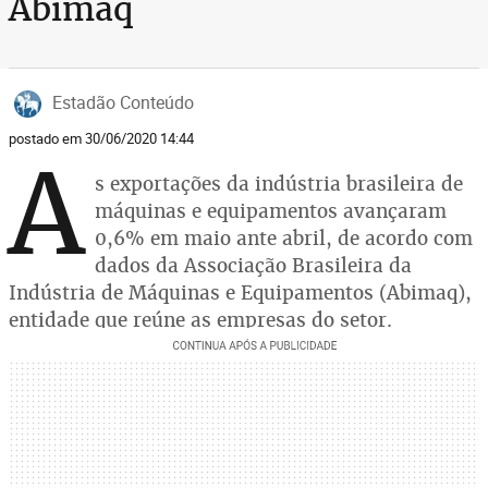
Abimaq
Estadão Conteúdo
postado em 30/06/2020 14:44
A
s exportações da indústria brasileira de
máquinas e equipamentos avançaram
0,6% em maio ante abril, de acordo com
dados da Associação Brasileira da
Indústria de Máquinas e Equipamentos (Abimaq),
entidade que reúne as empresas do setor.