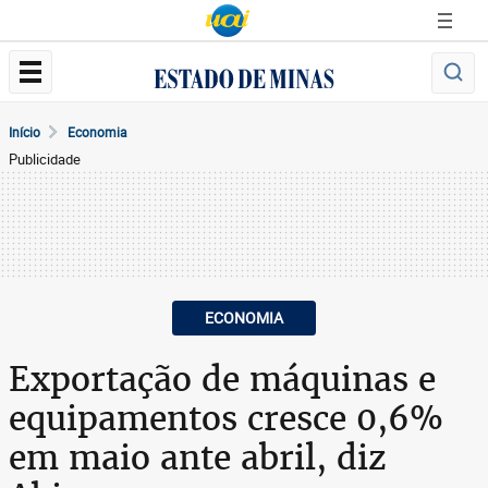
Início
Economia
Publicidade
ECONOMIA
Exportação de máquinas e
equipamentos cresce 0,6%
em maio ante abril, diz