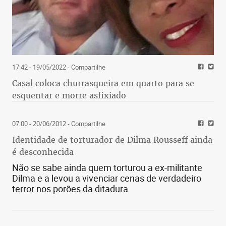
17:42 - 19/05/2022
- Compartilhe
Casal coloca churrasqueira em quarto para se
esquentar e morre asfixiado
07:00 - 20/06/2012
- Compartilhe
Identidade de torturador de Dilma Rousseff ainda
é desconhecida
Não se sabe ainda quem torturou a ex-militante
Dilma e a levou a vivenciar cenas de verdadeiro
terror nos porões da ditadura