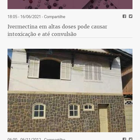
18:05 - 16/06/2021
- Compartilhe
Ivermectina em altas doses pode causar
intoxicação e até convulsão
06:00 - 06/11/2012
- Compartilhe