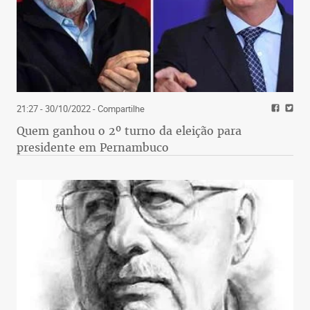
21:27 - 30/10/2022
- Compartilhe
Quem ganhou o 2º turno da eleição para
presidente em Pernambuco