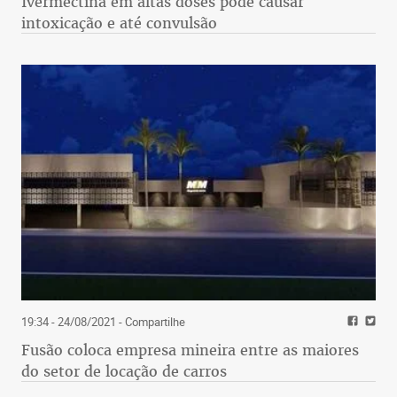
Ivermectina em altas doses pode causar
intoxicação e até convulsão
19:34 - 24/08/2021
- Compartilhe
Fusão coloca empresa mineira entre as maiores
do setor de locação de carros