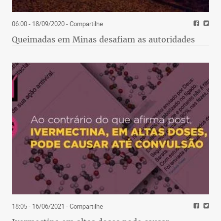
06:00 - 18/09/2020
- Compartilhe
Queimadas em Minas desafiam as autoridades
18:05 - 16/06/2021
- Compartilhe