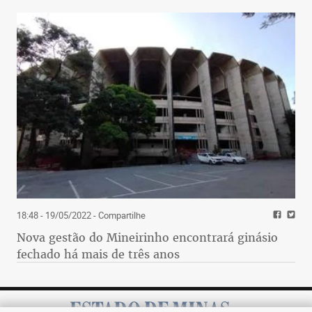
18:48 - 19/05/2022
- Compartilhe
Nova gestão do Mineirinho encontrará ginásio
fechado há mais de três anos