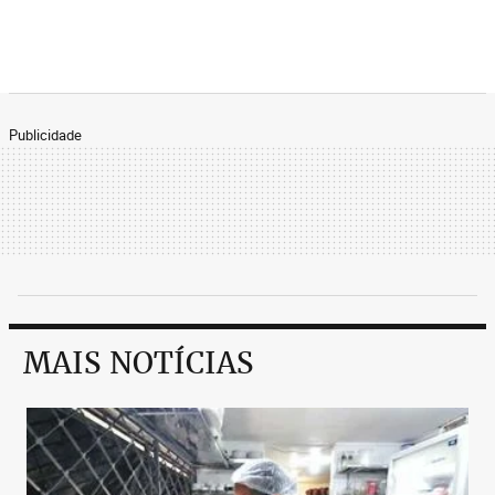
Publicidade
MAIS NOTÍCIAS