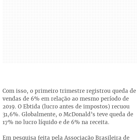
Com isso, o primeiro trimestre registrou queda de
vendas de 6% em relação ao mesmo período de
2019. O Ebtida (lucro antes de impostos) recuou
31,6%. Globalmente, o McDonald’s teve queda de
17% no lucro líquido e de 6% na receita.
Em pesquisa feita pela Associação Brasileira de