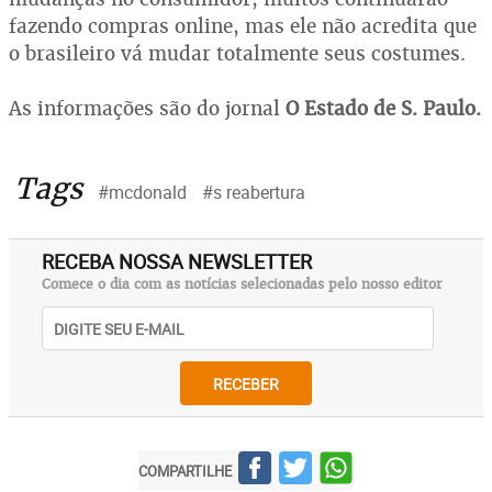
fazendo compras online, mas ele não acredita que
o brasileiro vá mudar totalmente seus costumes.
As informações são do jornal
O Estado de S. Paulo.
Tags
#mcdonald
#s reabertura
RECEBA NOSSA NEWSLETTER
Comece o dia com as notícias selecionadas pelo nosso editor
RECEBER
COMPARTILHE