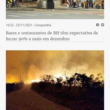
16:52 - 25/11/2021
- Compartilhe
Bares e restaurantes de BH têm expectativa de
lucrar 90% a mais em dezembro