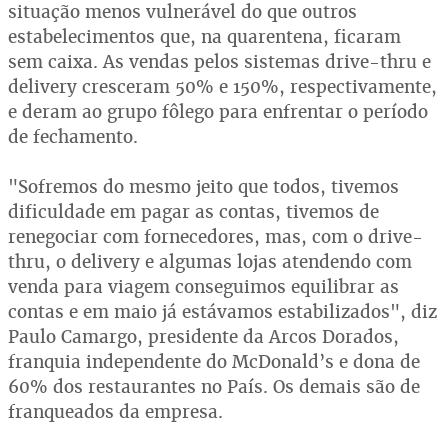
situação menos vulnerável do que outros
estabelecimentos que, na quarentena, ficaram
sem caixa. As vendas pelos sistemas drive-thru e
delivery cresceram 50% e 150%, respectivamente,
e deram ao grupo fôlego para enfrentar o período
de fechamento.
"Sofremos do mesmo jeito que todos, tivemos
dificuldade em pagar as contas, tivemos de
renegociar com fornecedores, mas, com o drive-
thru, o delivery e algumas lojas atendendo com
venda para viagem conseguimos equilibrar as
contas e em maio já estávamos estabilizados", diz
Paulo Camargo, presidente da Arcos Dorados,
franquia independente do McDonald’s e dona de
60% dos restaurantes no País. Os demais são de
franqueados da empresa.