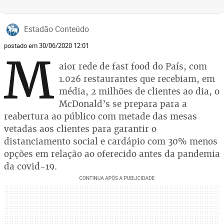
Estadão Conteúdo
postado em 30/06/2020 12:01
M
aior rede de fast food do País, com
1.026 restaurantes que recebiam, em
média, 2 milhões de clientes ao dia, o
McDonald’s se prepara para a
reabertura ao público com metade das mesas
vetadas aos clientes para garantir o
distanciamento social e cardápio com 30% menos
opções em relação ao oferecido antes da pandemia
da covid-19.