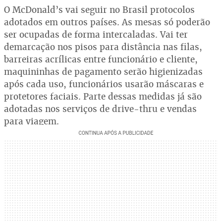
O McDonald’s vai seguir no Brasil protocolos
adotados em outros países. As mesas só poderão
ser ocupadas de forma intercaladas. Vai ter
demarcação nos pisos para distância nas filas,
barreiras acrílicas entre funcionário e cliente,
maquininhas de pagamento serão higienizadas
após cada uso, funcionários usarão máscaras e
protetores faciais. Parte dessas medidas já são
adotadas nos serviços de drive-thru e vendas
para viagem.