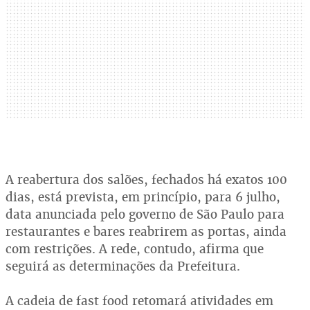
A reabertura dos salões, fechados há exatos 100
dias, está prevista, em princípio, para 6 julho,
data anunciada pelo governo de São Paulo para
restaurantes e bares reabrirem as portas, ainda
com restrições. A rede, contudo, afirma que
seguirá as determinações da Prefeitura.
A cadeia de fast food retomará atividades em