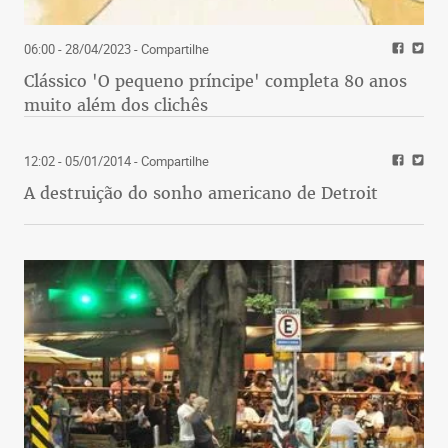
06:00 - 28/04/2023
- Compartilhe
Clássico 'O pequeno príncipe' completa 80 anos
muito além dos clichês
12:02 - 05/01/2014
- Compartilhe
A destruição do sonho americano de Detroit