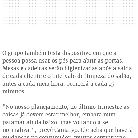
O grupo também testa dispositivo em que a
pessoa possa usar os pés para abrir as portas.
Mesas e cadeiras serão higienizadas após a saída
de cada cliente e o intervalo de limpeza do salão,
antes a cada meia hora, ocorrerá a cada 15
minutos.
"No nosso planejamento, no último trimestre as
coisas já devem estar melhor, embora num
patamar ainda baixo, mas voltando a se
normalizar", prevê Camargo. Ele acha que haverá
mudanças no consumidor, muitos continuarão