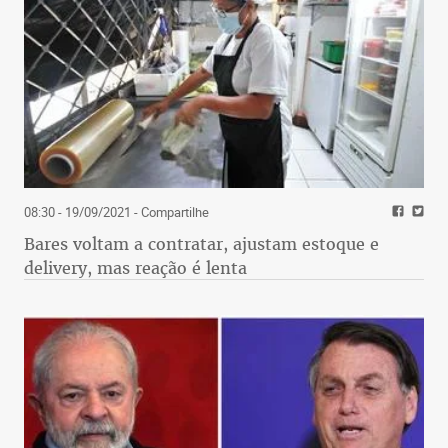
08:30 - 19/09/2021
- Compartilhe
Bares voltam a contratar, ajustam estoque e
delivery, mas reação é lenta