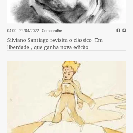
04:00 - 22/04/2022
- Compartilhe
Silviano Santiago revisita o clássico 'Em
liberdade', que ganha nova edição