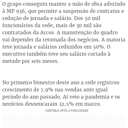
O grupo conseguiu manter a mão de obra aderindo
à MP 936, que permite a suspensão de contratos e
redução de jornada e salário. Dos 50 mil
funcionários da rede, mais de 30 mil são
contratados da Arcos. A manutenção do quadro
vai depender da retomada dos negócios. A maioria
teve jornada e salários reduzidos em 50%. O
executivo também teve seu salário cortado à
metade por seis meses.
No primeiro bimestre deste ano a rede registrou
crescimento de 7,9% nas vendas ante igual
período do ano passado. Aí veio a pandemia e os
negócios despencaram 32,5% em março.