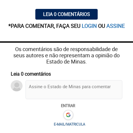
LEIA 0 COMENTÁRIOS
*PARA COMENTAR, FAÇA SEU
LOGIN
OU
ASSINE
Os comentários são de responsabilidade de
seus autores e não representam a opinião do
Estado de Minas.
Leia 0 comentários
ENTRAR
E-MAIL/MATRICULA