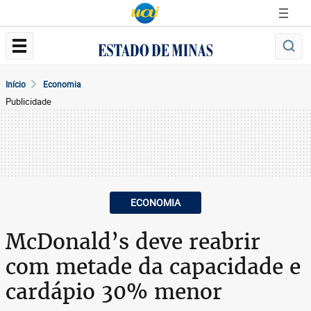
Início
Economia
Publicidade
ECONOMIA
McDonald’s deve reabrir
com metade da capacidade e
cardápio 30% menor