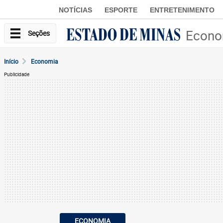
NOTÍCIAS
ESPORTE
ENTRETENIMENTO
Econo
Seções
Início
Economia
Publicidade
ECONOMIA