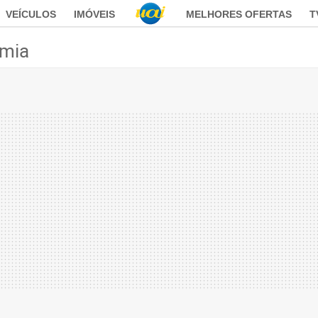
VEÍCULOS
IMÓVEIS
MELHORES OFERTAS
T
mia