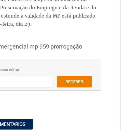
 Preservação do Emprego e da Renda e do
 estende a validade da MP está publicado
feira, dia 29.
 emergencial mp 959 prorrogação
osso editor
RECEBER
OMENTÁRIOS