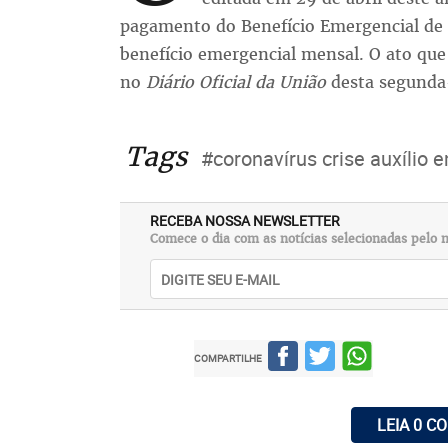
pagamento do Benefício Emergencial de
benefício emergencial mensal. O ato que
no
Diário Oficial da União
desta segunda-
Tags
#coronavírus crise auxílio
RECEBA NOSSA NEWSLETTER
Comece o dia com as notícias selecionadas pelo n
COMPARTILHE
LEIA 0 C