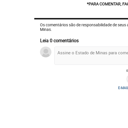
*PARA COMENTAR, FA
Os comentários são de responsabilidade de seus 
Minas.
Leia 0 comentários
E-MAI