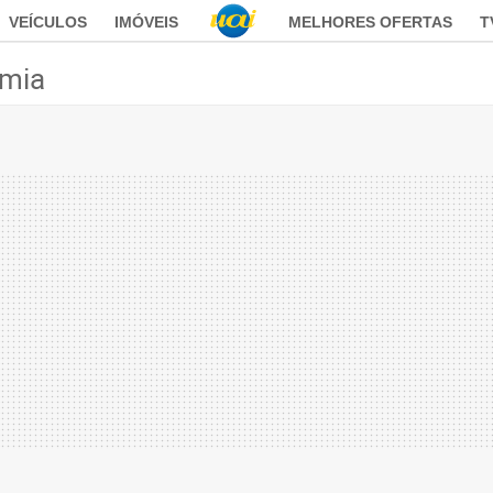
VEÍCULOS
IMÓVEIS
MELHORES OFERTAS
T
mia