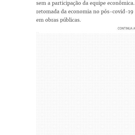
sem a participação da equipe econômica
retomada da economia no pós-covid-19 q
em obras públicas.