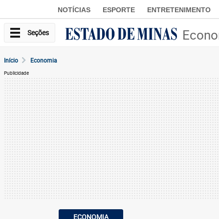
NOTÍCIAS
ESPORTE
ENTRETENIMENTO
Econo
Seções
Início
Economia
Publicidade
ECONOMIA