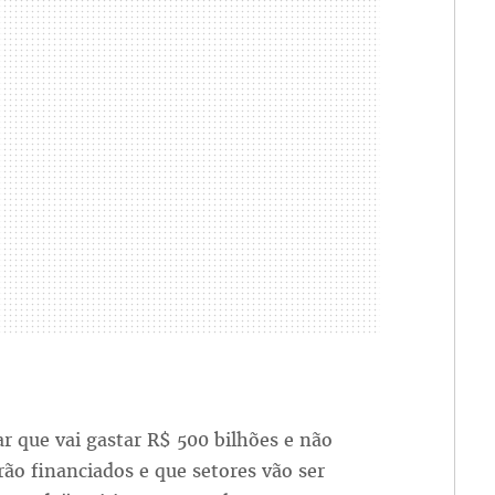
r que vai gastar R$ 500 bilhões e não
rão financiados e que setores vão ser