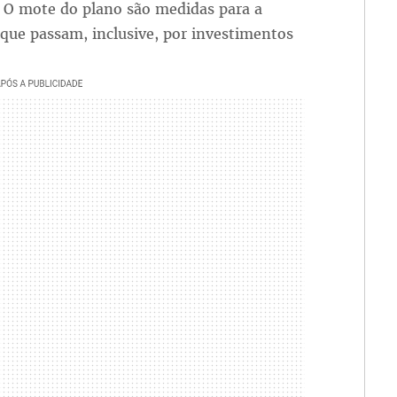
. O mote do plano são medidas para a
ue passam, inclusive, por investimentos