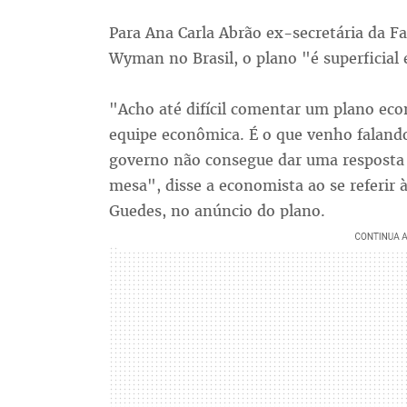
Para Ana Carla Abrão ex-secretária da Fa
Wyman no Brasil, o plano "é superficial 
"Acho até difícil comentar um plano eco
equipe econômica. É o que venho faland
governo não consegue dar uma resposta 
mesa", disse a economista ao se referir 
Guedes, no anúncio do plano.