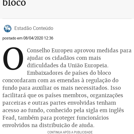
bloco
Estadão Conteúdo
postado em 08/04/2020 12:36
O
Conselho Europeu aprovou medidas para
ajudar os cidadãos com mais
dificuldades da União Europeia.
Embaixadores de países do bloco
concordaram com as emendas à regulação do
fundo para auxiliar os mais necessitados. Isso
facilitará que os países membros, organizações
parceiras e outras partes envolvidas tenham
acesso ao fundo, conhecido pela sigla em inglês
Fead, também para proteger funcionários
envolvidos na distribuição de ajuda.