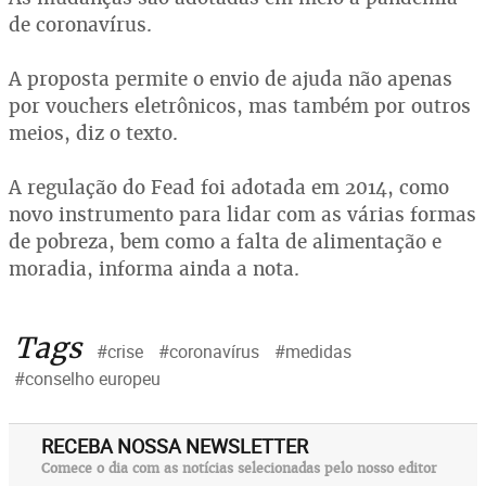
de coronavírus.
A proposta permite o envio de ajuda não apenas
por vouchers eletrônicos, mas também por outros
meios, diz o texto.
A regulação do Fead foi adotada em 2014, como
novo instrumento para lidar com as várias formas
de pobreza, bem como a falta de alimentação e
moradia, informa ainda a nota.
Tags
#crise
#coronavírus
#medidas
#conselho europeu
RECEBA NOSSA NEWSLETTER
Comece o dia com as notícias selecionadas pelo nosso editor