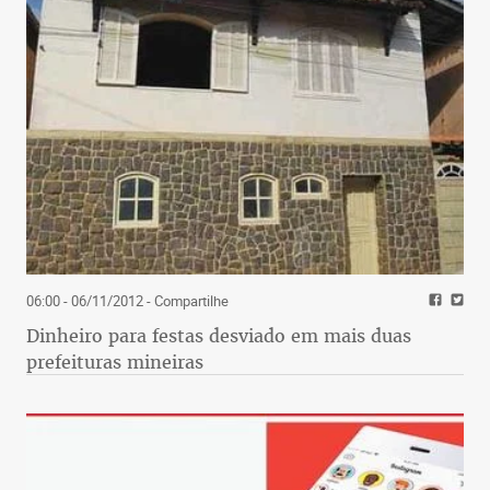
06:00 - 06/11/2012
- Compartilhe
Dinheiro para festas desviado em mais duas
prefeituras mineiras