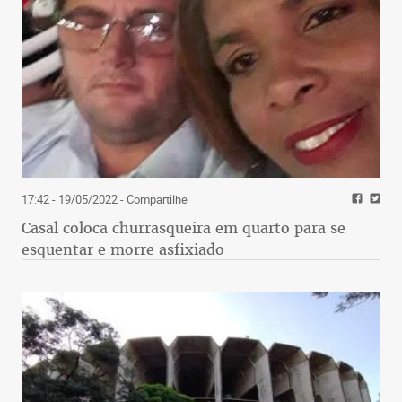
17:42 - 19/05/2022
- Compartilhe
Casal coloca churrasqueira em quarto para se
esquentar e morre asfixiado