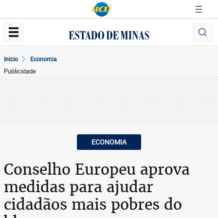
Início
Economia
Publicidade
ECONOMIA
Conselho Europeu aprova
medidas para ajudar
cidadãos mais pobres do