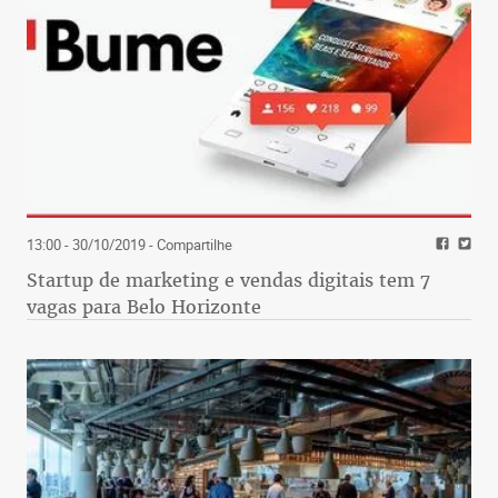
13:00 - 30/10/2019
- Compartilhe
Startup de marketing e vendas digitais tem 7
vagas para Belo Horizonte