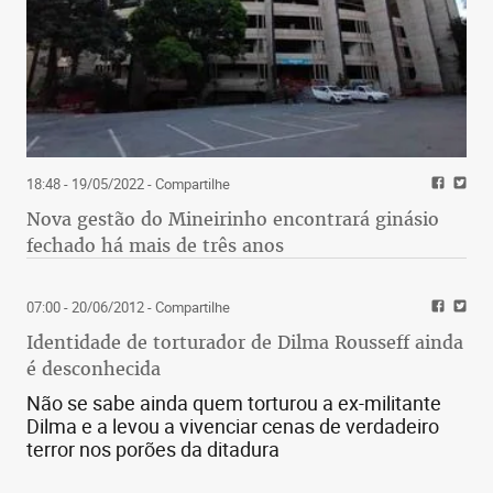
18:48 - 19/05/2022
- Compartilhe
Nova gestão do Mineirinho encontrará ginásio
fechado há mais de três anos
07:00 - 20/06/2012
- Compartilhe
Identidade de torturador de Dilma Rousseff ainda
é desconhecida
Não se sabe ainda quem torturou a ex-militante
Dilma e a levou a vivenciar cenas de verdadeiro
terror nos porões da ditadura