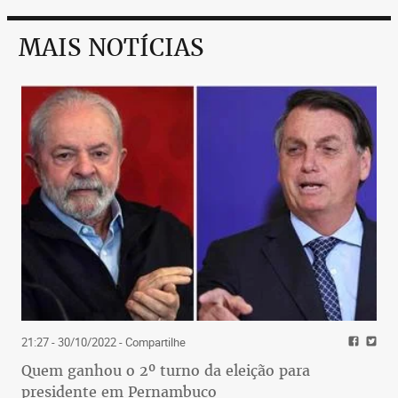
MAIS NOTÍCIAS
21:27 - 30/10/2022
- Compartilhe
Quem ganhou o 2º turno da eleição para
presidente em Pernambuco