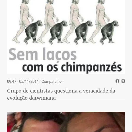
09:47 - 03/11/2014
- Compartilhe
Grupo de cientistas questiona a veracidade da
evolução darwiniana