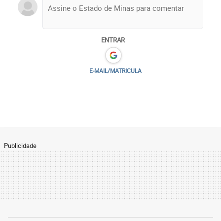
ENTRAR
E-MAIL/MATRICULA
Publicidade