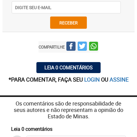
RECEBER
COMPARTILHE
LEIA 0 COMENTÁRIOS
*PARA COMENTAR, FAÇA SEU
LOGIN
OU
ASSINE
Os comentários são de responsabilidade de
seus autores e não representam a opinião do
Estado de Minas.
Leia 0 comentários