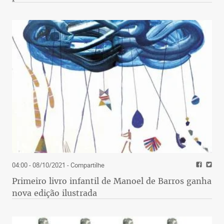
04:00 - 08/10/2021
- Compartilhe
Primeiro livro infantil de Manoel de Barros ganha
nova edição ilustrada