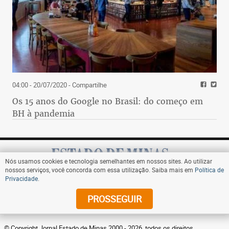
04:00 - 20/07/2020
- Compartilhe
Os 15 anos do Google no Brasil: do começo em
BH à pandemia
Nós usamos cookies e tecnologia semelhantes em nossos sites. Ao utilizar
nossos serviços, você concorda com essa utilização. Saiba mais em
Política de
Privacidade
.
Assine
PROSSEGUIR
© Copyright Jornal Estado de Minas 2000 - 2026. todos os direitos