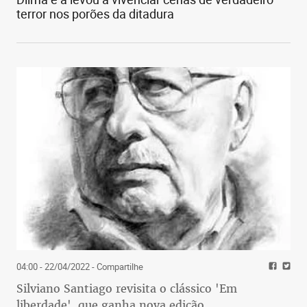
terror nos porões da ditadura
04:00 - 22/04/2022
- Compartilhe
Silviano Santiago revisita o clássico 'Em
liberdade', que ganha nova edição