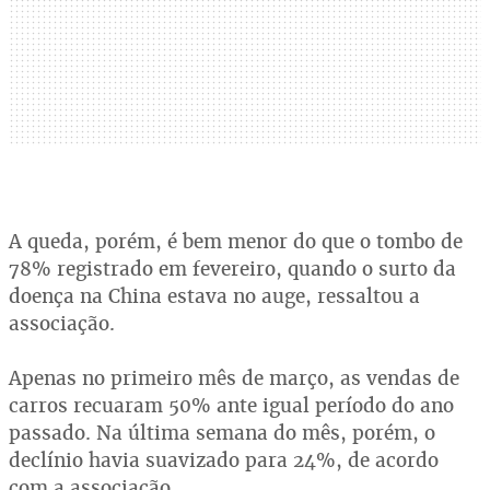
A queda, porém, é bem menor do que o tombo de
78% registrado em fevereiro, quando o surto da
doença na China estava no auge, ressaltou a
associação.
Apenas no primeiro mês de março, as vendas de
carros recuaram 50% ante igual período do ano
passado. Na última semana do mês, porém, o
declínio havia suavizado para 24%, de acordo
com a associação.