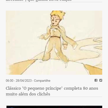
06:00 - 28/04/2023
- Compartilhe
Clássico 'O pequeno príncipe' completa 80 anos
muito além dos clichês