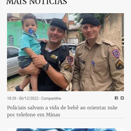
MAIS NOTÍCIAS
18:29 - 06/12/2022
- Compartilhe
Policiais salvam a vida de bebê ao orientar mãe
por telefone em Minas