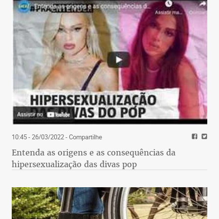
10:45 - 26/03/2022
- Compartilhe
Entenda as origens e as consequências da
hipersexualização das divas pop