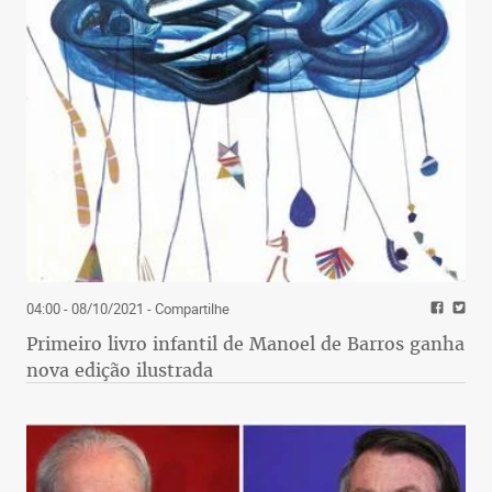
04:00 - 08/10/2021
- Compartilhe
Primeiro livro infantil de Manoel de Barros ganha
nova edição ilustrada