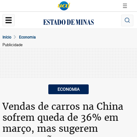
Início
Economia
Publicidade
ECONOMIA
Vendas de carros na China
sofrem queda de 36% em
março, mas sugerem