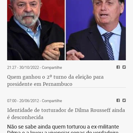
21:27 - 30/10/2022
- Compartilhe
Quem ganhou o 2º turno da eleição para
presidente em Pernambuco
07:00 - 20/06/2012
- Compartilhe
Identidade de torturador de Dilma Rousseff ainda
é desconhecida
Não se sabe ainda quem torturou a ex-militante
Dilma e a levou a vivenciar cenas de verdadeiro