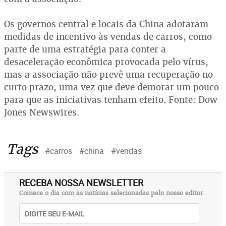
Os governos central e locais da China adotaram
medidas de incentivo às vendas de carros, como
parte de uma estratégia para conter a
desaceleração econômica provocada pelo vírus,
mas a associação não prevê uma recuperação no
curto prazo, uma vez que deve demorar um pouco
para que as iniciativas tenham efeito. Fonte: Dow
Jones Newswires.
Tags
#carros
#china
#vendas
RECEBA NOSSA NEWSLETTER
Comece o dia com as notícias selecionadas pelo nosso editor