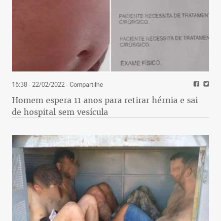
16:38 - 22/02/2022
- Compartilhe
Homem espera 11 anos para retirar hérnia e sai
de hospital sem vesícula