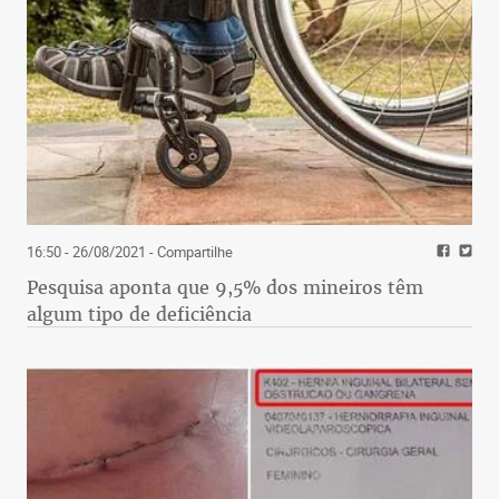
16:50 - 26/08/2021
- Compartilhe
Pesquisa aponta que 9,5% dos mineiros têm
algum tipo de deficiência