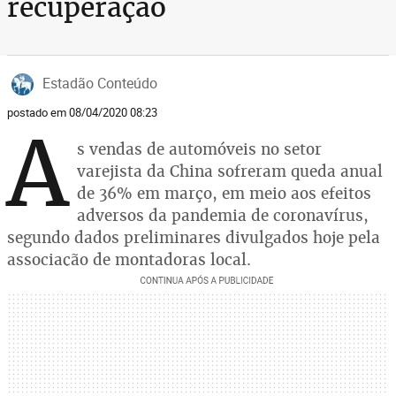
recuperação
Estadão Conteúdo
postado em 08/04/2020 08:23
A
s vendas de automóveis no setor
varejista da China sofreram queda anual
de 36% em março, em meio aos efeitos
adversos da pandemia de coronavírus,
segundo dados preliminares divulgados hoje pela
associação de montadoras local.