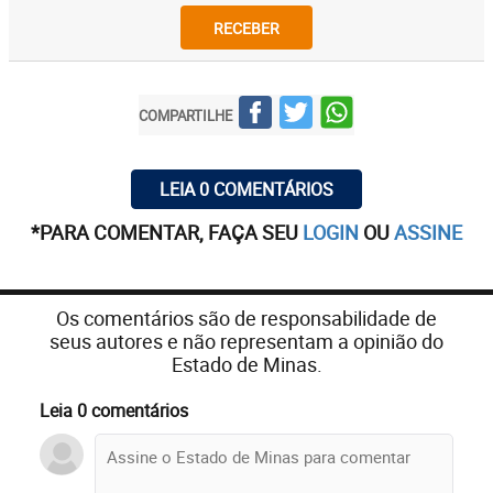
RECEBER
COMPARTILHE
LEIA 0 COMENTÁRIOS
*PARA COMENTAR, FAÇA SEU
LOGIN
OU
ASSINE
Os comentários são de responsabilidade de
seus autores e não representam a opinião do
Estado de Minas.
Leia 0 comentários