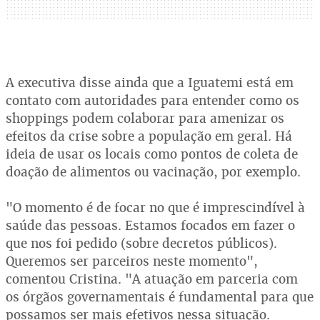
A executiva disse ainda que a Iguatemi está em
contato com autoridades para entender como os
shoppings podem colaborar para amenizar os
efeitos da crise sobre a população em geral. Há
ideia de usar os locais como pontos de coleta de
doação de alimentos ou vacinação, por exemplo.
"O momento é de focar no que é imprescindível à
saúde das pessoas. Estamos focados em fazer o
que nos foi pedido (sobre decretos públicos).
Queremos ser parceiros neste momento",
comentou Cristina. "A atuação em parceria com
os órgãos governamentais é fundamental para que
possamos ser mais efetivos nessa situação.