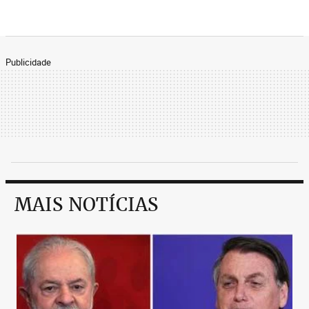
Publicidade
MAIS NOTÍCIAS