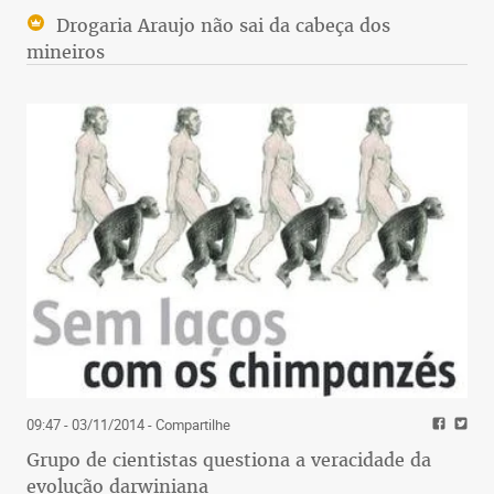
Drogaria Araujo não sai da cabeça dos
mineiros
09:47 - 03/11/2014
- Compartilhe
Grupo de cientistas questiona a veracidade da
evolução darwiniana