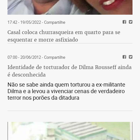
17:42 - 19/05/2022
- Compartilhe
Casal coloca churrasqueira em quarto para se
esquentar e morre asfixiado
07:00 - 20/06/2012
- Compartilhe
Identidade de torturador de Dilma Rousseff ainda
é desconhecida
Não se sabe ainda quem torturou a ex-militante
Dilma e a levou a vivenciar cenas de verdadeiro
terror nos porões da ditadura