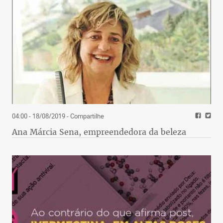
04:00 - 18/08/2019
- Compartilhe
Ana Márcia Sena, empreendedora da beleza