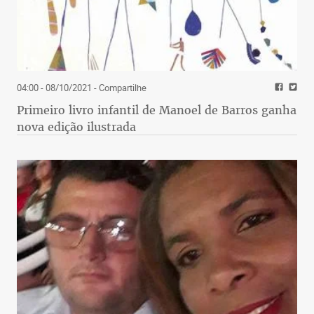
04:00 - 08/10/2021
- Compartilhe
Primeiro livro infantil de Manoel de Barros ganha
nova edição ilustrada