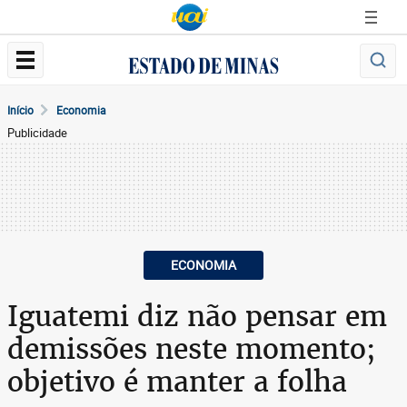
Início
Economia
Publicidade
ECONOMIA
Iguatemi diz não pensar em
demissões neste momento;
objetivo é manter a folha