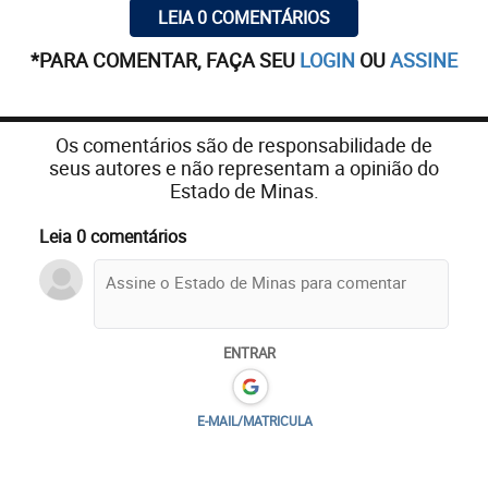
LEIA 0 COMENTÁRIOS
*PARA COMENTAR, FAÇA SEU
LOGIN
OU
ASSINE
Os comentários são de responsabilidade de
seus autores e não representam a opinião do
Estado de Minas.
Leia 0 comentários
ENTRAR
E-MAIL/MATRICULA