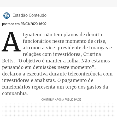
Estadão Conteúdo
postado em 25/03/2020 16:02
A
Iguatemi não tem planos de demitir
funcionários neste momento de crise,
afirmou a vice-presidente de finanças e
relações com investidores, Cristina
Betts. "O objetivo é manter a folha. Não estamos
pensando em demissões neste momento",
declarou a executiva durante teleconferência com
investidores e analistas. O pagamento de
funcionários representa um terço dos gastos da
companhia.