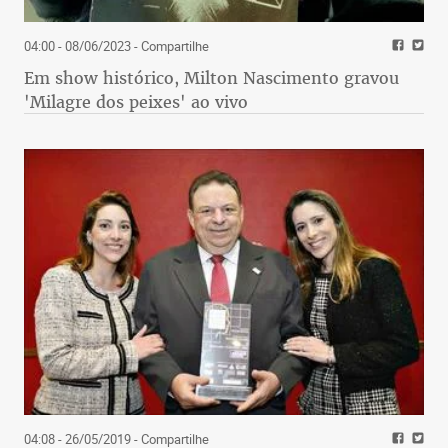
04:00 - 08/06/2023
- Compartilhe
Em show histórico, Milton Nascimento gravou
'Milagre dos peixes' ao vivo
04:08 - 26/05/2019
- Compartilhe