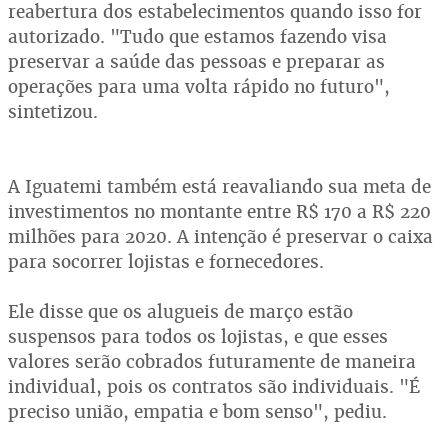
reabertura dos estabelecimentos quando isso for
autorizado. "Tudo que estamos fazendo visa
preservar a saúde das pessoas e preparar as
operações para uma volta rápido no futuro",
sintetizou.
A Iguatemi também está reavaliando sua meta de
investimentos no montante entre R$ 170 a R$ 220
milhões para 2020. A intenção é preservar o caixa
para socorrer lojistas e fornecedores.
Ele disse que os alugueis de março estão
suspensos para todos os lojistas, e que esses
valores serão cobrados futuramente de maneira
individual, pois os contratos são individuais. "É
preciso união, empatia e bom senso", pediu.