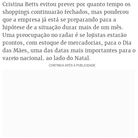
Cristina Betts evitou prever por quanto tempo os
shoppings continuarão fechados, mas ponderou
que a empresa já está se preparando para a
hipótese de a situação durar mais de um mês.
Uma preocupação no radar é se lojistas estarão
prontos, com estoque de mercadorias, para o Dia
das Mães, uma das datas mais importantes para o
varejo nacional, ao lado do Natal.