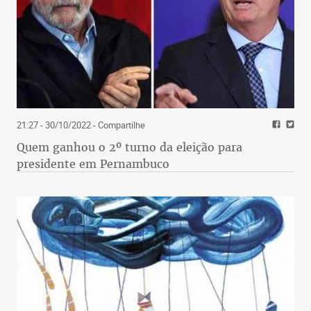
21:27 - 30/10/2022
- Compartilhe
Quem ganhou o 2º turno da eleição para
presidente em Pernambuco