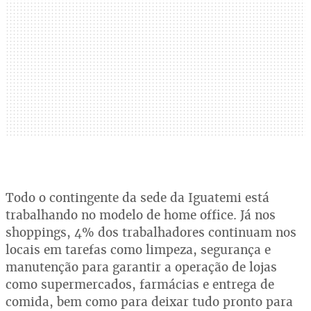
Todo o contingente da sede da Iguatemi está
trabalhando no modelo de home office. Já nos
shoppings, 4% dos trabalhadores continuam nos
locais em tarefas como limpeza, segurança e
manutenção para garantir a operação de lojas
como supermercados, farmácias e entrega de
comida, bem como para deixar tudo pronto para