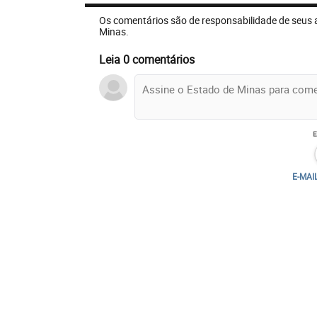
Os comentários são de responsabilidade de seus 
Minas.
Leia 0 comentários
E-MAI