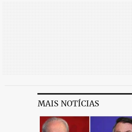
MAIS NOTÍCIAS