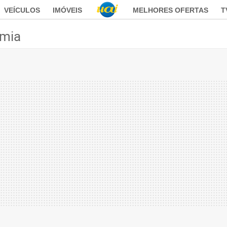
VEÍCULOS
IMÓVEIS
MELHORES OFERTAS
T
mia