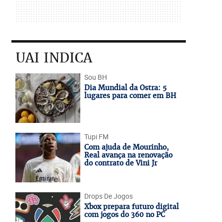
UAI INDICA
Sou BH
Dia Mundial da Ostra: 5
lugares para comer em BH
Tupi FM
Com ajuda de Mourinho,
Real avança na renovação
do contrato de Vini Jr
Drops De Jogos
Xbox prepara futuro digital
com jogos do 360 no PC