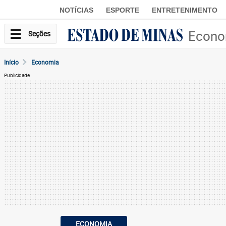
NOTÍCIAS
ESPORTE
ENTRETENIMENTO
Econo
Seções
Início
Economia
Publicidade
ECONOMIA