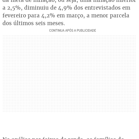
a 2,5%, diminuiu de 4,9% dos entrevistados em
fevereiro para 4,2% em março, a menor parcela
dos últimos seis meses.