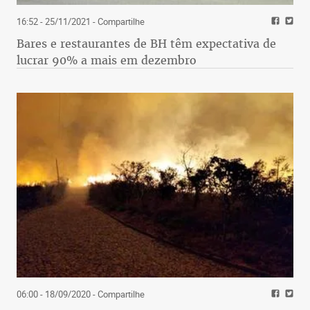
16:52 - 25/11/2021
- Compartilhe
Bares e restaurantes de BH têm expectativa de
lucrar 90% a mais em dezembro
06:00 - 18/09/2020
- Compartilhe