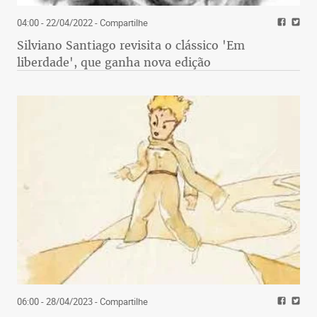
04:00 - 22/04/2022
- Compartilhe
Silviano Santiago revisita o clássico 'Em
liberdade', que ganha nova edição
06:00 - 28/04/2023
- Compartilhe