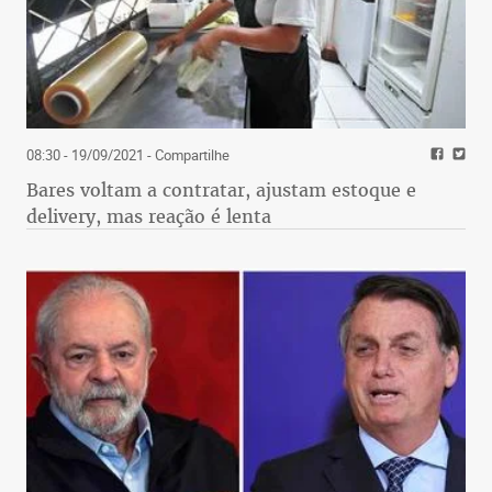
08:30 - 19/09/2021
- Compartilhe
Bares voltam a contratar, ajustam estoque e
delivery, mas reação é lenta