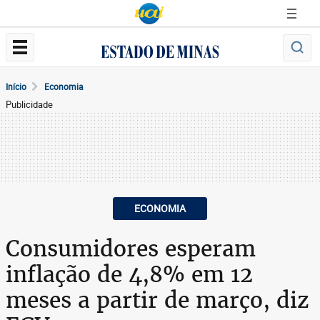
Início
Economia
Publicidade
ECONOMIA
Consumidores esperam
inflação de 4,8% em 12
meses a partir de março, diz