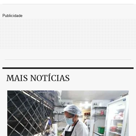
Publicidade
MAIS NOTÍCIAS