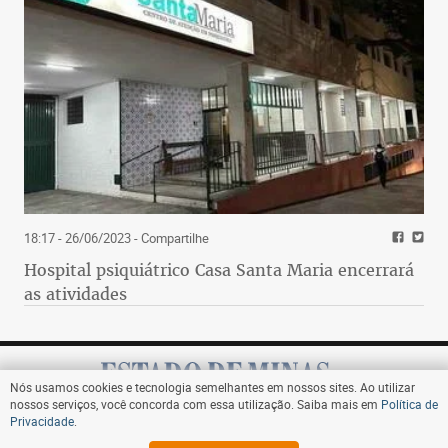
18:17 - 26/06/2023
- Compartilhe
Hospital psiquiátrico Casa Santa Maria encerrará
as atividades
Nós usamos cookies e tecnologia semelhantes em nossos sites. Ao utilizar
nossos serviços, você concorda com essa utilização. Saiba mais em
Política de
Privacidade
.
Assine