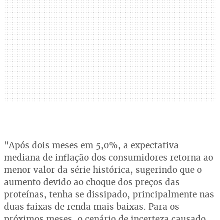
"Após dois meses em 5,0%, a expectativa
mediana de inflação dos consumidores retorna ao
menor valor da série histórica, sugerindo que o
aumento devido ao choque dos preços das
proteínas, tenha se dissipado, principalmente nas
duas faixas de renda mais baixas. Para os
próximos meses, o cenário de incerteza causado