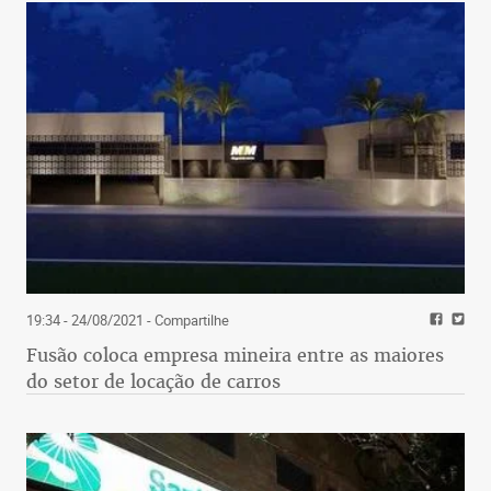
19:34 - 24/08/2021
- Compartilhe
Fusão coloca empresa mineira entre as maiores
do setor de locação de carros