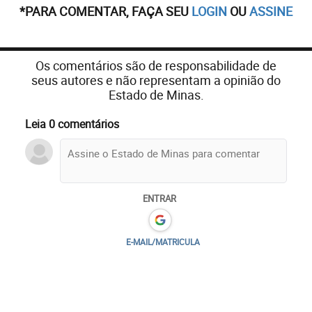
*PARA COMENTAR, FAÇA SEU
LOGIN
OU
ASSINE
Os comentários são de responsabilidade de
seus autores e não representam a opinião do
Estado de Minas.
Leia 0 comentários
ENTRAR
E-MAIL/MATRICULA