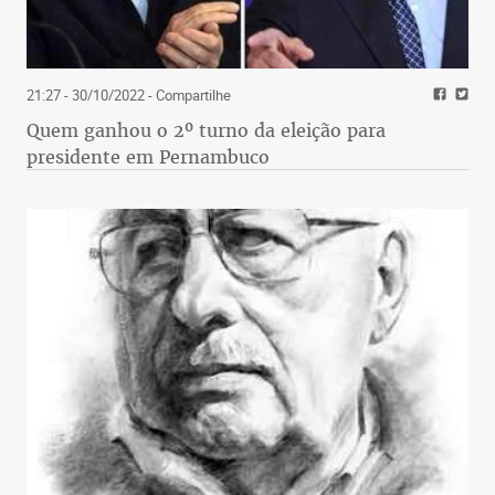
21:27 - 30/10/2022
- Compartilhe
Quem ganhou o 2º turno da eleição para
presidente em Pernambuco