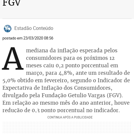
FGV
Estadão Conteúdo
postado em 23/03/2020 08:56
A
mediana da inflação esperada pelos
consumidores para os próximos 12
meses caiu 0,2 ponto porcentual em
março, para 4,8%, ante um resultado de
5,0% obtido em fevereiro, segundo o Indicador de
Expectativa de Inflação dos Consumidores,
divulgado pela Fundação Getulio Vargas (FGV).
Em relação ao mesmo mês do ano anterior, houve
redução de 0,3 ponto porcentual no indicador.