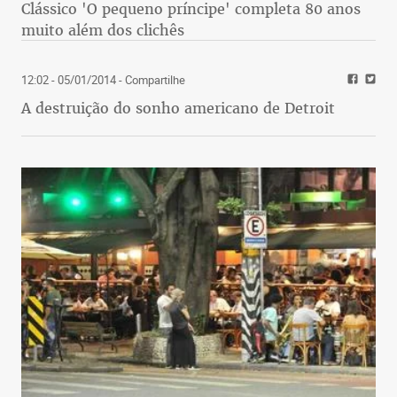
Clássico 'O pequeno príncipe' completa 80 anos
muito além dos clichês
12:02 - 05/01/2014
- Compartilhe
A destruição do sonho americano de Detroit