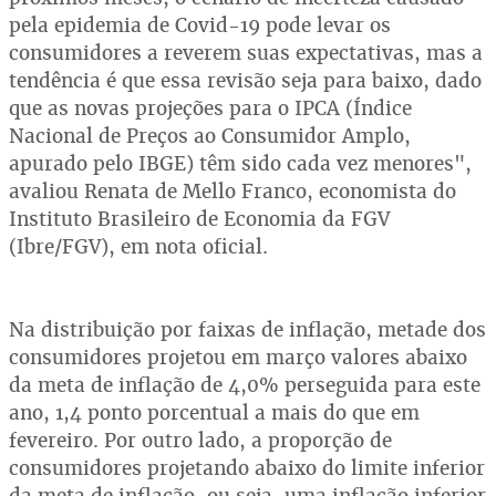
pela epidemia de Covid-19 pode levar os
consumidores a reverem suas expectativas, mas a
tendência é que essa revisão seja para baixo, dado
que as novas projeções para o IPCA (Índice
Nacional de Preços ao Consumidor Amplo,
apurado pelo IBGE) têm sido cada vez menores",
avaliou Renata de Mello Franco, economista do
Instituto Brasileiro de Economia da FGV
(Ibre/FGV), em nota oficial.
Na distribuição por faixas de inflação, metade dos
consumidores projetou em março valores abaixo
da meta de inflação de 4,0% perseguida para este
ano, 1,4 ponto porcentual a mais do que em
fevereiro. Por outro lado, a proporção de
consumidores projetando abaixo do limite inferior
da meta de inflação, ou seja, uma inflação inferior