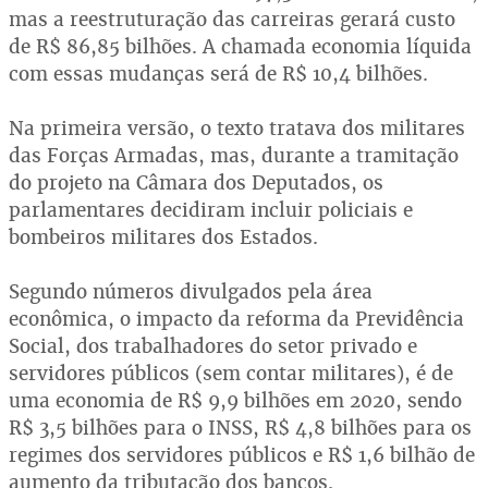
mas a reestruturação das carreiras gerará custo
de R$ 86,85 bilhões. A chamada economia líquida
com essas mudanças será de R$ 10,4 bilhões.
Na primeira versão, o texto tratava dos militares
das Forças Armadas, mas, durante a tramitação
do projeto na Câmara dos Deputados, os
parlamentares decidiram incluir policiais e
bombeiros militares dos Estados.
Segundo números divulgados pela área
econômica, o impacto da reforma da Previdência
Social, dos trabalhadores do setor privado e
servidores públicos (sem contar militares), é de
uma economia de R$ 9,9 bilhões em 2020, sendo
R$ 3,5 bilhões para o INSS, R$ 4,8 bilhões para os
regimes dos servidores públicos e R$ 1,6 bilhão de
aumento da tributação dos bancos.