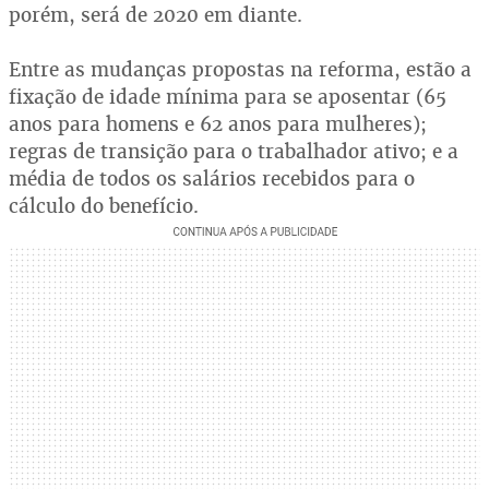
porém, será de 2020 em diante.
Entre as mudanças propostas na reforma, estão a
fixação de idade mínima para se aposentar (65
anos para homens e 62 anos para mulheres);
regras de transição para o trabalhador ativo; e a
média de todos os salários recebidos para o
cálculo do benefício.