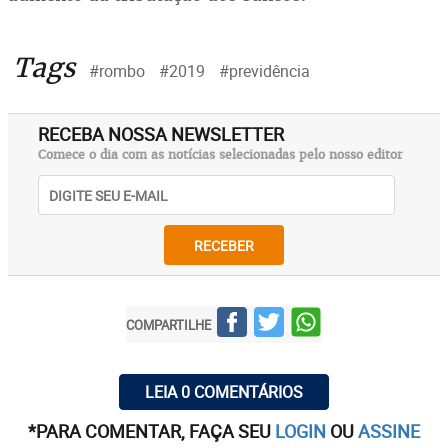
Tags
#rombo
#2019
#previdência
RECEBA NOSSA NEWSLETTER
Comece o dia com as notícias selecionadas pelo nosso editor
RECEBER
COMPARTILHE
LEIA 0 COMENTÁRIOS
*PARA COMENTAR, FAÇA SEU
LOGIN
OU
ASSINE