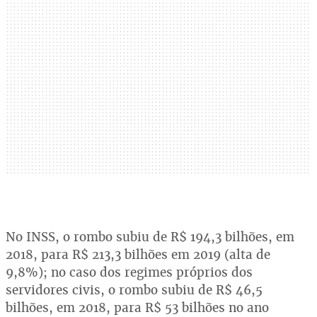
No INSS, o rombo subiu de R$ 194,3 bilhões, em
2018, para R$ 213,3 bilhões em 2019 (alta de
9,8%); no caso dos regimes próprios dos
servidores civis, o rombo subiu de R$ 46,5
bilhões, em 2018, para R$ 53 bilhões no ano