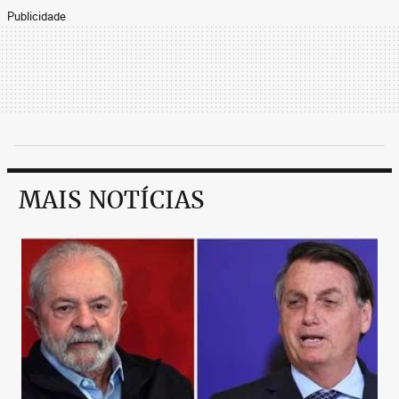
Publicidade
MAIS NOTÍCIAS