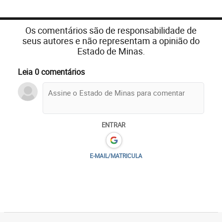
Os comentários são de responsabilidade de
seus autores e não representam a opinião do
Estado de Minas.
Leia 0 comentários
ENTRAR
E-MAIL/MATRICULA