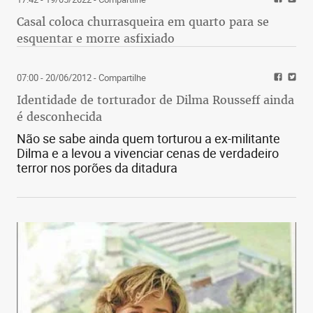
Casal coloca churrasqueira em quarto para se
esquentar e morre asfixiado
07:00 - 20/06/2012
- Compartilhe
Identidade de torturador de Dilma Rousseff ainda
é desconhecida
Não se sabe ainda quem torturou a ex-militante
Dilma e a levou a vivenciar cenas de verdadeiro
terror nos porões da ditadura