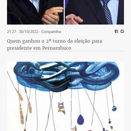
21:27 - 30/10/2022
- Compartilhe
Quem ganhou o 2º turno da eleição para
presidente em Pernambuco