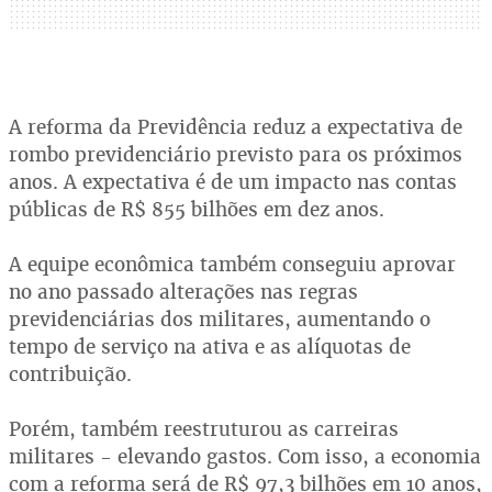
A reforma da Previdência reduz a expectativa de
rombo previdenciário previsto para os próximos
anos. A expectativa é de um impacto nas contas
públicas de R$ 855 bilhões em dez anos.
A equipe econômica também conseguiu aprovar
no ano passado alterações nas regras
previdenciárias dos militares, aumentando o
tempo de serviço na ativa e as alíquotas de
contribuição.
Porém, também reestruturou as carreiras
militares - elevando gastos. Com isso, a economia
com a reforma será de R$ 97,3 bilhões em 10 anos,