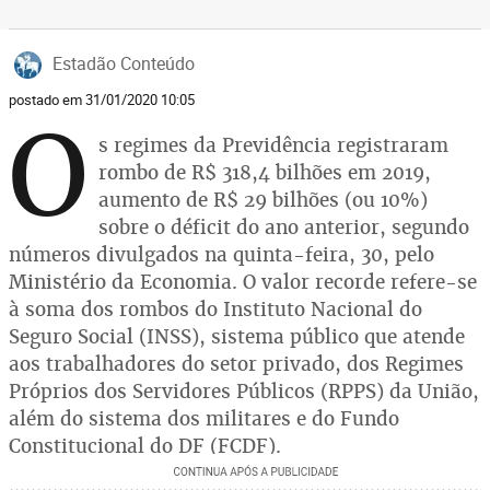
Estadão Conteúdo
postado em 31/01/2020 10:05
O
s regimes da Previdência registraram
rombo de R$ 318,4 bilhões em 2019,
aumento de R$ 29 bilhões (ou 10%)
sobre o déficit do ano anterior, segundo
números divulgados na quinta-feira, 30, pelo
Ministério da Economia. O valor recorde refere-se
à soma dos rombos do Instituto Nacional do
Seguro Social (INSS), sistema público que atende
aos trabalhadores do setor privado, dos Regimes
Próprios dos Servidores Públicos (RPPS) da União,
além do sistema dos militares e do Fundo
Constitucional do DF (FCDF).