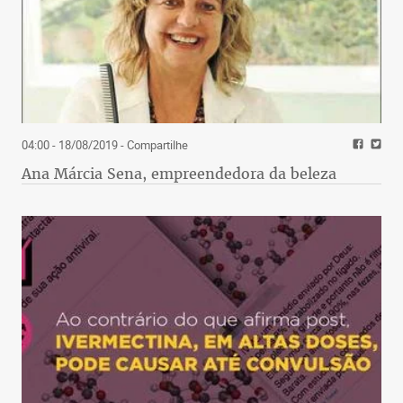
04:00 - 18/08/2019
- Compartilhe
Ana Márcia Sena, empreendedora da beleza