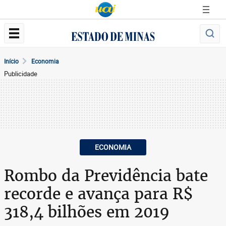
Início
Economia
Publicidade
ECONOMIA
Rombo da Previdência bate
recorde e avança para R$
318,4 bilhões em 2019