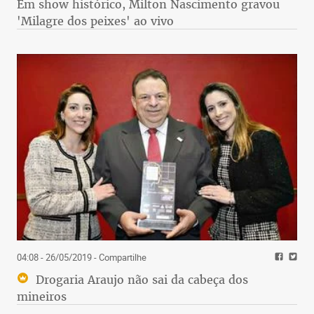
Em show histórico, Milton Nascimento gravou
'Milagre dos peixes' ao vivo
04:08 - 26/05/2019
- Compartilhe
Drogaria Araujo não sai da cabeça dos
mineiros