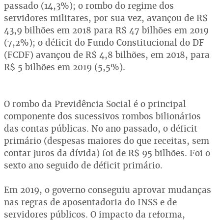
passado (14,3%); o rombo do regime dos
servidores militares, por sua vez, avançou de R$
43,9 bilhões em 2018 para R$ 47 bilhões em 2019
(7,2%); o déficit do Fundo Constitucional do DF
(FCDF) avançou de R$ 4,8 bilhões, em 2018, para
R$ 5 bilhões em 2019 (5,5%).
O rombo da Previdência Social é o principal
componente dos sucessivos rombos bilionários
das contas públicas. No ano passado, o déficit
primário (despesas maiores do que receitas, sem
contar juros da dívida) foi de R$ 95 bilhões. Foi o
sexto ano seguido de déficit primário.
Em 2019, o governo conseguiu aprovar mudanças
nas regras de aposentadoria do INSS e de
servidores públicos. O impacto da reforma,