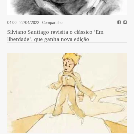
04:00 - 22/04/2022
- Compartilhe
Silviano Santiago revisita o clássico 'Em
liberdade', que ganha nova edição