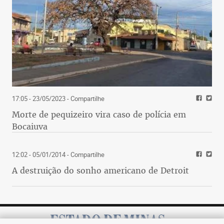
17:05 - 23/05/2023
- Compartilhe
Morte de pequizeiro vira caso de polícia em
Bocaiuva
12:02 - 05/01/2014
- Compartilhe
A destruição do sonho americano de Detroit