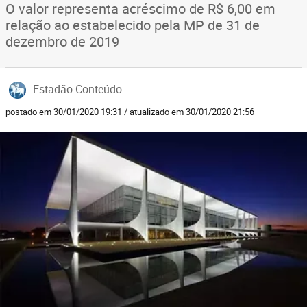
O valor representa acréscimo de R$ 6,00 em
relação ao estabelecido pela MP de 31 de
dezembro de 2019
Estadão Conteúdo
postado em 30/01/2020 19:31 / atualizado em 30/01/2020 21:56