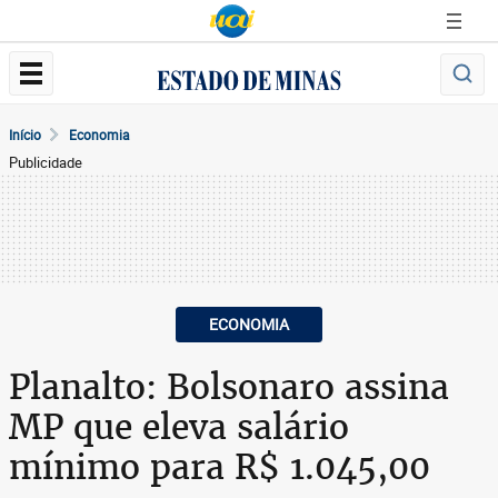
Início
Economia
Publicidade
ECONOMIA
Planalto: Bolsonaro assina
MP que eleva salário
mínimo para R$ 1.045,00