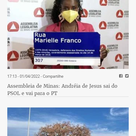
17:13 - 01/04/2022
- Compartilhe
Assembleia de Minas: Andréia de Jesus sai do
PSOL e vai para o PT