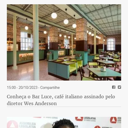
15:00 - 20/10/2023
- Compartilhe
Conheça o Bar Luce, café italiano assinado pelo
diretor Wes Anderson