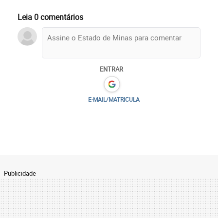
Leia 0 comentários
ENTRAR
E-MAIL/MATRICULA
Publicidade