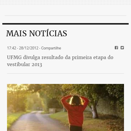
MAIS NOTÍCIAS
17:42 - 28/12/2012
- Compartilhe
UFMG divulga resultado da primeira etapa do
vestibular 2013