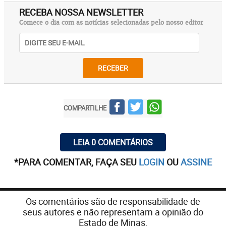
RECEBA NOSSA NEWSLETTER
Comece o dia com as notícias selecionadas pelo nosso editor
RECEBER
COMPARTILHE
LEIA 0 COMENTÁRIOS
*PARA COMENTAR, FAÇA SEU
LOGIN
OU
ASSINE
Os comentários são de responsabilidade de
seus autores e não representam a opinião do
Estado de Minas.