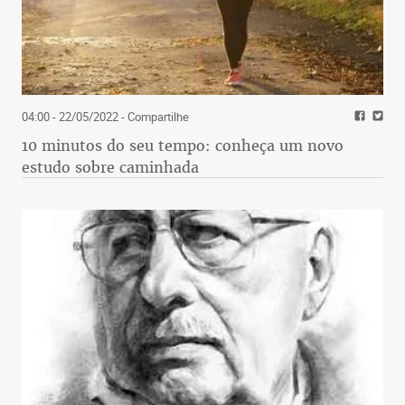
04:00 - 22/05/2022
- Compartilhe
10 minutos do seu tempo: conheça um novo
estudo sobre caminhada