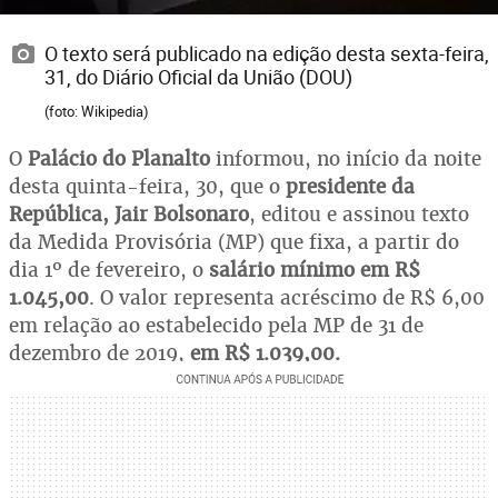
O texto será publicado na edição desta sexta-feira,
31, do Diário Oficial da União (DOU)
(foto: Wikipedia)
O
Palácio do Planalto
informou, no início da noite
desta quinta-feira, 30, que o
presidente da
República, Jair Bolsonaro
, editou e assinou texto
da Medida Provisória (MP) que fixa, a partir do
dia 1º de fevereiro, o
salário mínimo em R$
1.045,00
. O valor representa acréscimo de R$ 6,00
em relação ao estabelecido pela MP de 31 de
dezembro de 2019,
em R$ 1.039,00.