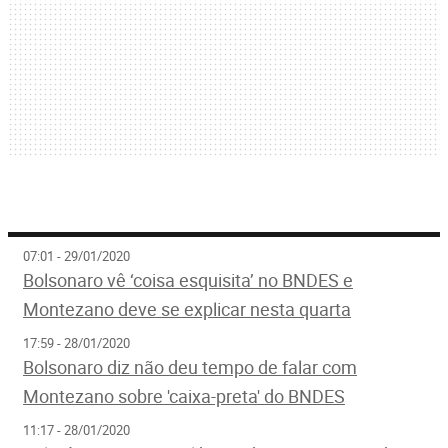
07:01 - 29/01/2020
Bolsonaro vê ‘coisa esquisita’ no BNDES e
Montezano deve se explicar nesta quarta
17:59 - 28/01/2020
Bolsonaro diz não deu tempo de falar com
Montezano sobre 'caixa-preta' do BNDES
11:17 - 28/01/2020