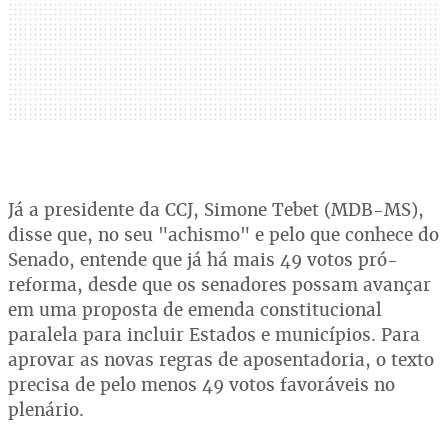
Já a presidente da CCJ, Simone Tebet (MDB-MS),
disse que, no seu "achismo" e pelo que conhece do
Senado, entende que já há mais 49 votos pró-
reforma, desde que os senadores possam avançar
em uma proposta de emenda constitucional
paralela para incluir Estados e municípios. Para
aprovar as novas regras de aposentadoria, o texto
precisa de pelo menos 49 votos favoráveis no
plenário.