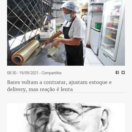
08:30 - 19/09/2021
- Compartilhe
Bares voltam a contratar, ajustam estoque e
delivery, mas reação é lenta