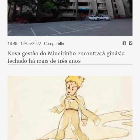
18:48 - 19/05/2022
- Compartilhe
Nova gestão do Mineirinho encontrará ginásio
fechado há mais de três anos