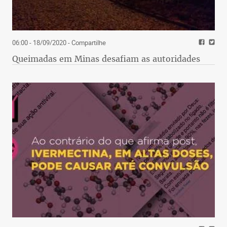
06:00 - 18/09/2020
- Compartilhe
Queimadas em Minas desafiam as autoridades