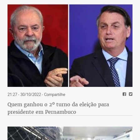
21:27 - 30/10/2022
- Compartilhe
Quem ganhou o 2º turno da eleição para
presidente em Pernambuco