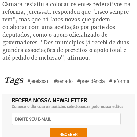
Câmara resistiu a colocar os entes federativos na
reforma, Jereissati respondeu que "risco sempre
tem", mas que há fatos novos que podem
colaborar com uma aceitação por parte dos
deputados, como o apoio oficializado de
governadores. "Dos municípios já recebi de duas
grandes associações de prefeitos o apoio total e
até pedido de inclusão", afirmou.
Tags
#jereissati
#senado
#previdência
#reforma
RECEBA NOSSA NEWSLETTER
Comece o dia com as notícias selecionadas pelo nosso editor
RECEBER