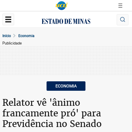
Início
Economia
Publicidade
ECONOMIA
Relator vê 'ânimo
francamente pró' para
Previdência no Senado