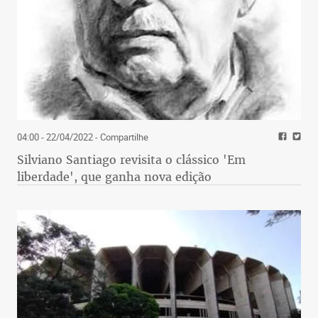
04:00 - 22/04/2022
- Compartilhe
Silviano Santiago revisita o clássico 'Em
liberdade', que ganha nova edição