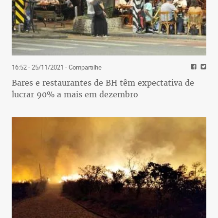
16:52 - 25/11/2021
- Compartilhe
Bares e restaurantes de BH têm expectativa de
lucrar 90% a mais em dezembro