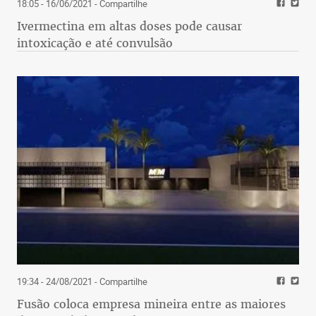
18:05 - 16/06/2021
- Compartilhe
Ivermectina em altas doses pode causar
intoxicação e até convulsão
19:34 - 24/08/2021
- Compartilhe
Fusão coloca empresa mineira entre as maiores