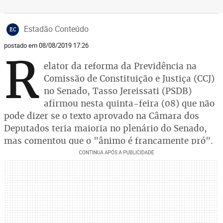
Estadão Conteúdo
EC
postado em 08/08/2019 17:26
R
elator da reforma da Previdência na
Comissão de Constituição e Justiça (CCJ)
no Senado, Tasso Jereissati (PSDB)
afirmou nesta quinta-feira (08) que não
pode dizer se o texto aprovado na Câmara dos
Deputados teria maioria no plenário do Senado,
mas comentou que o "ânimo é francamente pró".