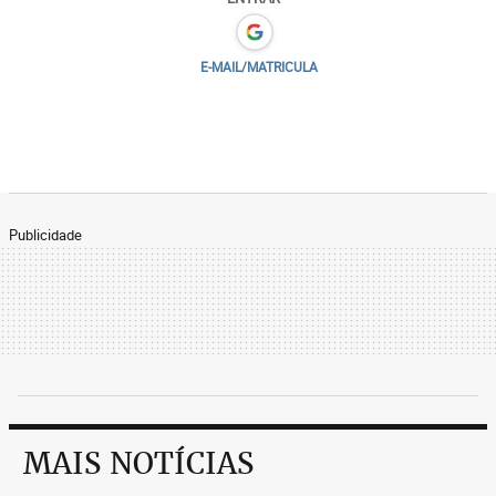
E-MAIL/MATRICULA
Publicidade
MAIS NOTÍCIAS