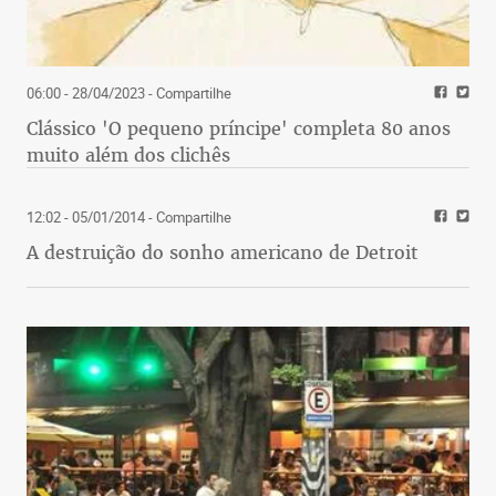
06:00 - 28/04/2023
- Compartilhe
Clássico 'O pequeno príncipe' completa 80 anos
muito além dos clichês
12:02 - 05/01/2014
- Compartilhe
A destruição do sonho americano de Detroit