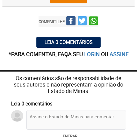
COMPARTILHE
LEIA 0 COMENTÁRIOS
*PARA COMENTAR, FAÇA SEU
LOGIN
OU
ASSINE
Os comentários são de responsabilidade de
seus autores e não representam a opinião do
Estado de Minas.
Leia 0 comentários
ENTRAR