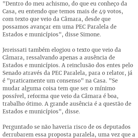
"Dentro do meu achismo, do que eu conheço da
Casa, eu entendo que temos mais de 49 votos,
com texto que veio da Câmara, desde que
possamos avançar em uma PEC Paralela de
Estados e municípios", disse Simone.
Jereissati também elogiou o texto que veio da
Câmara, ressalvando apenas a ausência de
Estados e municípios. A reinclusão dos entes pelo
Senado através da PEC Paralela, para o relator, já
é "praticamente um consenso" na Casa. "Se
mudar alguma coisa tem que ser o mínimo
possível, reforma que veio da Câmara é boa,
trabalho ótimo. A grande ausência é a questão de
Estados e municípios", disse.
Perguntado se não haveria risco de os deputados
derrubarem essa proposta paralela, uma vez que a