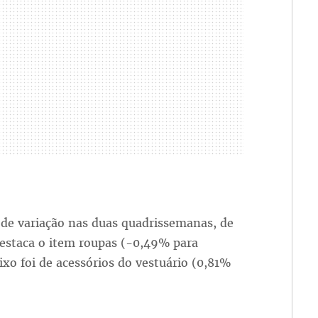
 de variação nas duas quadrissemanas, de
estaca o item roupas (-0,49% para
aixo foi de acessórios do vestuário (0,81%