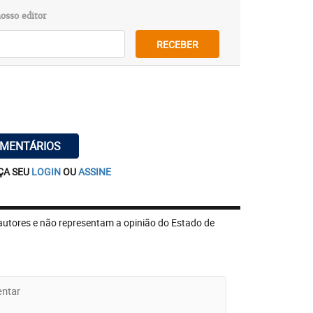
osso editor
RECEBER
OMENTÁRIOS
ÇA SEU
LOGIN
OU
ASSINE
autores e não representam a opinião do Estado de