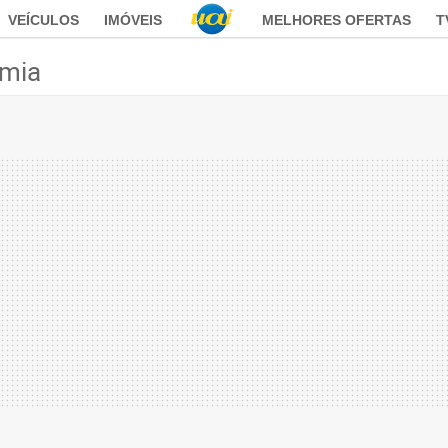
VEÍCULOS
IMÓVEIS
MELHORES OFERTAS
T
mia