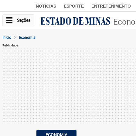
NOTÍCIAS
ESPORTE
ENTRETENIMENTO
Econo
Seções
Início
Economia
Publicidade
ECONOMIA