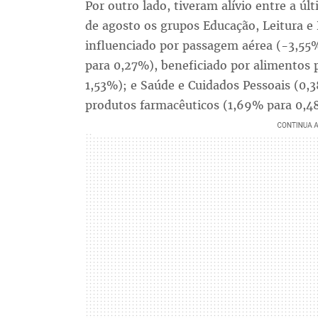
Por outro lado, tiveram alívio entre a ú
de agosto os grupos Educação, Leitura e
influenciado por passagem aérea (-3,55
para 0,27%), beneficiado por alimentos
1,53%); e Saúde e Cuidados Pessoais (0,
produtos farmacêuticos (1,69% para 0,4