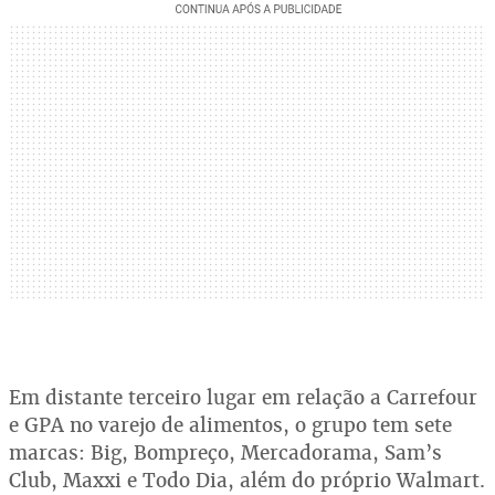
Em distante terceiro lugar em relação a Carrefour
e GPA no varejo de alimentos, o grupo tem sete
marcas: Big, Bompreço, Mercadorama, Sam’s
Club, Maxxi e Todo Dia, além do próprio Walmart.