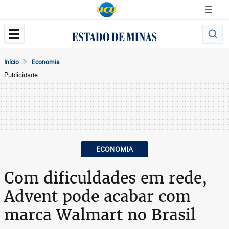
Início
Economia
Publicidade
ECONOMIA
Com dificuldades em rede,
Advent pode acabar com
marca Walmart no Brasil