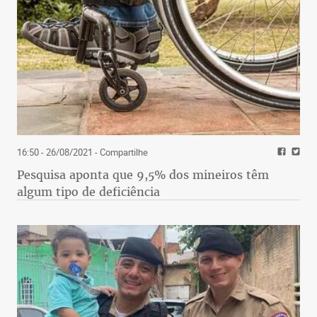
16:50 - 26/08/2021
- Compartilhe
Pesquisa aponta que 9,5% dos mineiros têm
algum tipo de deficiência