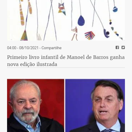
04:00 - 08/10/2021
- Compartilhe
Primeiro livro infantil de Manoel de Barros ganha
nova edição ilustrada