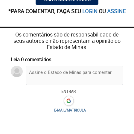
*PARA COMENTAR, FAÇA SEU
LOGIN
OU
ASSINE
Os comentários são de responsabilidade de
seus autores e não representam a opinião do
Estado de Minas.
Leia 0 comentários
ENTRAR
E-MAIL/MATRICULA