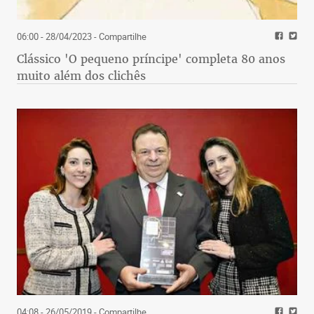
06:00 - 28/04/2023
- Compartilhe
Clássico 'O pequeno príncipe' completa 80 anos
muito além dos clichês
04:08 - 26/05/2019
- Compartilhe