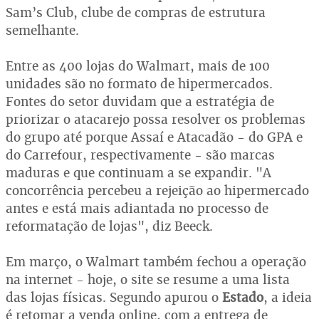
Sam’s Club, clube de compras de estrutura
semelhante.
Entre as 400 lojas do Walmart, mais de 100
unidades são no formato de hipermercados.
Fontes do setor duvidam que a estratégia de
priorizar o atacarejo possa resolver os problemas
do grupo até porque Assaí e Atacadão - do GPA e
do Carrefour, respectivamente - são marcas
maduras e que continuam a se expandir. "A
concorrência percebeu a rejeição ao hipermercado
antes e está mais adiantada no processo de
reformatação de lojas", diz Beeck.
Em março, o Walmart também fechou a operação
na internet - hoje, o site se resume a uma lista
das lojas físicas. Segundo apurou o
Estado
, a ideia
é retomar a venda online, com a entrega de