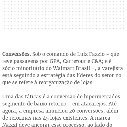
Conversões.
Sob o comando de Luiz Fazzio - que
teve passagens por GPA, Carrefour e C&A; e é
sócio minoritário do Walmart Brasil -, a varejista
está seguindo a estratégia das líderes do setor no
que se refere à reorganização de lojas.
Uma das táticas é a conversão de hipermercados -
segmento de baixo retorno - em atacarejos. Até
agora, a empresa anunciou 20 conversões, além
de reformas nas 45 lojas existentes. A marca
Maxxi deve ancorar esse processo, ao lado do