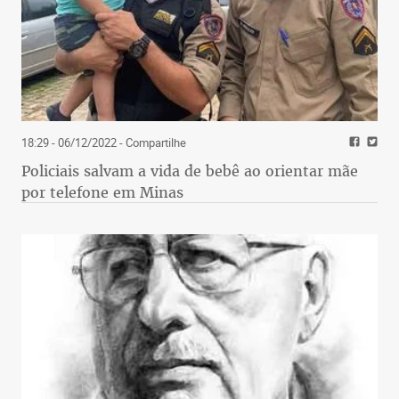
18:29 - 06/12/2022
- Compartilhe
Policiais salvam a vida de bebê ao orientar mãe
por telefone em Minas