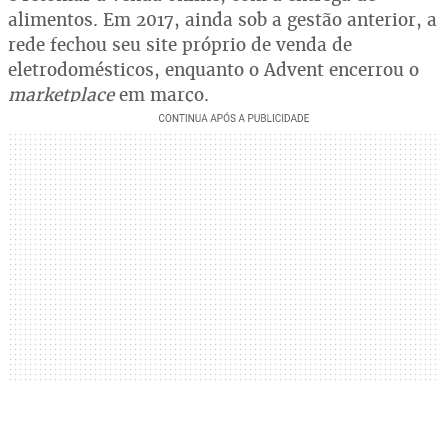
alimentos. Em 2017, ainda sob a gestão anterior, a
rede fechou seu site próprio de venda de
eletrodomésticos, enquanto o Advent encerrou o
marketplace
em março.