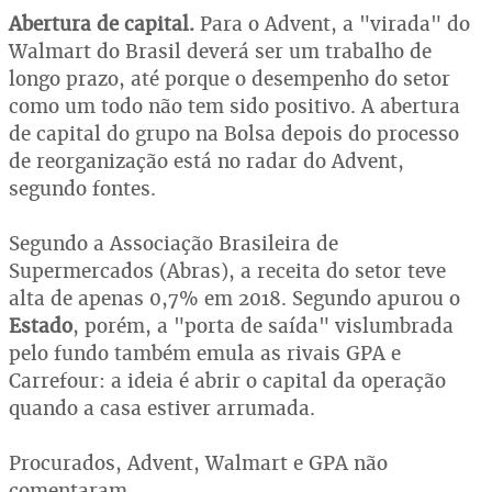
Abertura de capital.
Para o Advent, a "virada" do
Walmart do Brasil deverá ser um trabalho de
longo prazo, até porque o desempenho do setor
como um todo não tem sido positivo. A abertura
de capital do grupo na Bolsa depois do processo
de reorganização está no radar do Advent,
segundo fontes.
Segundo a Associação Brasileira de
Supermercados (Abras), a receita do setor teve
alta de apenas 0,7% em 2018. Segundo apurou o
Estado
, porém, a "porta de saída" vislumbrada
pelo fundo também emula as rivais GPA e
Carrefour: a ideia é abrir o capital da operação
quando a casa estiver arrumada.
Procurados, Advent, Walmart e GPA não
comentaram.