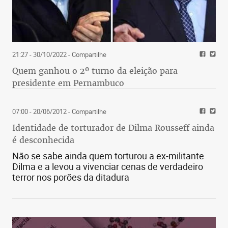
21:27 - 30/10/2022
- Compartilhe
Quem ganhou o 2º turno da eleição para
presidente em Pernambuco
07:00 - 20/06/2012
- Compartilhe
Identidade de torturador de Dilma Rousseff ainda
é desconhecida
Não se sabe ainda quem torturou a ex-militante
Dilma e a levou a vivenciar cenas de verdadeiro
terror nos porões da ditadura