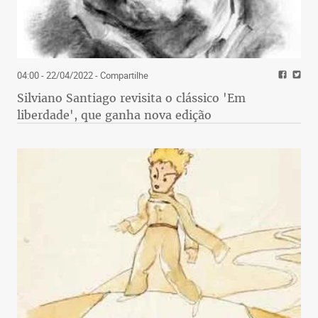
04:00 - 22/04/2022
- Compartilhe
Silviano Santiago revisita o clássico 'Em
liberdade', que ganha nova edição