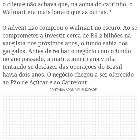
o cliente não achava que, na soma do carrinho, o
Walmart era mais barato que as outras."
O Advent não comprou o Walmart no escuro. Ao se
comprometer a investir cerca de R$ 2 bilhões na
varejista nos próximos anos, o fundo sabia dos
gargalos. Antes de fechar o negócio com o fundo
no ano passado, a matriz americana vinha
tentando se desfazer das operações do Brasil
havia dois anos. O negócio chegou a ser oferecido
ao Pão de Açúcar e ao Carrefour.