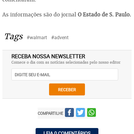
As informações são do jornal
O Estado de S. Paulo.
Tags
#walmart
#advent
RECEBA NOSSA NEWSLETTER
Comece o dia com as notícias selecionadas pelo nosso editor
RECEBER
COMPARTILHE
LEIA 0 COMENTÁRIOS