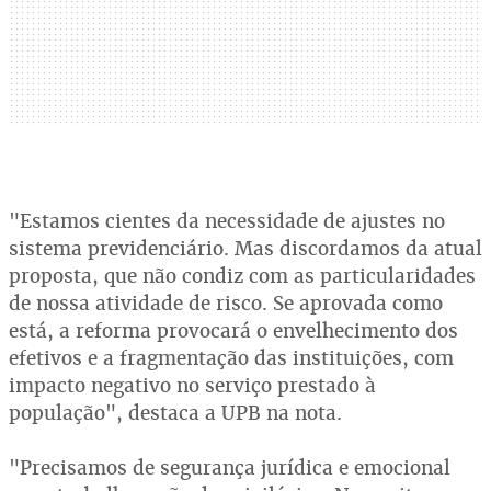
"Estamos cientes da necessidade de ajustes no
sistema previdenciário. Mas discordamos da atual
proposta, que não condiz com as particularidades
de nossa atividade de risco. Se aprovada como
está, a reforma provocará o envelhecimento dos
efetivos e a fragmentação das instituições, com
impacto negativo no serviço prestado à
população", destaca a UPB na nota.
"Precisamos de segurança jurídica e emocional