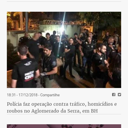
18:31 - 17/12/2018
- Compartilhe
Polícia faz operação contra tráfico, homicídios e
roubos no Aglomerado da Serra, em BH