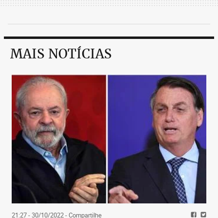
MAIS NOTÍCIAS
21:27 - 30/10/2022
- Compartilhe