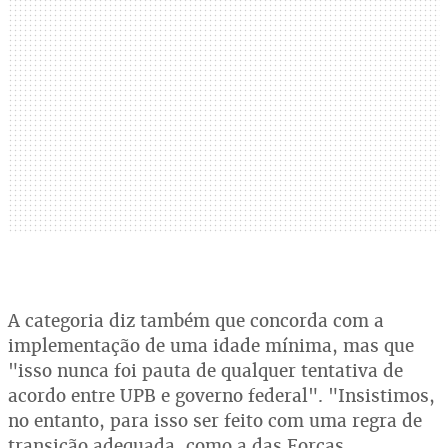
A categoria diz também que concorda com a
implementação de uma idade mínima, mas que
"isso nunca foi pauta de qualquer tentativa de
acordo entre UPB e governo federal". "Insistimos,
no entanto, para isso ser feito com uma regra de
transição adequada, como a das Forças