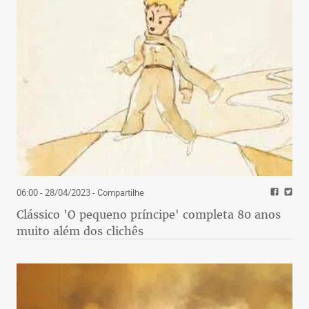
06:00 - 28/04/2023
- Compartilhe
Clássico 'O pequeno príncipe' completa 80 anos
muito além dos clichês