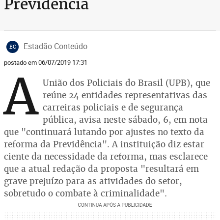
Previdência
Estadão Conteúdo
EC
postado em 06/07/2019 17:31
A
União dos Policiais do Brasil (UPB), que
reúne 24 entidades representativas das
carreiras policiais e de segurança
pública, avisa neste sábado, 6, em nota
que "continuará lutando por ajustes no texto da
reforma da Previdência". A instituição diz estar
ciente da necessidade da reforma, mas esclarece
que a atual redação da proposta "resultará em
grave prejuízo para as atividades do setor,
sobretudo o combate à criminalidade".