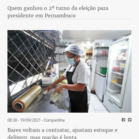
Quem ganhou o 2º turno da eleição para
presidente em Pernambuco
08:30 - 19/09/2021
- Compartilhe
Bares voltam a contratar, ajustam estoque e
delivery, mas reação é lenta