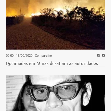
06:00 - 18/09/2020
- Compartilhe
Queimadas em Minas desafiam as autoridades