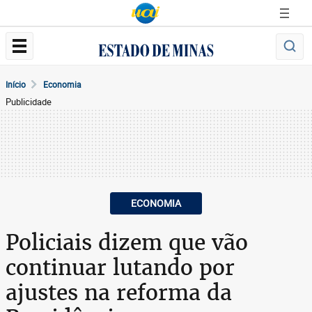
Início
Economia
Publicidade
ECONOMIA
Policiais dizem que vão
continuar lutando por
ajustes na reforma da