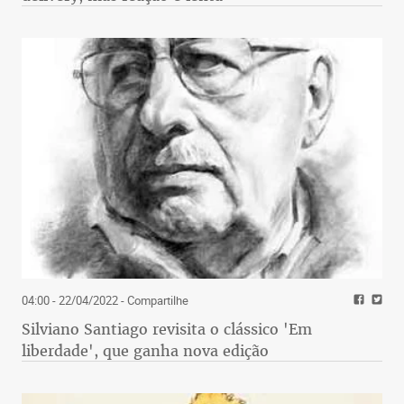
04:00 - 22/04/2022
- Compartilhe
Silviano Santiago revisita o clássico 'Em
liberdade', que ganha nova edição