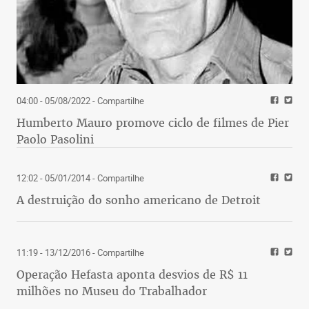
04:00 - 05/08/2022
- Compartilhe
Humberto Mauro promove ciclo de filmes de Pier
Paolo Pasolini
12:02 - 05/01/2014
- Compartilhe
A destruição do sonho americano de Detroit
11:19 - 13/12/2016
- Compartilhe
Operação Hefasta aponta desvios de R$ 11
milhões no Museu do Trabalhador