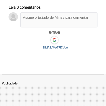
Leia 0 comentários
ENTRAR
E-MAIL/MATRICULA
Publicidade