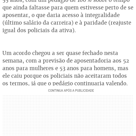
que ainda faltasse para quem estivesse perto de se
aposentar, o que daria acesso à integralidade
(último salário da carreira) e à paridade (reajuste
igual dos policiais da ativa).
Um acordo chegou a ser quase fechado nesta
semana, com a previsão de aposentadoria aos 52
anos para mulheres e 53 anos para homens, mas
ele caiu porque os policiais não aceitaram todos
os termos, já que o pedágio continuaria valendo.