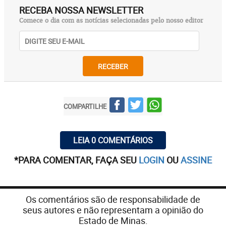
RECEBA NOSSA NEWSLETTER
Comece o dia com as notícias selecionadas pelo nosso editor
RECEBER
COMPARTILHE
LEIA 0 COMENTÁRIOS
*PARA COMENTAR, FAÇA SEU
LOGIN
OU
ASSINE
Os comentários são de responsabilidade de
seus autores e não representam a opinião do
Estado de Minas.