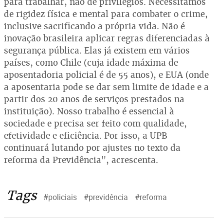
para trabalhar, não de privilégios. Necessitamos
de rigidez física e mental para combater o crime,
inclusive sacrificando a própria vida. Não é
inovação brasileira aplicar regras diferenciadas à
segurança pública. Elas já existem em vários
países, como Chile (cuja idade máxima de
aposentadoria policial é de 55 anos), e EUA (onde
a aposentaria pode se dar sem limite de idade e a
partir dos 20 anos de serviços prestados na
instituição). Nosso trabalho é essencial à
sociedade e precisa ser feito com qualidade,
efetividade e eficiência. Por isso, a UPB
continuará lutando por ajustes no texto da
reforma da Previdência", acrescenta.
Tags
#policiais
#previdência
#reforma